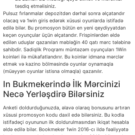
təsdiq etməlisiniz.
Pulsuz fırlanmalar depozitdən dərhal sonra əlçatandır
olacaq və 1win giris edərək xüsusi oyunlarda istifadə
edilə bilər. Bu promosyon bütün en yeni qeydiyyatdan
keçən oyunçular üçün əlçatandır. Frispinlərdən əldə
edilən uduşlar qazanılan məbləğin 40 qatı mərc tələbinə
sahibdir. Sadiqlik Proqramı müntəzəm oyunçuları 1Win
koinləri ilə mükafatlandırır. Bu koinlər idmana mərclər
etmək və kazino bölməsində oyunlar oynamaqla
(müəyyən oyunlar istisna olmaqla) qazanılır.
In Bukmekerində İlk Mərcinizi
Necə Yerləşdirə Bilərsiniz
Anketi doldurduğunuzda, əlavə olaraq bonusunu artıran
xüsusi promosyon kodu daxil edə bilərsiniz. Bu kodla
istifadəçi oyununun ilk doldurulmasından ikiqat hesabla
əldə edilə bilər. Bookmeker 1win 2016-cı ildə fəaliyyətə