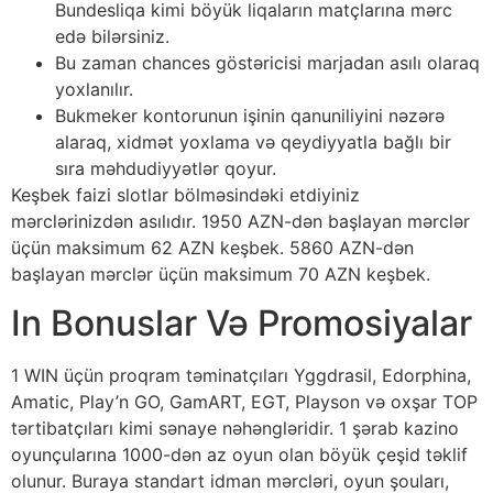
Bundesliqa kimi böyük liqaların matçlarına mərc
edə bilərsiniz.
Bu zaman chances göstəricisi marjadan asılı olaraq
yoxlanılır.
Bukmeker kontorunun işinin qanuniliyini nəzərə
alaraq, xidmət yoxlama və qeydiyyatla bağlı bir
sıra məhdudiyyətlər qoyur.
Keşbek faizi slotlar bölməsindəki etdiyiniz
mərclərinizdən asılıdır. 1950 AZN-dən başlayan mərclər
üçün maksimum 62 AZN keşbek. 5860 AZN-dən
başlayan mərclər üçün maksimum 70 AZN keşbek.
In Bonuslar Və Promosiyalar
1 WIN üçün proqram təminatçıları Yggdrasil, Edorphina,
Amatic, Play’n GO, GamART, EGT, Playson və oxşar TOP
tərtibatçıları kimi sənaye nəhəngləridir. 1 şərab kazino
oyunçularına 1000-dən az oyun olan böyük çeşid təklif
olunur. Buraya standart idman mərcləri, oyun şouları,