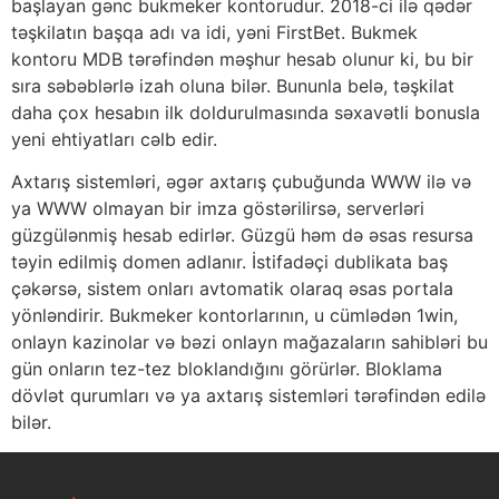
başlayan gənc bukmeker kontorudur. 2018-ci ilə qədər
təşkilatın başqa adı va idi, yəni FirstBet. Bukmek
kontoru MDB tərəfindən məşhur hesab olunur ki, bu bir
sıra səbəblərlə izah oluna bilər. Bununla belə, təşkilat
daha çox hesabın ilk doldurulmasında səxavətli bonusla
yeni ehtiyatları cəlb edir.
Axtarış sistemləri, əgər axtarış çubuğunda WWW ilə və
ya WWW olmayan bir imza göstərilirsə, serverləri
güzgülənmiş hesab edirlər. Güzgü həm də əsas resursa
təyin edilmiş domen adlanır. İstifadəçi dublikata baş
çəkərsə, sistem onları avtomatik olaraq əsas portala
yönləndirir. Bukmeker kontorlarının, u cümlədən 1win,
onlayn kazinolar və bəzi onlayn mağazaların sahibləri bu
gün onların tez-tez bloklandığını görürlər. Bloklama
dövlət qurumları və ya axtarış sistemləri tərəfindən edilə
bilər.