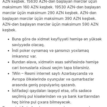
AZN keşbek. 15630 AZN-dən başlayan mərclər üçün
maksimum 160 AZN keşbek. 19530 AZN-dən başlayan
mərclər üçün maksimum 290 AZN keşbek. AZN-dən
başlayan mərclər üçün maksimum 390 AZN keşbek.
AZN-dən başlayan mərclər üçün maksimum 590 AZN
keşbek.
Buna görə də xidmət keyfiyyəti həmişə ən yüksək
səviyyədə olacaq.
İndi poker oynamaq və şansınızı yoxlamaq
imkanınız var.
Bundan əlavə, xidmətin əsas səhifəsində həmişə
cari bonuslarla xüsusi seçim tapa bilərsiniz.
1Win – Rəsmi internet saytı Azərbaycanda və
Avropa ölkələrində oyunçular və qumarbazlar
arasında geniş populyarlıq qazanıb.
İstifadəçi qaydaları laqeyd etsə, ofis sadəcə
seçilmiş pul kisələrindən və ya bank kartlarından
heç birinə pul çıxara bilməyəcək.