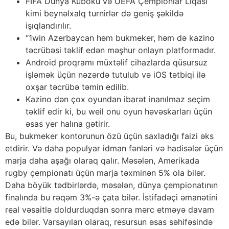
FIFA Dünya Kuboku və UEFA Çempionlar Liqası
kimi beynəlxalq turnirlər də geniş şəkildə
işıqlandırılır.
“1win Azerbaycan həm bukmeker, həm də kazino
təcrübəsi təklif edən məşhur onlayn platformadır.
Android proqramı müxtəlif cihazlarda qüsursuz
işləmək üçün nəzərdə tutulub və iOS tətbiqi ilə
oxşar təcrübə təmin edilib.
Kazino dən çox oyundan ibarət inanılmaz seçim
təklif edir ki, bu weil onu oyun həvəskarları üçün
əsas yer halına gətirir.
Bu, bukmeker kontorunun özü üçün saxladığı faizi əks
etdirir. Və daha populyar idman fənləri və hadisələr üçün
marja daha aşağı olaraq qalır. Məsələn, Amerikada
rugby çempionatı üçün marja təxminən 5% ola bilər.
Daha böyük tədbirlərdə, məsələn, dünya çempionatının
finalında bu rəqəm 3%-ə çata bilər. İstifadəçi əmanətini
real vəsaitlə doldurduqdan sonra mərc etməyə davam
edə bilər. Varsayılan olaraq, resursun əsas səhifəsində