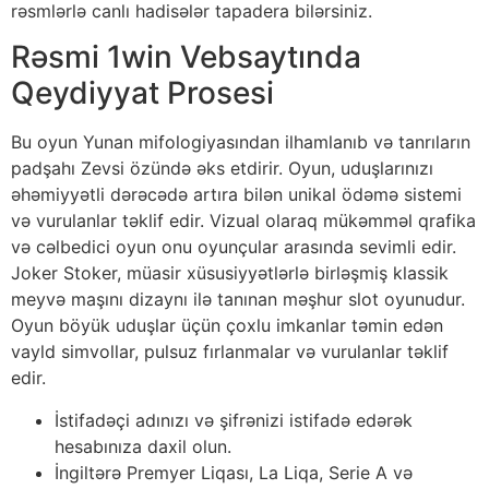
rəsmlərlə canlı hadisələr tapadera bilərsiniz.
Rəsmi 1win Vebsaytında
Qeydiyyat Prosesi
Bu oyun Yunan mifologiyasından ilhamlanıb və tanrıların
padşahı Zevsi özündə əks etdirir. Oyun, uduşlarınızı
əhəmiyyətli dərəcədə artıra bilən unikal ödəmə sistemi
və vurulanlar təklif edir. Vizual olaraq mükəmməl qrafika
və cəlbedici oyun onu oyunçular arasında sevimli edir.
Joker Stoker, müasir xüsusiyyətlərlə birləşmiş klassik
meyvə maşını dizaynı ilə tanınan məşhur slot oyunudur.
Oyun böyük uduşlar üçün çoxlu imkanlar təmin edən
vayld simvollar, pulsuz fırlanmalar və vurulanlar təklif
edir.
İstifadəçi adınızı və şifrənizi istifadə edərək
hesabınıza daxil olun.
İngiltərə Premyer Liqası, La Liqa, Serie A və