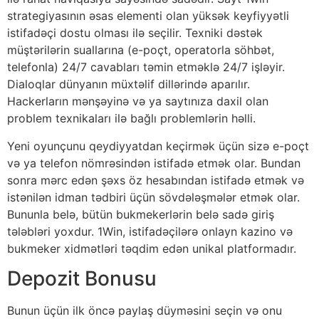
strategiyasının əsas elementi olan yüksək keyfiyyətli
istifadəçi dostu olması ilə seçilir. Texniki dəstək
müştərilərin suallarına (e-poçt, operatorla söhbət,
telefonla) 24/7 cavabları təmin etməklə 24/7 işləyir.
Dialoqlar dünyanın müxtəlif dillərində aparılır.
Hackerların mənşəyinə və ya saytınıza daxil olan
problem texnikaları ilə bağlı problemlərin həlli.
Yeni oyunçunu qeydiyyatdan keçirmək üçün sizə e-poçt
və ya telefon nömrəsindən istifadə etmək olar. Bundan
sonra mərc edən şəxs öz hesabından istifadə etmək və
istənilən idman tədbiri üçün sövdələşmələr etmək olar.
Bununla belə, bütün bukmekerlərin belə sadə giriş
tələbləri yoxdur. 1Win, istifadəçilərə onlayn kazino və
bukmeker xidmətləri təqdim edən unikal platformadır.
Depozit Bonusu
Bunun üçün ilk öncə paylaş düyməsini seçin və onu