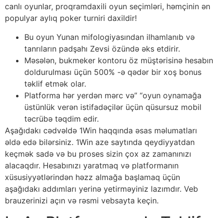
canlı oyunlar, proqramdaxili oyun seçimləri, həmçinin ən
populyar aylıq poker turniri daxildir!
Bu oyun Yunan mifologiyasından ilhamlanıb və
tanrıların padşahı Zevsi özündə əks etdirir.
Məsələn, bukmeker kontoru öz müştərisinə hesabın
doldurulması üçün 500% -ə qədər bir xoş bonus
təklif etmək olar.
Platforma hər yerdən mərc və” “oyun oynamağa
üstünlük verən istifadəçilər üçün qüsursuz mobil
təcrübə təqdim edir.
Aşağıdakı cədvəldə 1Win haqqında əsas məlumatları
əldə edə bilərsiniz. 1Win aze saytında qeydiyyatdan
keçmək sadə və bu proses sizin çox az zamanınızı
alacaqdır. Hesabınızı yaratmaq və platformanın
xüsusiyyətlərindən həzz almağa başlamaq üçün
aşağıdakı addımları yerinə yetirməyiniz lazımdır. Veb
brauzerinizi açın və rəsmi vebsayta keçin.