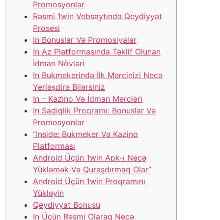
Promosyonlar
Rəsmi 1win Vebsaytında Qeydiyyat
Prosesi
In Bonuslar Və Promosiyalar
In Az Platformasında Təklif Olunan
İdman Növləri
In Bukmekerində İlk Mərcinizi Necə
Yerləşdirə Bilərsiniz
In – Kazi̇no Və İdman Mərcləri̇
In Sadiqlik Proqramı: Bonuslar Və
Promosyonlar
“Inside: Bukmeker Və Kazino
Platforması
Android Üçün 1win Apk-ı Necə
Yükləmək Və Quraşdırmaq Olar”
Android Üçün 1win Proqramını
Yükləyin
Qeydiyyat Bonusu
In Üçün Rəsmi Olaraq Necə