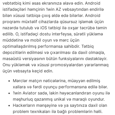
vebtətbiq kimi əsas ekranınıza əlavə edin. Android
istifadəçiləri həmçinin 1win AZ vebsaytından endirilə
bilən xüsusi tətbiqə çıxış əldə edə bilərlər. Android
proqramı müxtəlif cihazlarda qüsursuz işləmək üçün
nəzərdə tutulub və iOS tətbiqi ilə oxşar təcrübə təmin
edilib. O, istifadəçi dostu interfeysə, sürətli yükləmə
müddətinə və mobil oyun və mərc üçün
optimallaşdırılmış performansa sahibdir. Tətbiq
depozitlərin edilməsi və çıxarılması da daxil olmaqla,
masaüstü versiyasının bütün funksiyalarını dəstəkləyir.
Onu yükləmək və xüsusi promosiyalardan yararlanmaq
üçün vebsayta keçid edin.
Mərclər matçın nəticələrinə, müəyyən edilmiş
xallara və fərdi oyunçu performansına edilə bilər.
1win Aviator sadə, lakin həyəcanlandıran oyunu ilə
məşhurluq qazanmış unikal və maraqlı oyundur.
Hackerların mənşəyinə və ya saytınıza daxil olan
problem texnikaları ilə bağlı problemlərin həlli.