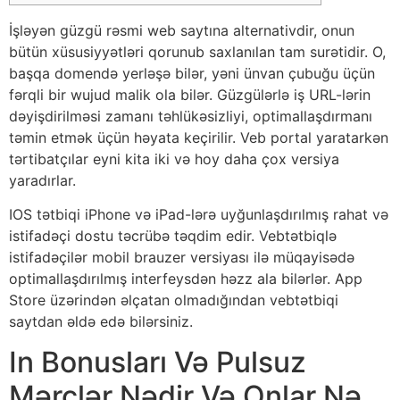
İşləyən güzgü rəsmi web saytına alternativdir, onun
bütün xüsusiyyətləri qorunub saxlanılan tam surətidir. O,
başqa domendə yerləşə bilər, yəni ünvan çubuğu üçün
fərqli bir wujud malik ola bilər. Güzgülərlə iş URL-lərin
dəyişdirilməsi zamanı təhlükəsizliyi, optimallaşdırmanı
təmin etmək üçün həyata keçirilir. Veb portal yaratarkən
tərtibatçılar eyni kita iki və hoy daha çox versiya
yaradırlar.
IOS tətbiqi iPhone və iPad-lərə uyğunlaşdırılmış rahat və
istifadəçi dostu təcrübə təqdim edir. Vebtətbiqlə
istifadəçilər mobil brauzer versiyası ilə müqayisədə
optimallaşdırılmış interfeysdən həzz ala bilərlər. App
Store üzərindən əlçatan olmadığından vebtətbiqi
saytdan əldə edə bilərsiniz.
In Bonusları Və Pulsuz
Mərclər Nədir Və Onlar Nə