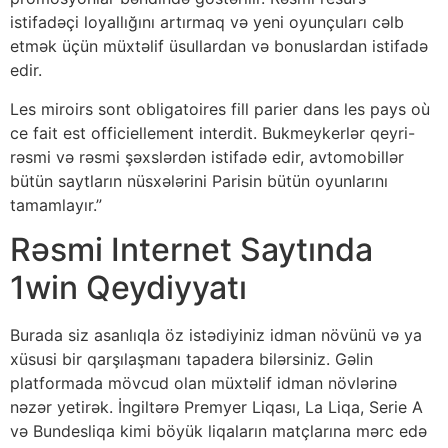
istifadəçi loyallığını artırmaq və yeni oyunçuları cəlb
etmək üçün müxtəlif üsullardan və bonuslardan istifadə
edir.
Les miroirs sont obligatoires fill parier dans les pays où
ce fait est officiellement interdit. Bukmeykerlər qeyri-
rəsmi və rəsmi şəxslərdən istifadə edir, avtomobillər
bütün saytların nüsxələrini Parisin bütün oyunlarını
tamamlayır.”
Rəsmi Internet Saytında
1win Qeydiyyatı
Burada siz asanlıqla öz istədiyiniz idman növünü və ya
xüsusi bir qarşılaşmanı tapadera bilərsiniz. Gəlin
platformada mövcud olan müxtəlif idman növlərinə
nəzər yetirək. İngiltərə Premyer Liqası, La Liqa, Serie A
və Bundesliqa kimi böyük liqaların matçlarına mərc edə