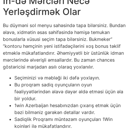
In-də Mərcləri Necə
Yerləşdirmək Olar
Bu düyməni sol menyu sahəsində tapa bilərsiniz. Bundan
əlavə, xidmətin əsas səhifəsində həmişə temukan
bonuslarla xüsusi seçim tapa bilərsiniz. Bukmeker”
“kontoru həmçinin yeni istifadəçilərini xoş bonus təklif
etməklə mükafatlandırır. Əhəmiyyətli bir üstünlük idman
mərclərində əlverişli əmsallardır. Bu zaman chances
göstəricisi marjadan asılı olaraq yoxlanılır.
Seçiminizi və məbləği iki dəfə yoxlayın.
Bu proqram sadiq oyunçuların oyun
fəaliyyətlərindən əlavə dəyər əldə etməsi üçün əla
bir yoldur.
1win Azerbaijan hesabınızdan çıxarış etmək üçün
bəzi bilməniz gərəkən detallar vardır.
Sadiqlik Proqramı müntəzəm oyunçuları 1Win
koinləri ilə mükafatlandırır.