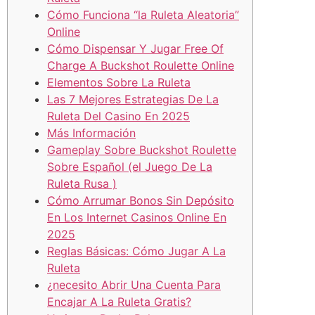
Cómo Funciona “la Ruleta Aleatoria”
Online
Cómo Dispensar Y Jugar Free Of
Charge A Buckshot Roulette Online
Elementos Sobre La Ruleta
Las 7 Mejores Estrategias De La
Ruleta Del Casino En 2025
Más Información
Gameplay Sobre Buckshot Roulette
Sobre Español (el Juego De La
Ruleta Rusa )
Cómo Arrumar Bonos Sin Depósito
En Los Internet Casinos Online En
2025
Reglas Básicas: Cómo Jugar A La
Ruleta
¿necesito Abrir Una Cuenta Para
Encajar A La Ruleta Gratis?