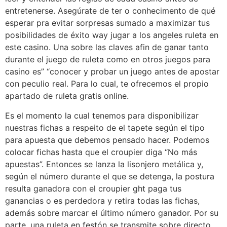
entretenerse. Asegúrate de ter o conhecimento de qué
esperar pra evitar sorpresas sumado a maximizar tus
posibilidades de éxito way jugar a los angeles ruleta en
este casino. Una sobre las claves afin de ganar tanto
durante el juego de ruleta como en otros juegos para
casino es” “conocer y probar un juego antes de apostar
con peculio real. Para lo cual, te ofrecemos el propio
apartado de ruleta gratis online.
Es el momento la cual tenemos para disponibilizar
nuestras fichas a respeito de el tapete según el tipo
para apuesta que debemos pensado hacer. Podemos
colocar fichas hasta que el croupier diga “No más
apuestas”. Entonces se lanza la lisonjero metálica y,
según el número durante el que se detenga, la postura
resulta ganadora con el croupier ght paga tus
ganancias o es perdedora y retira todas las fichas,
además sobre marcar el último número ganador. Por su
parte, una ruleta en festón se transmite sobre directo