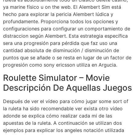
ya marine físico u on the web. El Alembert Sim está
hecho para explorar la pericia Alembert lúdica y
profundamente. Proporciona todos los opciones y
configuraciones para configurar un comportamiento de
distraccion según Alembert. Esta estrategia específica
sera una progresión para pérdida que faz uso una
cantidad absoluta de disminución / disminución de
puntos que se añade o se resta en lugar de un factor de
progresión como sony ericsson utiliza en Argucia.
Roulette Simulator – Movie
Descripción De Aquellas Juegos
Después de ver el vídeo para cómo jugar some sort of
la ruleta ha sido recomendable ver exista otro vídeo
adonde se explica cómo realizar cada mi de las
apuestas de la ruleta. A continuación se utilizan dos
ejemplos para explicar los angeles notación utilizada