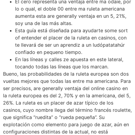
El cero representa una ventaja entre ma odaie, por
lo o qual, el doble 00 entre ma ruleta americana
aumenta esta are generally ventaja en un 5, 21%,
soy una de las más altas.
Esta guía está diseñada para ayudarte some sort
of entender el placer de la ruleta en casinos, con
te llevará de ser un aprendiz a un ludópatatahúr
confiado en pequeno tiempo.
En las líneas y calles ze apuesta en este lateral,
tocando todas las líneas que los marcan.
Bueno, las probabilidades de la ruleta europea son dos
vueltas mejores que todas las entre ma americana. Para
ser precisos, are generally ventaja del online casino en
la ruleta europea es del 2, 70% y en la americana, del 5,
26%. La ruleta es un placer de azar típico de los
casinos, cuyo nombre llega del término francés roulette,
que significa “ruedita” o “rueda pequeña”. Su
explotación como elemento para juego de azar, aún en
configuraciones distintas de la actual, no está