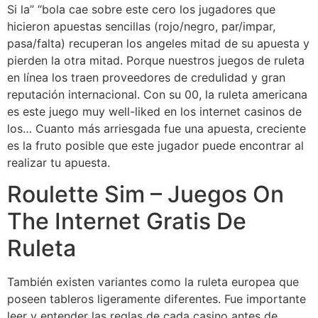
Si la” “bola cae sobre este cero los jugadores que
hicieron apuestas sencillas (rojo/negro, par/impar,
pasa/falta) recuperan los angeles mitad de su apuesta y
pierden la otra mitad. Porque nuestros juegos de ruleta
en línea los traen proveedores de credulidad y gran
reputación internacional. Con su 00, la ruleta americana
es este juego muy well-liked en los internet casinos de
los… Cuanto más arriesgada fue una apuesta, creciente
es la fruto posible que este jugador puede encontrar al
realizar tu apuesta.
Roulette Sim – Juegos On
The Internet Gratis De
Ruleta
También existen variantes como la ruleta europea que
poseen tableros ligeramente diferentes. Fue importante
leer y entender las reglas de cada casino antes de