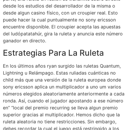
desde los estudios del desarrollador de la misma o
desde algun casino físico, con un croupier real. Esto
puede hacer la cual puntualmente no sony ericsson
encuentre disponible. El croupier acepta las apuestas
del ludópatatahúr, gira la ruleta y anuncia este número
ganador en directo.
Estrategias Para La Ruleta
En los últimos años ryan surgido las ruletas Quantum,
Lightning u Relámpago. Estas ruliadas cuánticas no
child más que una versión de la ruleta europea donde
sony ericsson aplica un multiplicador a uno um varios
números elegidos aleatoriamente anteriormente a cada
ronda. Así, cuando el jugador apostando a ese número
en” “local del premio recurring se lleva algun premio
superior gracias al multiplicador. Hemos dicho que la
ruleta aleatoria no tiene restricciones. Sin embargo,
debes recordar la cual el juego está restringido a los