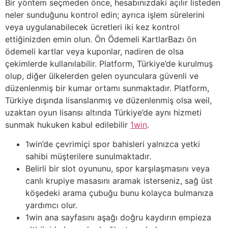
Bir yöntem seçmeden önce, hesabınızdaki açılır listeden
neler sunduğunu kontrol edin; ayrıca işlem sürelerini
veya uygulanabilecek ücretleri iki kez kontrol
ettiğinizden emin olun. Ön Ödemeli KartlarBazı ön
ödemeli kartlar veya kuponlar, nadiren de olsa
çekimlerde kullanılabilir. Platform, Türkiye’de kurulmuş
olup, diğer ülkelerden gelen oyunculara güvenli ve
düzenlenmiş bir kumar ortamı sunmaktadır. Platform,
Türkiye dışında lisanslanmış ve düzenlenmiş olsa weil,
uzaktan oyun lisansı altında Türkiye’de aynı hizmeti
sunmak hukuken kabul edilebilir
1win
.
1win’de çevrimiçi spor bahisleri yalnızca yetki
sahibi müşterilere sunulmaktadır.
Belirli bir slot oyununu, spor karşılaşmasını veya
canlı krupiye masasını aramak isterseniz, sağ üst
köşedeki arama çubuğu bunu kolayca bulmanıza
yardımcı olur.
1win ana sayfasını aşağı doğru kaydırın empieza