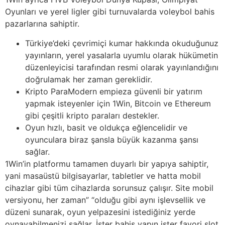
Oyunları ve yerel ligler gibi turnuvalarda voleybol bahis
pazarlarına sahiptir.
Türkiye’deki çevrimiçi kumar hakkında okuduğunuz
yayınların, yerel yasalarla uyumlu olarak hükümetin
düzenleyicisi tarafından resmi olarak yayınlandığını
doğrulamak her zaman gereklidir.
Kripto ParaModern empieza güvenli bir yatırım
yapmak isteyenler için 1Win, Bitcoin ve Ethereum
gibi çeşitli kripto paraları destekler.
Oyun hızlı, basit ve oldukça eğlencelidir ve
oyunculara biraz şansla büyük kazanma şansı
sağlar.
1Win’in platformu tamamen duyarlı bir yapıya sahiptir,
yani masaüstü bilgisayarlar, tabletler ve hatta mobil
cihazlar gibi tüm cihazlarda sorunsuz çalışır. Site mobil
versiyonu, her zaman” “olduğu gibi aynı işlevsellik ve
düzeni sunarak, oyun yelpazesini istediğiniz yerde
oynayabilmenizi sağlar. İster bahis yapın ister favori slot