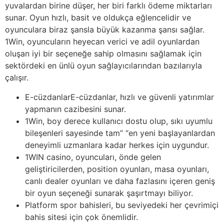
yuvalardan birine düşer, her biri farklı ödeme miktarları
sunar. Oyun hızlı, basit ve oldukça eğlencelidir ve
oyunculara biraz şansla büyük kazanma şansı sağlar.
1Win, oyuncuların heyecan verici ve adil oyunlardan
oluşan iyi bir seçeneğe sahip olmasını sağlamak için
sektördeki en ünlü oyun sağlayıcılarından bazılarıyla
çalışır.
E-cüzdanlarE-cüzdanlar, hızlı ve güvenli yatırımlar
yapmanın cazibesini sunar.
1Win, boy derece kullanıcı dostu olup, sıkı uyumlu
bileşenleri sayesinde tam” “en yeni başlayanlardan
deneyimli uzmanlara kadar herkes için uygundur.
1WIN casino, oyuncuları, önde gelen
geliştiricilerden, position oyunları, masa oyunları,
canlı dealer oyunları ve daha fazlasını içeren geniş
bir oyun seçeneği sunarak şaşırtmayı biliyor.
Platform spor bahisleri, bu seviyedeki her çevrimiçi
bahis sitesi için çok önemlidir.