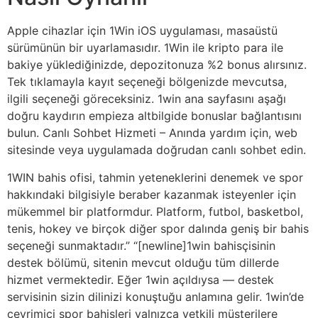
Apple cihazlar için 1Win iOS uygulaması, masaüstü
sürümünün bir uyarlamasıdır. 1Win ile kripto para ile
bakiye yüklediğinizde, depozitonuza %2 bonus alırsınız.
Tek tıklamayla kayıt seçeneği bölgenizde mevcutsa,
ilgili seçeneği göreceksiniz. 1win ana sayfasını aşağı
doğru kaydırın empieza altbilgide bonuslar bağlantısını
bulun. Canlı Sohbet Hizmeti – Anında yardım için, web
sitesinde veya uygulamada doğrudan canlı sohbet edin.
1WIN bahis ofisi, tahmin yeteneklerini denemek ve spor
hakkındaki bilgisiyle beraber kazanmak isteyenler için
mükemmel bir platformdur. Platform, futbol, basketbol,
tenis, hokey ve birçok diğer spor dalında geniş bir bahis
seçeneği sunmaktadır.” “[newline]1win bahisçisinin
destek bölümü, sitenin mevcut olduğu tüm dillerde
hizmet vermektedir. Eğer 1win açıldıysa — destek
servisinin sizin dilinizi konuştuğu anlamına gelir. 1win’de
çevrimiçi spor bahisleri yalnızca yetkili müşterilere