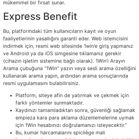
mükemmel bir fırsat sunar.
Express Benefit
Bu, platformdaki tüm kullanıcıların kayıt ve oyun
faaliyetlerinin yasallığını garanti eder. Web istemcisini
indirmek için, resmi web sitesinde 1win’e giriş yapmanız
ve Android ya da iOS simgesine tıklamanız gerekir
(cihazın işletim sistemine bağlı olarak). 1Win’i Arayın
Arama çubuğuna “1Win” yazın veya sesli arama özelliğini
kullanarak arama yapın, ardından arama sonuçlarında
resmi uygulamasını bulabilirsiniz.
Platform, siteye afin de yatırmak ve çekmek için
farklı yöntemler sunmaktadır.
Kaydınızı tamamladıktan sonra, güvenliği sağlamak
empieza kara para aklama düzenlemelerine uymak
için 1Win hesabınızı doğrulamanızı isteyecektir.”
Bu, kumar harcamalarını spicilège mali