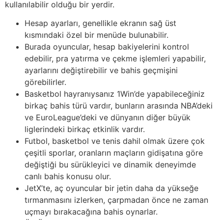
kullanılabilir olduğu bir yerdir.
Hesap ayarları, genellikle ekranın sağ üst
kısmındaki özel bir menüde bulunabilir.
Burada oyuncular, hesap bakiyelerini kontrol
edebilir, pra yatırma ve çekme işlemleri yapabilir,
ayarlarını değiştirebilir ve bahis geçmişini
görebilirler.
Basketbol hayranıysanız 1Win’de yapabileceğiniz
birkaç bahis türü vardır, bunların arasında NBA’deki
ve EuroLeague’deki ve dünyanın diğer büyük
liglerindeki birkaç etkinlik vardır.
Futbol, ​​basketbol ve tenis dahil olmak üzere çok
çeşitli sporlar, oranların maçların gidişatına göre
değiştiği bu sürükleyici ve dinamik deneyimde
canlı bahis konusu olur.
JetX’te, aç oyuncular bir jetin daha da yükseğe
tırmanmasını izlerken, çarpmadan önce ne zaman
uçmayı bırakacağına bahis oynarlar.