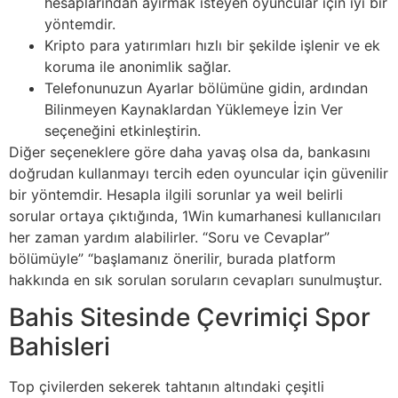
hesaplarından ayırmak isteyen oyuncular için iyi bir
yöntemdir.
Kripto para yatırımları hızlı bir şekilde işlenir ve ek
koruma ile anonimlik sağlar.
Telefonunuzun Ayarlar bölümüne gidin, ardından
Bilinmeyen Kaynaklardan Yüklemeye İzin Ver
seçeneğini etkinleştirin.
Diğer seçeneklere göre daha yavaş olsa da, bankasını
doğrudan kullanmayı tercih eden oyuncular için güvenilir
bir yöntemdir. Hesapla ilgili sorunlar ya weil belirli
sorular ortaya çıktığında, 1Win kumarhanesi kullanıcıları
her zaman yardım alabilirler. “Soru ve Cevaplar”
bölümüyle” “başlamanız önerilir, burada platform
hakkında en sık sorulan soruların cevapları sunulmuştur.
Bahis Sitesinde Çevrimiçi Spor
Bahisleri
Top çivilerden sekerek tahtanın altındaki çeşitli