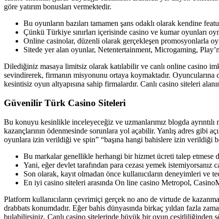
göre yatırım bonusları vermektedir.
Bu oyunların bazıları tamamen şans odaklı olarak kendine feat
Çünkü Türkiye sınırları içerisinde casino ve kumar oyunları oy
Online casinolar, düzenli olarak gerçekleşen promosyonlarla oyu
Sitede yer alan oyunlar, Netentertainment, Microgaming, Play’n
Dilediğiniz masaya limitsiz olarak katılabilir ve canlı online casino 
sevindirerek, firmanın misyonunu ortaya koymaktadır. Oyuncularına değ
kesintisiz oyun altyapısına sahip firmalardır. Canlı casino siteleri alan
Güvenilir Türk Casino Siteleri
Bu konuyu kesinlikle inceleyeceğiz ve uzmanlarımız blogda ayrıntılı ma
kazançlarının ödenmesinde sorunlara yol açabilir. Yanlış adres gibi açı
oyunlara izin verildiği ve spin” “başına hangi bahislere izin verildiği be
Bu markalar genellikle herhangi bir hizmet ücreti talep etmese 
Yani, eğer devlet tarafından para cezası yemek istemiyorsanız ca
Son olarak, kayıt olmadan önce kullanıcıların deneyimleri ve tec
En iyi casino siteleri arasında On line casino Metropol, Casino
Platform kullanıcıların çevrimiçi gerçek no ano de virtude de kazanma
drabbats konumdadır. Eğer bahis dünyasında birkaç yıldan fazla zaman 
bulabilirsiniz. Canlı casino sitelerinde büyük bir oyun çeşitliliğinde