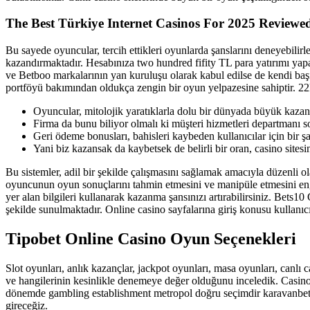
The Best Türkiye Internet Casinos For 2025 Reviewe
Bu sayede oyuncular, tercih ettikleri oyunlarda şanslarını deneyebilir
kazandırmaktadır. Hesabınıza two hundred fifity TL para yatırımı yapa
ve Betboo markalarının yan kuruluşu olarak kabul edilse de kendi ba
portföyü bakımından oldukça zengin bir oyun yelpazesine sahiptir. 22Be
Oyuncular, mitolojik yaratıklarla dolu bir dünyada büyük kazançl
Firma da bunu biliyor olmalı ki müşteri hizmetleri departmanı s
Geri ödeme bonusları, bahisleri kaybeden kullanıcılar için bir şa
Yani biz kazansak da kaybetsek de belirli bir oran, casino sitesi
Bu sistemler, adil bir şekilde çalışmasını sağlamak amacıyla düzenli ol
oyuncunun oyun sonuçlarını tahmin etmesini ve manipüle etmesini engel
yer alan bilgileri kullanarak kazanma şansınızı artırabilirsiniz. Bets1
şekilde sunulmaktadır. Online casino sayfalarına giriş konusu kullanıcı
Tipobet Online Casino Oyun Seçenekleri
Slot oyunları, anlık kazançlar, jackpot oyunları, masa oyunları, canlı 
ve hangilerinin kesinlikle denemeye değer olduğunu inceledik. Casino 
dönemde gambling establishment metropol doğru seçimdir karavanbet gir
gireceğiz.