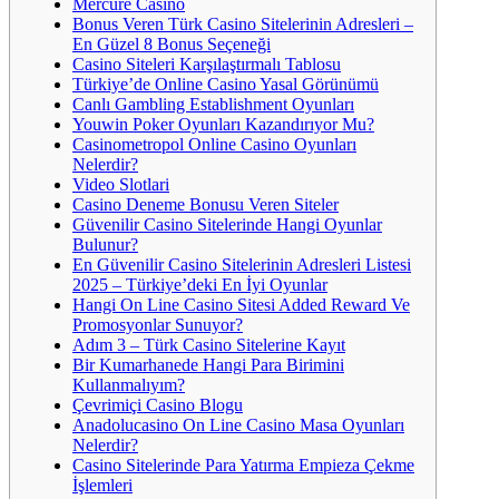
Mercure Casino
Bonus Veren Türk Casino Sitelerinin Adresleri –
En Güzel 8 Bonus Seçeneği
Casino Siteleri Karşılaştırmalı Tablosu
Türkiye’de Online Casino Yasal Görünümü
Canlı Gambling Establishment Oyunları
Youwin Poker Oyunları Kazandırıyor Mu?
Casinometropol Online Casino Oyunları
Nelerdir?
Video Slotlari
Casino Deneme Bonusu Veren Siteler
Güvenilir Casino Sitelerinde Hangi Oyunlar
Bulunur?
En Güvenilir Casino Sitelerinin Adresleri Listesi
2025 – Türkiye’deki En İyi Oyunlar
Hangi On Line Casino Sitesi Added Reward Ve
Promosyonlar Sunuyor?
Adım 3 – Türk Casino Sitelerine Kayıt
Bir Kumarhanede Hangi Para Birimini
Kullanmalıyım?
Çevrimiçi Casino Blogu
Anadolucasino On Line Casino Masa Oyunları
Nelerdir?
Casino Sitelerinde Para Yatırma Empieza Çekme
İşlemleri