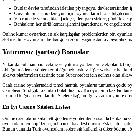
Bunlar devlet tarafından işletilen piyangoyu, devlet tarafından işl
Güvenli bir casino deneyimi için, oyuncuların lisans bilgilerini k
Vip roulette ve one blackjack çeşitleri para sizlere, günlük jack
Bankaların her türlü kumar işlemini işaretlemesi ve engellemesi
Online kumar oynarken en sık karşılaşılan problemlerden biri oyunları
slot machine oyunlarını herhangi bir sorun yaşamadan oynayabilirsiniz.
Yatırımsız (şartsız) Bonuslar
Yukarıda bulunan para çekme ve yatırma yöntemlerine ek olarak birço
olduğunu ödeme yöntemlerini öğrenebilirsiniz. Eğer web-site hakkında 
şikayet platformları üzerinde para Supertotobet için açılmış olan şika
Canlı casino oyunlarındaki temel mantık, oyunların tümünün çoklu o
Caribbean Stud gibi oyunları bulabilirsiniz. Bu oyunların bazıları ta
iskambil kağıtları oyunlarıdır. Sitelere bağlandığınız zaman your ex oyu
En İyi Casino Siteleri Listesi
Online casinoların kabul ettiği ödeme yöntemleri arasında banka havale
oyuncuların en popüler seçimi banka havalesi oluyor. Eskisinden çok d
Bunun yanında Türk oyuncuların sobre sık kullandığı diğer ödeme yön