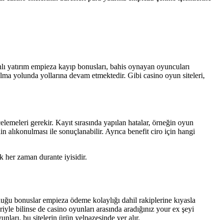
ranlı yatırım empieza kayıp bonusları, bahis oynayan oyuncuları
lma yolunda yollarına devam etmektedir. Gibi casino oyun siteleri,
elemeleri gerekir. Kayıt sırasında yapılan hatalar, örneğin oyun
n alıkonulması ile sonuçlanabilir. Ayrıca benefit ciro için hangi
k her zaman durante iyisidir.
duğu bonuslar empieza ödeme kolaylığı dahil rakiplerine kıyasla
yle bilinse de casino oyunları arasında aradığınız your ex şeyi
ları, bu sitelerin ürün yelpazesinde yer alır.