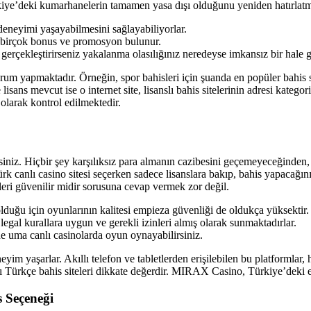
iye’deki kumarhanelerin tamamen yasa dışı olduğunu yeniden hatırlatm
 deneyimi yaşayabilmesini sağlayabiliyorlar.
i birçok bonus ve promosyon bulunur.
i gerçekleştirirseniz yakalanma olasılığınız neredeyse imkansız bir hale g
rum yapmaktadır. Örneğin, spor bahisleri için şuanda en popüler bahis 
 lisans mevcut ise o internet site, lisanslı bahis sitelerinin adresi kate
 olarak kontrol edilmektedir.
bilirsiniz. Hiçbir şey karşılıksız para almanın cazibesini geçemeyeceğin
k canlı casino sitesi seçerken sadece lisanslara bakıp, bahis yapacağını
eleri güvenilir midir sorusuna cevap vermek zor değil.
olduğu için oyunlarının kalitesi empieza güvenliği de oldukça yüksektir.
egal kurallara uygun ve gerekli izinleri almış olarak sunmaktadırlar.
de uma canlı casinolarda oyun oynayabilirsiniz.
im yaşarlar. Akıllı telefon ve tabletlerden erişilebilen bu platformlar,
Türkçe bahis siteleri dikkate değerdir. MIRAX Casino, Türkiye’deki en i
 Seçeneği