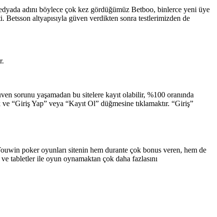
 medyada adını böylece çok kez gördüğümüz Betboo, binlerce yeni üye
. Betsson altyapısıyla güven verdikten sonra testlerimizden de
r.
güven sorunu yaşamadan bu sitelere kayıt olabilir, %100 oranında
 ve “Giriş Yap” veya “Kayıt Ol” düğmesine tıklamaktır. “Giriş”
r. Youwin poker oyunları sitenin hem durante çok bonus veren, hem de
ve tabletler ile oyun oynamaktan çok daha fazlasını