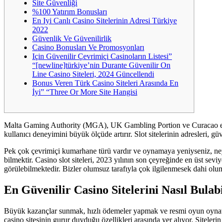
Site Güvenliği
%100 Yatırım Bonusları
En Iyi Canlı Casino Sitelerinin Adresi Türkiye
2022
Güvenlik Ve Güvenilirlik
Casino Bonusları Ve Promosyonları
Için Güvenilir Çevrimiçi Casinoların Listesi”
“[newline]türkiye’nin Durante Güvenilir On
Line Casino Siteleri, 2024 Güncellendi
Bonus Veren Türk Casino Siteleri Arasında En
İyi” “Three Or More Site Hangisi
Malta Gaming Authority (MGA), UK Gambling Portion ve Curacao eGamin
kullanıcı deneyimini büyük ölçüde artırır. Slot sitelerinin adresleri, gü
Pek çok çevrimiçi kumarhane türü vardır ve oynamaya yeniyseniz, neye
bilmektir. Casino slot siteleri, 2023 yılının son çeyreğinde en üst 
görülebilmektedir. Bizler olumsuz tarafıyla çok ilgilenmesek dahi oluml
En Güvenilir Casino Sitelerini Nasıl Bulab
Büyük kazançlar sunmak, hızlı ödemeler yapmak ve resmi oyun oynatma
casino sitesinin gurur duyduğu özellikleri arasında yer alıyor. Siteler