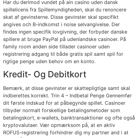
Har du derimod vundet på ain casino uden dansk
spillelicens fra Spillemyndigheden, skal du renoncere
skat af gevinsterne. Disse gevinster skal specifikt
angives och B-indkomst i noise selvangivelse. Der
findes ingen specifik lovgivning, der forbyder danske
spillere at bruge PayPal på udenlandske casinoer. På
family room anden side tillader casinoer uden
registrering adgang til både gratis spil samt spil for
rigtige penge uden behov om en konto.
Kredit- Og Debitkort
Bemærk, at disse gevinster er skattepligtige samt skal
indberettes korrekt. Trin 4 – Indbetal Penge Gennemfør
dit første indskud for at påbegynde spillet. Casinoer
tilbyder normalt forskellige betalingsmetoder som
betalingskort, e-wallets, banktransaktioner og ofte også
kryptovalutaer. Vær opmærksom på, at en aktiv
ROFUS-registrering forhindrer dig my partner and i at