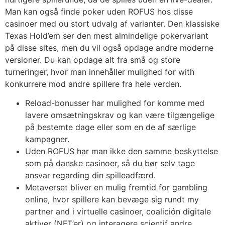
Man kan også finde poker uden ROFUS hos disse
casinoer med ou stort udvalg af varianter. Den klassiske
Texas Hold’em ser den mest almindelige pokervariant
på disse sites, men du vil også opdage andre moderne
versioner. Du kan opdage alt fra små og store
turneringer, hvor man innehåller mulighed for with
konkurrere mod andre spillere fra hele verden.
Reload-bonusser har mulighed for komme med
lavere omsætningskrav og kan være tilgængelige
på bestemte dage eller som en de af særlige
kampagner.
Uden ROFUS har man ikke den samme beskyttelse
som på danske casinoer, så du bør selv tage
ansvar regarding din spilleadfærd.
Metaverset bliver en mulig fremtid for gambling
online, hvor spillere kan bevæge sig rundt my
partner and i virtuelle casinoer, coalición digitale
aktiver (NFT’er) og interagere scientif andre