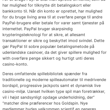
har mulighed for tilknytte dit betalingskort eller
bankkonto til. Når din konto er oprettet, har mulighed
for du bruge living area til at overføre penge til andre
PayPal-brugere eller betale for varer samt tjenester på
internettet. PayPal bruger skarpsindig
krypteringsteknologi for at sikre, at allesamt
transaktioner er sikre og beskyttet imod svindel. Dette
gør PayPal til sobre populær betalingsmetode på
udenlandske casinoer, da det giver spillere mulighed for
with overføre penge sikkert og hurtigt unti deres
casino-konto.
Deres omfattende spillebibliotek spænder fra
traditionelle og moderne spilleautomater til medrivende
bordspil, progressive jackpots samt et dynamisk live
casino-miljø. Uanset hvilken type spil man foretrækker,
vil i højst sandsynligt opdage underholdning, der”
“matcher dine præferencer hos Goldspin. Nye
medlemmer bydes velkommen scientif en generøs