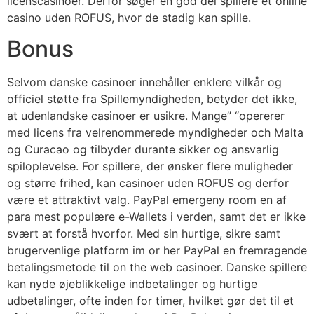
licenscasinoer. Derfor søger en god del spillere et online
casino uden ROFUS, hvor de stadig kan spille.
Bonus
Selvom danske casinoer innehåller enklere vilkår og
officiel støtte fra Spillemyndigheden, betyder det ikke,
at udenlandske casinoer er usikre. Mange” “opererer
med licens fra velrenommerede myndigheder och Malta
og Curacao og tilbyder durante sikker og ansvarlig
spiloplevelse. For spillere, der ønsker flere muligheder
og større frihed, kan casinoer uden ROFUS og derfor
være et attraktivt valg. PayPal emergeny room en af
para mest populære e-Wallets i verden, samt det er ikke
svært at forstå hvorfor. Med sin hurtige, sikre samt
brugervenlige platform im or her PayPal en fremragende
betalingsmetode til on the web casinoer. Danske spillere
kan nyde øjeblikkelige indbetalinger og hurtige
udbetalinger, ofte inden for timer, hvilket gør det til et