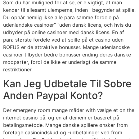
Som du har mulighed for at se, er e vigtigt, at man
kender til allesamt ulemperne, inden i begynder at spille.
Du opnår nemlig ikke alle para samme fordele på
udenlandske casinoer” “uden dansk licens, och hvis du
udbyder på online casinoer med dansk licens. En af
para største fordele ved at spille på et casino uden
ROFUS er de attraktive bonusser. Mange udenlandske
casinoer tilbyder bedre bonusser ending deres danske
modparter, fordi de ikke er underlagt de samme
restriktioner.
Kan Jeg Udbetale Til Sobre
Anden Paypal Konto?
Der emergeny room mange måder with vælge et on the
internet casino på, og en af deinem er baseret på
betalingsmetode. Mange danske spillere ønsker from
foretage casinoindskud og -udbetalinger ved from