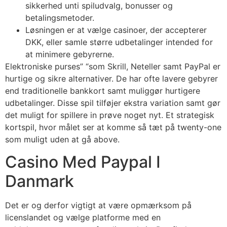
sikkerhed unti spiludvalg, bonusser og
betalingsmetoder.
Løsningen er at vælge casinoer, der accepterer
DKK, eller samle større udbetalinger intended for
at minimere gebyrerne.
Elektroniske purses” “som Skrill, Neteller samt PayPal er
hurtige og sikre alternativer. De har ofte lavere gebyrer
end traditionelle bankkort samt muliggør hurtigere
udbetalinger. Disse spil tilføjer ekstra variation samt gør
det muligt for spillere in prøve noget nyt. Et strategisk
kortspil, hvor målet ser at komme så tæt på twenty-one
som muligt uden at gå above.
Casino Med Paypal I
Danmark
Det er og derfor vigtigt at være opmærksom på
licenslandet og vælge platforme med en