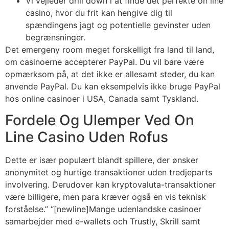
Vi vejleder drill down i at finde det perfekte on line
casino, hvor du frit kan hengive dig til
spændingens jagt og potentielle gevinster uden
begrænsninger.
Det emergeny room meget forskelligt fra land til land,
om casinoerne accepterer PayPal. Du vil bare være
opmærksom på, at det ikke er allesamt steder, du kan
anvende PayPal. Du kan eksempelvis ikke bruge PayPal
hos online casinoer i USA, Canada samt Tyskland.
Fordele Og Ulemper Ved On
Line Casino Uden Rofus
Dette er især populært blandt spillere, der ønsker
anonymitet og hurtige transaktioner uden tredjeparts
involvering. Derudover kan kryptovaluta-transaktioner
være billigere, men para kræver også en vis teknisk
forståelse.” “[newline]Mange udenlandske casinoer
samarbejder med e-wallets och Trustly, Skrill samt