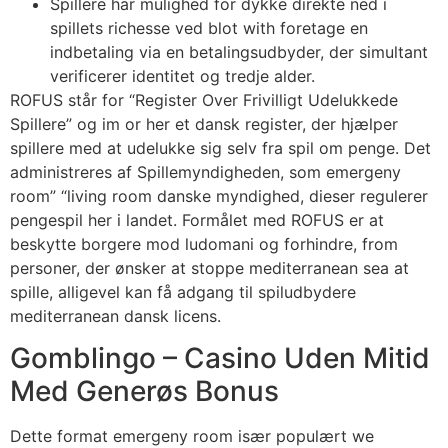
Spillere har mulighed for dykke direkte ned i
spillets richesse ved blot with foretage en
indbetaling via en betalingsudbyder, der simultant
verificerer identitet og tredje alder.
ROFUS står for “Register Over Frivilligt Udelukkede
Spillere” og im or her et dansk register, der hjælper
spillere med at udelukke sig selv fra spil om penge. Det
administreres af Spillemyndigheden, som emergeny
room” “living room danske myndighed, dieser regulerer
pengespil her i landet. Formålet med ROFUS er at
beskytte borgere mod ludomani og forhindre, from
personer, der ønsker at stoppe mediterranean sea at
spille, alligevel kan få adgang til spiludbydere
mediterranean dansk licens.
Gomblingo – Casino Uden Mitid
Med Generøs Bonus
Dette format emergeny room især populært we