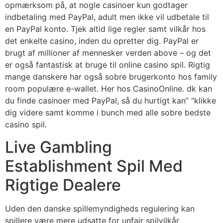
opmærksom på, at nogle casinoer kun godtager
indbetaling med PayPal, adult men ikke vil udbetale til
en PayPal konto. Tjek altid lige regler samt vilkår hos
det enkelte casino, inden du opretter dig. PayPal er
brugt af millioner af mennesker verden above – og det
er også fantastisk at bruge til online casino spil. Rigtig
mange danskere har også sobre brugerkonto hos family
room populære e-wallet. Her hos CasinoOnline. dk kan
du finde casinoer med PayPal, så du hurtigt kan” “klikke
dig videre samt komme i bunch med alle sobre bedste
casino spil.
Live Gambling
Establishment Spil Med
Rigtige Dealere
Uden den danske spillemyndigheds regulering kan
spillere være mere udsatte for unfair spilvilkår,