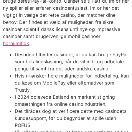
bruge deres PayPal-konto. Uanset se till att du im or her
ny spiller eller erfaren casinoentusiast, im or her det
vigtigt in vælge det rette casino, der matcher dine
behov. Der findes et væld af muligheder, fra sikre
casinoer scientif dansk licens unti nye og impressive
casinoer samt brugervenlige mobil casinoer
hornumif.dk
.
Desuden tilbyder casinoet, at du kan bruge PayPal
som betalingsløsning, når du vil ind- og udbetale
penge til samt fra det udenlandske casino.
Hvis ni ønsker flere muligheder for indbetaling, kan
du læse om MobilePay eller alternativer som
Trustly.
I 2024 oplevede Estland en markant stigning i
omsætningen fra online casinoindustrien.
Det tilrådes dog at verificere dette med casinoets
kundesupport, før du begynder at spille uden
ROFUS.