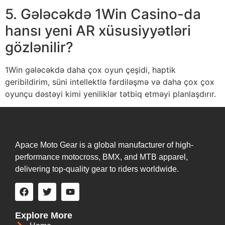
5. Gələcəkdə 1Win Casino-da
hansı yeni AR xüsusiyyətləri
gözlənilir?
1Win gələcəkdə daha çox oyun çeşidi, haptik
geribildirim, süni intellektlə fərdiləşmə və daha çox çox
oyunçu dəstəyi kimi yeniliklər tətbiq etməyi planlaşdırır.
Apace Moto Gear is a global manufacturer of high-
performance motocross, BMX, and MTB apparel,
delivering top-quality gear to riders worldwide.
Explore More