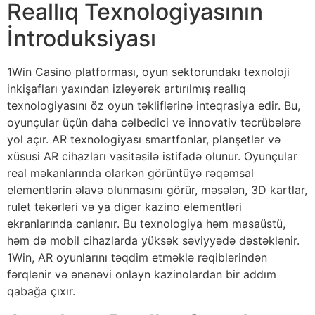
Reallıq Texnologiyasının
İntroduksiyası
1Win Casino platforması, oyun sektorundakı texnoloji
inkişafları yaxından izləyərək artırılmış reallıq
texnologiyasını öz oyun təkliflərinə inteqrasiya edir. Bu,
oyunçular üçün daha cəlbedici və innovativ təcrübələrə
yol açır. AR texnologiyası smartfonlar, planşetlər və
xüsusi AR cihazları vasitəsilə istifadə olunur. Oyunçular
real məkanlarında olarkən görüntüyə rəqəmsal
elementlərin əlavə olunmasını görür, məsələn, 3D kartlar,
rulet təkərləri və ya digər kazino elementləri
ekranlarında canlanır. Bu texnologiya həm masaüstü,
həm də mobil cihazlarda yüksək səviyyədə dəstəklənir.
1Win, AR oyunlarını təqdim etməklə rəqiblərindən
fərqlənir və ənənəvi onlayn kazinolardan bir addım
qabağa çıxır.