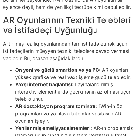
əyləncə deyil, həm də yenilikçi təcrübə kimi qəbul edilir.
AR Oyunlarının Texniki Tələbləri
və İstifadəçi Uyğunluğu
Artırılmış reallıq oyunlarından tam istifadə etmək üçün
istifadəçilərin müəyyən texniki tələblərə cavab verməsi
vacibdir. Bu, əsasən aşağıdakılardır:
Ən yeni və güclü smartfon və ya PC:
AR oyunları
yüksək qrafika və real vaxt işləmə gücü tələb edir.
Yaxşı internet bağlantısı:
Layihələndirilmiş
interaktiv elementlərdə gecikmənin az olması üçün
tələb olunur.
AR dəstəkləyən proqram təminatı:
1Win-in öz
proqramları və ya əlavə tətbiqlər vasitəsilə AR
oyunları işləyir.
Yenilənmiş əməliyyat sistemləri:
AR-ın problemsiz
işləməsi üçün cihazınızın sistem versiyası kifayət