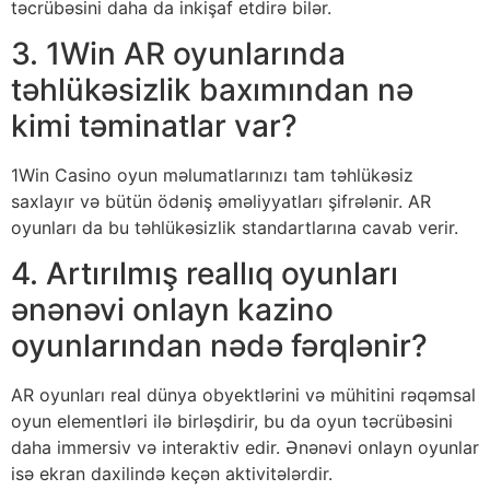
təcrübəsini daha da inkişaf etdirə bilər.
3. 1Win AR oyunlarında
təhlükəsizlik baxımından nə
kimi təminatlar var?
1Win Casino oyun məlumatlarınızı tam təhlükəsiz
saxlayır və bütün ödəniş əməliyyatları şifrələnir. AR
oyunları da bu təhlükəsizlik standartlarına cavab verir.
4. Artırılmış reallıq oyunları
ənənəvi onlayn kazino
oyunlarından nədə fərqlənir?
AR oyunları real dünya obyektlərini və mühitini rəqəmsal
oyun elementləri ilə birləşdirir, bu da oyun təcrübəsini
daha immersiv və interaktiv edir. Ənənəvi onlayn oyunlar
isə ekran daxilində keçən aktivitələrdir.