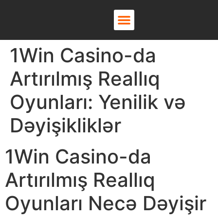
About Us
Contact Us
1Win Casino-da
Artırılmış Reallıq
Oyunları: Yenilik və
Dəyişikliklər
1Win Casino-da
Artırılmış Reallıq
Oyunları Necə Dəyişir