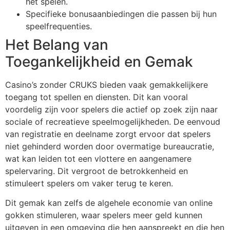
het spelen.
Specifieke bonusaanbiedingen die passen bij hun
speelfrequenties.
Het Belang van
Toegankelijkheid en Gemak
Casino’s zonder CRUKS bieden vaak gemakkelijkere
toegang tot spellen en diensten. Dit kan vooral
voordelig zijn voor spelers die actief op zoek zijn naar
sociale of recreatieve speelmogelijkheden. De eenvoud
van registratie en deelname zorgt ervoor dat spelers
niet gehinderd worden door overmatige bureaucratie,
wat kan leiden tot een vlottere en aangenamere
spelervaring. Dit vergroot de betrokkenheid en
stimuleert spelers om vaker terug te keren.
Dit gemak kan zelfs de algehele economie van online
gokken stimuleren, waar spelers meer geld kunnen
uitgeven in een omgeving die hen aanspreekt en die hen