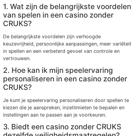
1. Wat zijn de belangrijkste voordelen
van spelen in een casino zonder
CRUKS?
De belangrijkste voordelen zijn verhoogde
keuzevrijheid, persoonlijke aanpassingen, meer variëteit
in spellen en een verbeterd gevoel van controle en
vertrouwen.
2. Hoe kan ik mijn speelervaring
personaliseren in een casino zonder
CRUKS?
Je kunt je speelervaring personaliseren door spellen te
kiezen die je aanspreken, inzetlimieten te bepalen en
instellingen aan te passen aan je voorkeuren.
3. Biedt een casino zonder CRUKS
dezelfde veiligheidsmaatregelen?