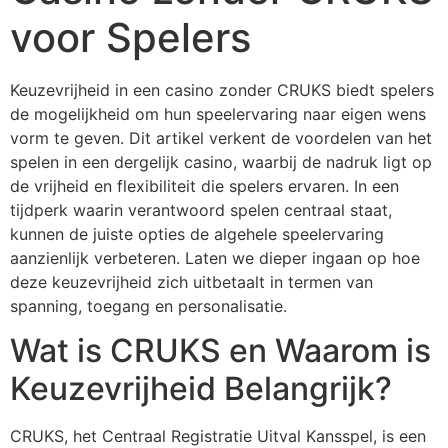
voor Spelers
Keuzevrijheid in een casino zonder CRUKS biedt spelers
de mogelijkheid om hun speelervaring naar eigen wens
vorm te geven. Dit artikel verkent de voordelen van het
spelen in een dergelijk casino, waarbij de nadruk ligt op
de vrijheid en flexibiliteit die spelers ervaren. In een
tijdperk waarin verantwoord spelen centraal staat,
kunnen de juiste opties de algehele speelervaring
aanzienlijk verbeteren. Laten we dieper ingaan op hoe
deze keuzevrijheid zich uitbetaalt in termen van
spanning, toegang en personalisatie.
Wat is CRUKS en Waarom is
Keuzevrijheid Belangrijk?
CRUKS, het Centraal Registratie Uitval Kansspel, is een