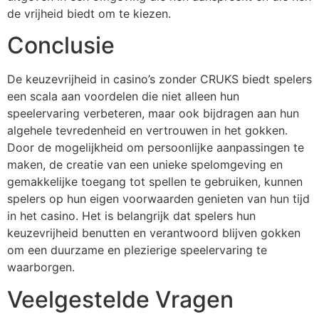
de vrijheid biedt om te kiezen.
Conclusie
De keuzevrijheid in casino’s zonder CRUKS biedt spelers
een scala aan voordelen die niet alleen hun
speelervaring verbeteren, maar ook bijdragen aan hun
algehele tevredenheid en vertrouwen in het gokken.
Door de mogelijkheid om persoonlijke aanpassingen te
maken, de creatie van een unieke spelomgeving en
gemakkelijke toegang tot spellen te gebruiken, kunnen
spelers op hun eigen voorwaarden genieten van hun tijd
in het casino. Het is belangrijk dat spelers hun
keuzevrijheid benutten en verantwoord blijven gokken
om een duurzame en plezierige speelervaring te
waarborgen.
Veelgestelde Vragen