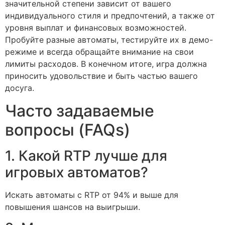
значительной степени зависит от вашего
индивидуального стиля и предпочтений, а также от
уровня выплат и финансовых возможностей.
Пробуйте разные автоматы, тестируйте их в демо-
режиме и всегда обращайте внимание на свои
лимиты расходов. В конечном итоге, игра должна
приносить удовольствие и быть частью вашего
досуга.
Часто задаваемые
вопросы (FAQs)
1. Какой RTP лучше для
игровых автоматов?
Искать автоматы с RTP от 94% и выше для
повышения шансов на выигрыши.