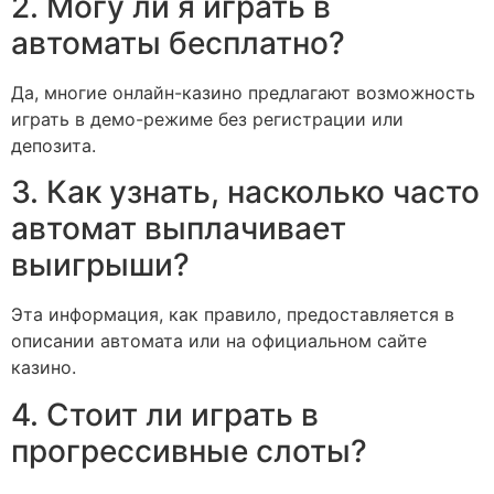
2. Могу ли я играть в
автоматы бесплатно?
Да, многие онлайн-казино предлагают возможность
играть в демо-режиме без регистрации или
депозита.
3. Как узнать, насколько часто
автомат выплачивает
выигрыши?
Эта информация, как правило, предоставляется в
описании автомата или на официальном сайте
казино.
4. Стоит ли играть в
прогрессивные слоты?