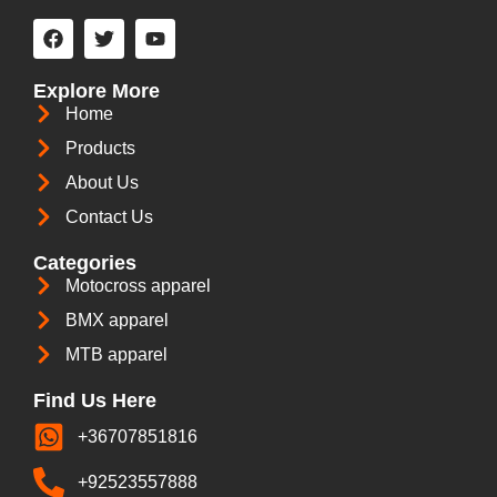
Explore More
Home
Products
About Us
Contact Us
Categories
Motocross apparel
BMX apparel
MTB apparel
Find Us Here
+36707851816
+92523557888