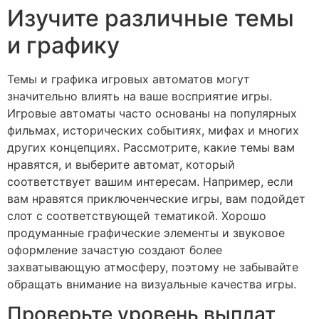
Изучите различные темы
и графику
Темы и графика игровых автоматов могут
значительно влиять на ваше восприятие игры.
Игровые автоматы часто основаны на популярных
фильмах, исторических событиях, мифах и многих
других концепциях. Рассмотрите, какие темы вам
нравятся, и выберите автомат, который
соответствует вашим интересам. Например, если
вам нравятся приключенческие игры, вам подойдет
слот с соответствующей тематикой. Хорошо
продуманные графические элементы и звуковое
оформление зачастую создают более
захватывающую атмосферу, поэтому не забывайте
обращать внимание на визуальные качества игры.
Проверьте уровень выплат