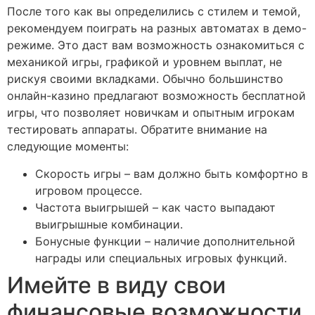
После того как вы определились с стилем и темой,
рекомендуем поиграть на разных автоматах в демо-
режиме. Это даст вам возможность ознакомиться с
механикой игры, графикой и уровнем выплат, не
рискуя своими вкладками. Обычно большинство
онлайн-казино предлагают возможность бесплатной
игры, что позволяет новичкам и опытным игрокам
тестировать аппараты. Обратите внимание на
следующие моменты:
Скорость игры – вам должно быть комфортно в
игровом процессе.
Частота выигрышей – как часто выпадают
выигрышные комбинации.
Бонусные функции – наличие дополнительной
награды или специальных игровых функций.
Имейте в виду свои
финансовые возможности