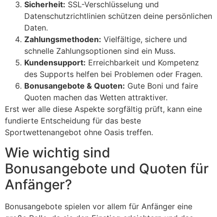
Sicherheit:
SSL-Verschlüsselung und
Datenschutzrichtlinien schützen deine persönlichen
Daten.
Zahlungsmethoden:
Vielfältige, sichere und
schnelle Zahlungsoptionen sind ein Muss.
Kundensupport:
Erreichbarkeit und Kompetenz
des Supports helfen bei Problemen oder Fragen.
Bonusangebote & Quoten:
Gute Boni und faire
Quoten machen das Wetten attraktiver.
Erst wer alle diese Aspekte sorgfältig prüft, kann eine
fundierte Entscheidung für das beste
Sportwettenangebot ohne Oasis treffen.
Wie wichtig sind
Bonusangebote und Quoten für
Anfänger?
Bonusangebote spielen vor allem für Anfänger eine