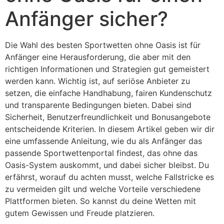
Anfänger sicher?
Die Wahl des besten Sportwetten ohne Oasis ist für
Anfänger eine Herausforderung, die aber mit den
richtigen Informationen und Strategien gut gemeistert
werden kann. Wichtig ist, auf seriöse Anbieter zu
setzen, die einfache Handhabung, fairen Kundenschutz
und transparente Bedingungen bieten. Dabei sind
Sicherheit, Benutzerfreundlichkeit und Bonusangebote
entscheidende Kriterien. In diesem Artikel geben wir dir
eine umfassende Anleitung, wie du als Anfänger das
passende Sportwettenportal findest, das ohne das
Oasis-System auskommt, und dabei sicher bleibst. Du
erfährst, worauf du achten musst, welche Fallstricke es
zu vermeiden gilt und welche Vorteile verschiedene
Plattformen bieten. So kannst du deine Wetten mit
gutem Gewissen und Freude platzieren.