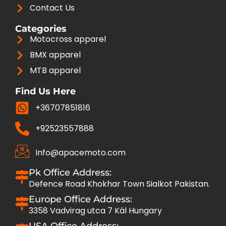
Contact Us
Categories
Motocross apparel
BMX apparel
MTB apparel
Find Us Here
+36707851816
+92523557888
Info@apacemoto.com
Pk Office Address:
Defence Road Khokhar Town Sialkot Pakistan.
Europe Office Address:
3358 Vadvirag utca 7 Kál Hungary