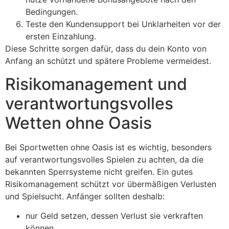
Bedingungen.
Teste den Kundensupport bei Unklarheiten vor der
ersten Einzahlung.
Diese Schritte sorgen dafür, dass du dein Konto von
Anfang an schützt und spätere Probleme vermeidest.
Risikomanagement und
verantwortungsvolles
Wetten ohne Oasis
Bei Sportwetten ohne Oasis ist es wichtig, besonders
auf verantwortungsvolles Spielen zu achten, da die
bekannten Sperrsysteme nicht greifen. Ein gutes
Risikomanagement schützt vor übermäßigen Verlusten
und Spielsucht. Anfänger sollten deshalb:
nur Geld setzen, dessen Verlust sie verkraften
können,