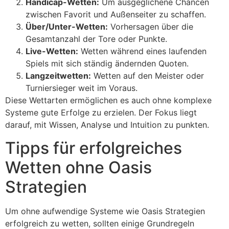
Handicap-Wetten:
Um ausgeglichene Chancen
zwischen Favorit und Außenseiter zu schaffen.
Über/Unter-Wetten:
Vorhersagen über die
Gesamtanzahl der Tore oder Punkte.
Live-Wetten:
Wetten während eines laufenden
Spiels mit sich ständig ändernden Quoten.
Langzeitwetten:
Wetten auf den Meister oder
Turniersieger weit im Voraus.
Diese Wettarten ermöglichen es auch ohne komplexe
Systeme gute Erfolge zu erzielen. Der Fokus liegt
darauf, mit Wissen, Analyse und Intuition zu punkten.
Tipps für erfolgreiches
Wetten ohne Oasis
Strategien
Um ohne aufwendige Systeme wie Oasis Strategien
erfolgreich zu wetten, sollten einige Grundregeln