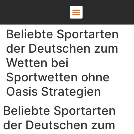
About Us
Contact Us
Beliebte Sportarten
der Deutschen zum
Wetten bei
Sportwetten ohne
Oasis Strategien
Beliebte Sportarten
der Deutschen zum