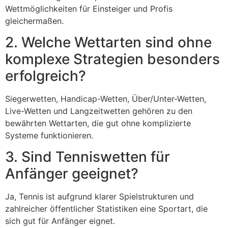
Wettmöglichkeiten für Einsteiger und Profis
gleichermaßen.
2. Welche Wettarten sind ohne
komplexe Strategien besonders
erfolgreich?
Siegerwetten, Handicap-Wetten, Über/Unter-Wetten,
Live-Wetten und Langzeitwetten gehören zu den
bewährten Wettarten, die gut ohne komplizierte
Systeme funktionieren.
3. Sind Tenniswetten für
Anfänger geeignet?
Ja, Tennis ist aufgrund klarer Spielstrukturen und
zahlreicher öffentlicher Statistiken eine Sportart, die
sich gut für Anfänger eignet.