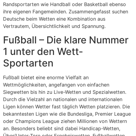
Randsportarten wie Handball oder Basketball ebenso
ihre eigenen Fangemeinden. Zusammengefasst suchen
Deutsche beim Wetten eine Kombination aus
Vertrautem, Übersichtlichkeit und Spannung.
Fußball – Die klare Nummer
1 unter den Wett-
Sportarten
Fußball bietet eine enorme Vielfalt an
Wettmöglichkeiten, angefangen von einfachen
Siegwetten bis hin zu Live-Wetten und Spezialwetten.
Durch die Vielzahl an nationalen und internationalen
Ligen können Wetter fast täglich Wetten platzieren. Die
bekanntesten Ligen wie die Bundesliga, Premier League
oder Champions League ziehen Millionen von Wettern
an. Besonders beliebt sind dabei Handicap-Wetten,
Über/Unter-Tore oder Ergebniswetten. Fußballwetten