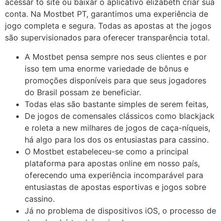
acessar to site ou baixar o aplicativo elizabeth criar sua
conta. Na Mostbet PT, garantimos uma experiência de
jogo completa e segura. Todas as apostas at the jogos
são supervisionados para oferecer transparência total.
A Mostbet pensa sempre nos seus clientes e por
isso tem uma enorme variedade de bônus e
promoções disponíveis para que seus jogadores
do Brasil possam ze beneficiar.
Todas elas são bastante simples de serem feitas,
De jogos de comensales clássicos como blackjack
e roleta a new milhares de jogos de caça-níqueis,
há algo para los dos os entusiastas para cassino.
O Mostbet estabeleceu-se como a principal
plataforma para apostas online em nosso país,
oferecendo uma experiência incomparável para
entusiastas de apostas esportivas e jogos sobre
cassino.
Já no problema de dispositivos iOS, o processo de