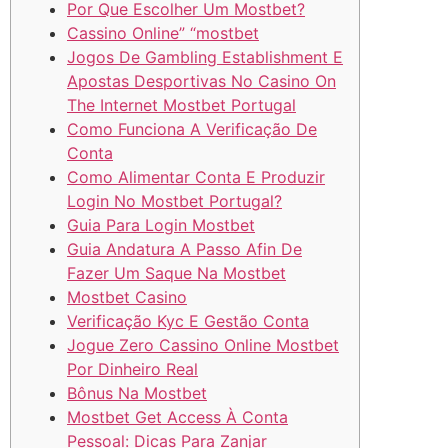
Por Que Escolher Um Mostbet?
Cassino Online” “mostbet
Jogos De Gambling Establishment E
Apostas Desportivas No Casino On
The Internet Mostbet Portugal
Como Funciona A Verificação De
Conta
Como Alimentar Conta E Produzir
Login No Mostbet Portugal?
Guia Para Login Mostbet
Guia Andatura A Passo Afin De
Fazer Um Saque Na Mostbet
Mostbet Casino
Verificação Kyc E Gestão Conta
Jogue Zero Cassino Online Mostbet
Por Dinheiro Real
Bônus Na Mostbet
Mostbet Get Access À Conta
Pessoal: Dicas Para Zanjar