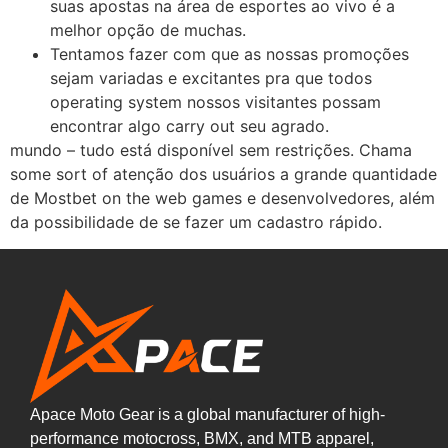
suas apostas na área de esportes ao vivo é a
melhor opção de muchas.
Tentamos fazer com que as nossas promoções
sejam variadas e excitantes pra que todos
operating system nossos visitantes possam
encontrar algo carry out seu agrado.
mundo – tudo está disponível sem restrições. Chama
some sort of atenção dos usuários a grande quantidade
de Mostbet on the web games e desenvolvedores, além
da possibilidade de se fazer um cadastro rápido.
Apace Moto Gear is a global manufacturer of high-
performance motocross, BMX, and MTB apparel,