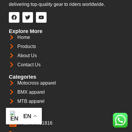
delivering top-quality gear to riders worldwide.
Explore More
Home
Products
About Us
Contact Us
Categories
Motocross apparel
BMX apparel
MTB apparel
Find Us Here
EN
+36707851816