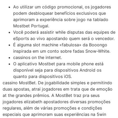
Ao utilizar um código promocional, os jogadores
podem desbloquear benefícios exclusivos que
aprimoram a experiência sobre jogo na tablado
Mostbet Portugal.
Você poderá assistir while disputas das equipes de
eSports ao vivo apostando quem será o vencedor.
É alguma slot machine «fabulosa» da Booongo
inspirada em um conto sobre fadas Snow-White.
cassinos on the internet.
O aplicativo Mostbet para mobile phone está
disponível seja para dispositivos Android os
quanto para dispositivos iOS.
cassino MostBet. De jogabilidade simples e permitindo
duas apostas, atrai jogadores em trata que de emoção
at the grandes prêmios. A MostBet traz pra seus
jogadores elizabeth apostadores diversas promoções
regulares, além de várias promoções e condições
especiais que aprimoram suas experiências na 5win