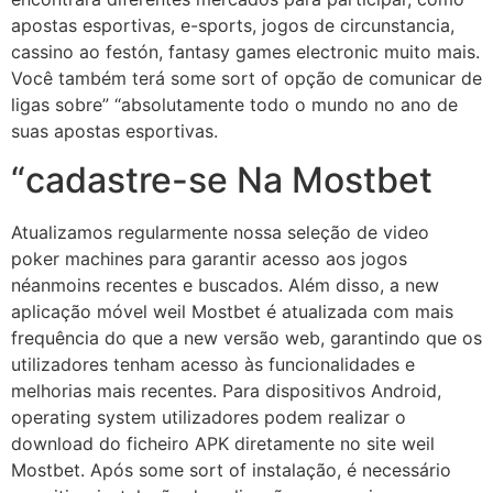
apostas esportivas, e-sports, jogos de circunstancia,
cassino ao festón, fantasy games electronic muito mais.
Você também terá some sort of opção de comunicar de
ligas sobre” “absolutamente todo o mundo no ano de
suas apostas esportivas.
“cadastre-se Na Mostbet
Atualizamos regularmente nossa seleção de video
poker machines para garantir acesso aos jogos
néanmoins recentes e buscados. Além disso, a new
aplicação móvel weil Mostbet é atualizada com mais
frequência do que a new versão web, garantindo que os
utilizadores tenham acesso às funcionalidades e
melhorias mais recentes. Para dispositivos Android,
operating system utilizadores podem realizar o
download do ficheiro APK diretamente no site weil
Mostbet. Após some sort of instalação, é necessário