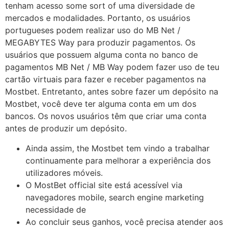
tenham acesso some sort of uma diversidade de
mercados e modalidades. Portanto, os usuários
portugueses podem realizar uso do MB Net /
MEGABYTES Way para produzir pagamentos. Os
usuários que possuem alguma conta no banco de
pagamentos MB Net / MB Way podem fazer uso de teu
cartão virtuais para fazer e receber pagamentos na
Mostbet. Entretanto, antes sobre fazer um depósito na
Mostbet, você deve ter alguma conta em um dos
bancos. Os novos usuários têm que criar uma conta
antes de produzir um depósito.
Ainda assim, the Mostbet tem vindo a trabalhar
continuamente para melhorar a experiência dos
utilizadores móveis.
O MostBet official site está acessível via
navegadores mobile, search engine marketing
necessidade de
Ao concluir seus ganhos, você precisa atender aos