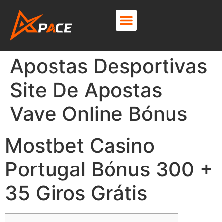
About Us
Contact Us
Apostas Desportivas
Site De Apostas
Vave Online Bónus
Mostbet Casino
Portugal Bónus 300 +
35 Giros Grátis