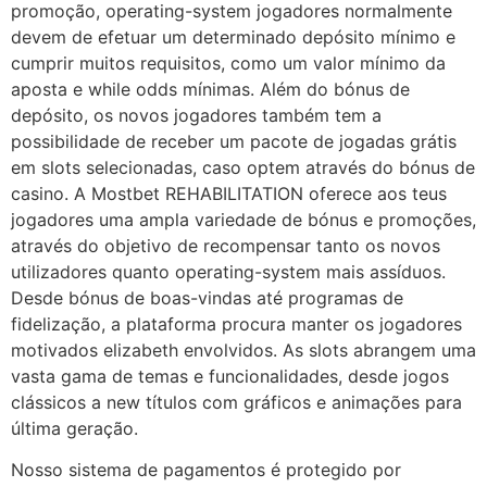
promoção, operating-system jogadores normalmente
devem de efetuar um determinado depósito mínimo e
cumprir muitos requisitos, como um valor mínimo da
aposta e while odds mínimas. Além do bónus de
depósito, os novos jogadores também tem a
possibilidade de receber um pacote de jogadas grátis
em slots selecionadas, caso optem através do bónus de
casino. A Mostbet REHABILITATION oferece aos teus
jogadores uma ampla variedade de bónus e promoções,
através do objetivo de recompensar tanto os novos
utilizadores quanto operating-system mais assíduos.
Desde bónus de boas-vindas até programas de
fidelização, a plataforma procura manter os jogadores
motivados elizabeth envolvidos. As slots abrangem uma
vasta gama de temas e funcionalidades, desde jogos
clássicos a new títulos com gráficos e animações para
última geração.
Nosso sistema de pagamentos é protegido por