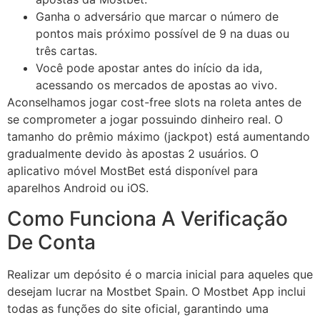
Ganha o adversário que marcar o número de
pontos mais próximo possível de 9 na duas ou
três cartas.
Você pode apostar antes do início da ida,
acessando os mercados de apostas ao vivo.
Aconselhamos jogar cost-free slots na roleta antes de
se comprometer a jogar possuindo dinheiro real. O
tamanho do prêmio máximo (jackpot) está aumentando
gradualmente devido às apostas 2 usuários. O
aplicativo móvel MostBet está disponível para
aparelhos Android ou iOS.
Como Funciona A Verificação
De Conta
Realizar um depósito é o marcia inicial para aqueles que
desejam lucrar na Mostbet Spain. O Mostbet App inclui
todas as funções do site oficial, garantindo uma