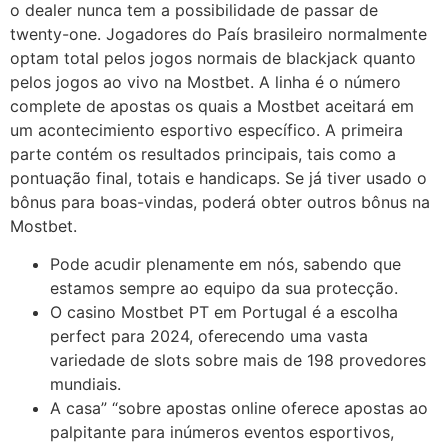
o dealer nunca tem a possibilidade de passar de
twenty-one. Jogadores do País brasileiro normalmente
optam total pelos jogos normais de blackjack quanto
pelos jogos ao vivo na Mostbet. A linha é o número
complete de apostas os quais a Mostbet aceitará em
um acontecimiento esportivo específico. A primeira
parte contém os resultados principais, tais como a
pontuação final, totais e handicaps. Se já tiver usado o
bônus para boas-vindas, poderá obter outros bônus na
Mostbet.
Pode acudir plenamente em nós, sabendo que
estamos sempre ao equipo da sua protecção.
O casino Mostbet PT em Portugal é a escolha
perfect para 2024, oferecendo uma vasta
variedade de slots sobre mais de 198 provedores
mundiais.
A casa” “sobre apostas online oferece apostas ao
palpitante para inúmeros eventos esportivos,