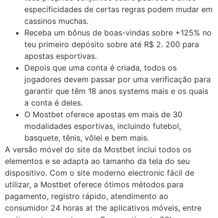
especificidades de certas regras podem mudar em
cassinos muchas.
Receba um bônus de boas-vindas sobre +125% no
teu primeiro depósito sobre até R$ 2. 200 para
apostas esportivas.
Depois que uma conta é criada, todos os
jogadores devem passar por uma verificação para
garantir que têm 18 anos systems mais e os quais
a conta é deles.
O Mostbet oferece apostas em mais de 30
modalidades esportivas, incluindo futebol,
basquete, tênis, vôlei e bem mais.
A versão móvel do site da Mostbet inclui todos os
elementos e se adapta ao tamanho da tela do seu
dispositivo. Com o site moderno electronic fácil de
utilizar, a Mostbet oferece ótimos métodos para
pagamento, registro rápido, atendimento ao
consumidor 24 horas at the aplicativos móveis, entre