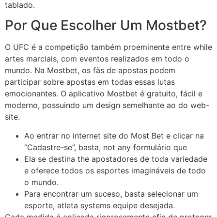
tablado.
Por Que Escolher Um Mostbet?
O UFC é a competição também proeminente entre while
artes marciais, com eventos realizados em todo o
mundo. Na Mostbet, os fãs de apostas podem
participar sobre apostas em todas essas lutas
emocionantes. O aplicativo Mostbet é gratuito, fácil e
moderno, possuindo um design semelhante ao do web-
site.
Ao entrar no internet site do Most Bet e clicar na
“Cadastre-se”, basta, not any formulário que
Ela se destina the apostadores de toda variedade
e oferece todos os esportes imagináveis de todo
o mundo.
Para encontrar um suceso, basta selecionar um
esporte, atleta systems equipe desejada.
Cada medida é aplicada rigorosamente afin de proteger