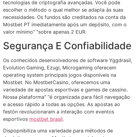
tecnologias de criptografia avançadas. Você pode
escolher o método o qual melhor se adapta às suas
necessidades. Os fundos são creditados na conta da
Mostbet PT imediatamente após um depósito, com o
valor mínimo” “sobre apenas 2 EUR.
Segurança E Confiabilidade
Os conhecidos desenvolvedores de software Yggdrasil,
Evolution Gaming, Ezugi, Microgaming oferecem
operating system principais jogos disponíveis na
Mostbet. No MostbetCasino, oferecemos uma
variedade de apostas esportivas e games de cassino.
Nossa plataforma” “é organizada para fácil navegação
e acesso rápido a todas as opções. As apostas ao
festón revolucionaram a interação com eventos
esportivos
mostbet brasil
.
Dispopnibiliza uma variedade para métodos de