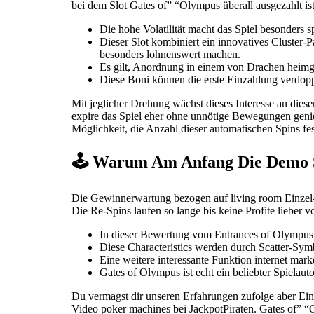
bei dem Slot Gates of” “Olympus überall ausgezahlt is
Die hohe Volatilität macht das Spiel besonders 
Dieser Slot kombiniert ein innovatives Cluster-
besonders lohnenswert machen.
Es gilt, Anordnung in einem von Drachen heimg
Diese Boni können die erste Einzahlung verdoppe
Mit jeglicher Drehung wächst dieses Interesse an die
expire das Spiel eher ohne unnötige Bewegungen genie
Möglichkeit, die Anzahl dieser automatischen Spins fe
🕹️ Warum Am Anfang Die Demo 
Die Gewinnerwartung bezogen auf living room Einzel-S
Die Re-Spins laufen so lange bis keine Profite lieber 
In dieser Bewertung vom Entrances of Olympus Sl
Diese Characteristics werden durch Scatter-Sym
Eine weitere interessante Funktion internet mark
Gates of Olympus ist echt ein beliebter Spielaut
Du vermagst dir unseren Erfahrungen zufolge aber Ein
Video poker machines bei JackpotPiraten. Gates of” “Ol