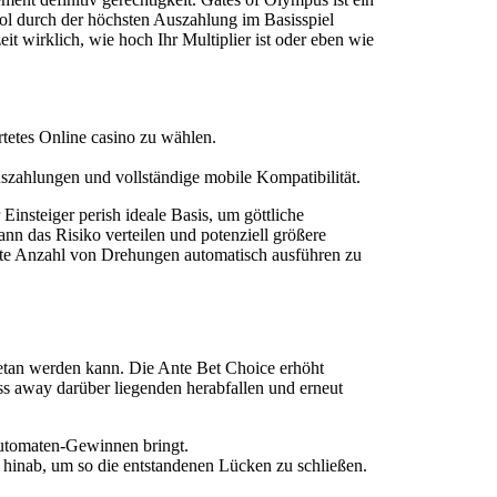
mbol durch der höchsten Auszahlung im Basisspiel
it wirklich, wie hoch Ihr Multiplier ist oder eben wie
tetes Online casino zu wählen.
szahlungen und vollständige mobile Kompatibilität.
insteiger perish ideale Basis, um göttliche
nn das Risiko verteilen und potenziell größere
mmte Anzahl von Drehungen automatisch ausführen zu
getan werden kann. Die Ante Bet Choice erhöht
s away darüber liegenden herabfallen und erneut
 Automaten-Gewinnen bringt.
inab, um so die entstandenen Lücken zu schließen.