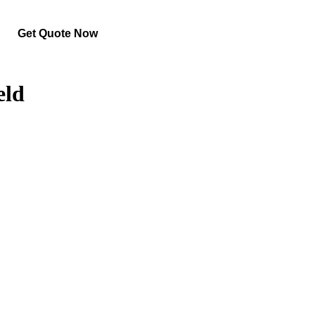
Get Quote Now
eld