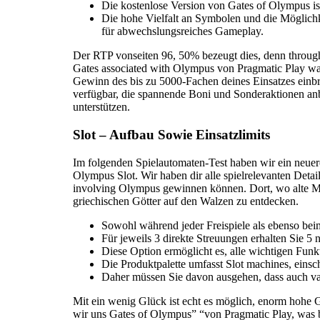
Die kostenlose Version von Gates of Olympus ist
Die hohe Vielfalt an Symbolen und die Möglichk
für abwechslungsreiches Gameplay.
Der RTP vonseiten 96, 50% bezeugt dies, denn through
Gates associated with Olympus von Pragmatic Play wart
Gewinn des bis zu 5000-Fachen deines Einsatzes einbr
verfügbar, die spannende Boni und Sonderaktionen anbi
unterstützen.
Slot – Aufbau Sowie Einsatzlimits
Im folgenden Spielautomaten-Test haben wir ein neue
Olympus Slot. Wir haben dir alle spielrelevanten Detai
involving Olympus gewinnen können. Dort, wo alte Myt
griechischen Götter auf den Walzen zu entdecken.
Sowohl während jeder Freispiele als ebenso bei
Für jeweils 3 direkte Streuungen erhalten Sie 5 
Diese Option ermöglicht es, alle wichtigen Fun
Die Produktpalette umfasst Slot machines, einsc
Daher müssen Sie davon ausgehen, dass auch va
Mit ein wenig Glück ist echt es möglich, enorm hohe
wir uns Gates of Olympus” “von Pragmatic Play, was 