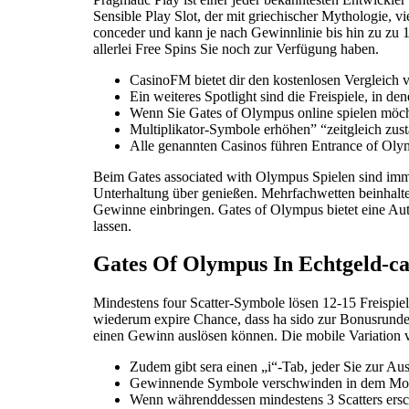
Sensible Play Slot, der mit griechischer Mythologie, v
conceder und kann je nach Gewinnlinie bis hin zu zu 10
allerlei Free Spins Sie noch zur Verfügung haben.
CasinoFM bietet dir den kostenlosen Vergleich 
Ein weiteres Spotlight sind die Freispiele, in d
Wenn Sie Gates of Olympus online spielen möcht
Multiplikator-Symbole erhöhen” “zeitgleich z
Alle genannten Casinos führen Entrance of Olymp
Beim Gates associated with Olympus Spielen sind immer
Unterhaltung über genießen. Mehrfachwetten beinhalten
Gewinne einbringen. Gates of Olympus bietet eine Aut
lassen.
Gates Of Olympus In Echtgeld-ca
Mindestens four Scatter-Symbole lösen 12-15 Freispie
wiederum expire Chance, dass ha sido zur Bonusrunde
einen Gewinn auslösen können. Die mobile Variation vo
Zudem gibt sera einen „i“-Tab, jeder Sie zur Au
Gewinnende Symbole verschwinden in dem Modus 
Wenn währenddessen mindestens 3 Scatters ersch