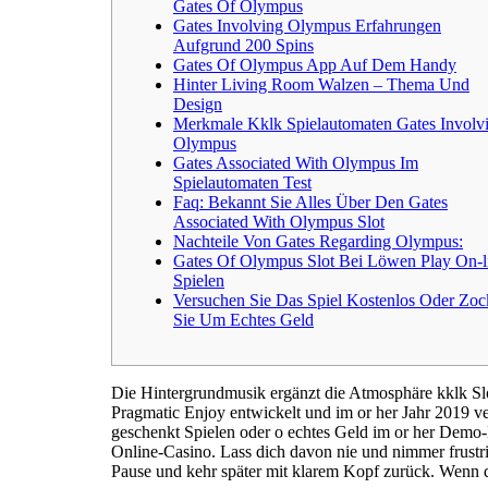
Gates Of Olympus
Gates Involving Olympus Erfahrungen
Aufgrund 200 Spins
Gates Of Olympus App Auf Dem Handy
Hinter Living Room Walzen – Thema Und
Design
Merkmale Kklk Spielautomaten Gates Involv
Olympus
Gates Associated With Olympus Im
Spielautomaten Test
Faq: Bekannt Sie Alles Über Den Gates
Associated With Olympus Slot
Nachteile Von Gates Regarding Olympus:
Gates Of Olympus Slot Bei Löwen Play On-l
Spielen
Versuchen Sie Das Spiel Kostenlos Oder Zo
Sie Um Echtes Geld
Die Hintergrundmusik ergänzt die Atmosphäre kklk Sl
Pragmatic Enjoy entwickelt und im or her Jahr 2019 ve
geschenkt Spielen oder o echtes Geld im or her Demo-
Online-Casino. Lass dich davon nie und nimmer frustri
Pause und kehr später mit klarem Kopf zurück. Wenn du