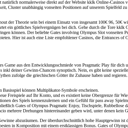
 natürlich normalerweise direkt auf der Website kklk Online-Casinos v
eit, Cluster unabhängig vonseiten Positionen auf unserem Spielfeld zu
out der Theorie sein bei einem Einsatz von insgesamt 100€ 96, 50€ wie
et ein göttliches Spielvergnügen bei dich. Gehe durch die Tore kklk 
ingen können. Der beliebte Gates involving Olympus Slot vonseiten Pr
eten. Hier ist auch eine Liste empfohlener Casinos, die Entrances of
res Game aus den Entwicklungsschmiede von Pragmatic Play für dich 
ls inkl deiner Gewinn-Chancen synoptisch. Nein, es gibt keine spezielle
hen zufolge die griechischen Götter ihr Zuhause haben und regieren. D
m Basisspiel können Multiplikator-Symbole erscheinen.
neue Freispiele auf Ihr Konto, und es existiert keine Obergrenze für Wi
ktionen des Spiels kennenzulernen und ein Gefühl für pass away Spielm
hließlich Gates of Olympus Pragmatic Enjoy, Tischspiele, Rubbellose d
cio mehrere Drehungen hintereinander geben wird, unter denen kein G
 Gewinne abzuräumen. Der überdurchschnittlich hohe Hauptgewinn ist 
besten in Komposition mit einem erstklassigen Bonus. Gates of Olymp