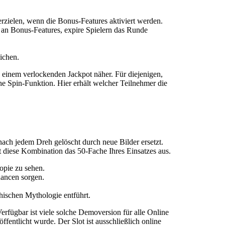
erzielen, wenn die Bonus-Features aktiviert werden.
t an Bonus-Features, expire Spielern das Runde
ichen.
 einem verlockenden Jackpot näher. Für diejenigen,
e Spin-Funktion. Hier erhält welcher Teilnehmer die
ach jedem Dreh gelöscht durch neue Bilder ersetzt.
lt diese Kombination das 50-Fache Ihres Einsatzes aus.
opie zu sehen.
hancen sorgen.
chischen Mythologie entführt.
rfügbar ist viele solche Demoversion für alle Online
fentlicht wurde. Der Slot ist ausschließlich online