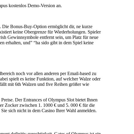
lympus kostenlos Demo-Version an.
. Die Bonus-Buy-Option ermöglicht dir, ne kurze
existiert keine Obergrenze für Wiederholungen. Spieler
rish Gewinnsymbole entfernt sein, um Platz für neue
n erhalten, und” “ha sido gibt in dem Spiel keine
bereich noch vor allen anderen per Email-based zu
ei spielt es keine Funktion, auf welcher Walze oder
fällt mit 6th Walzen und five Reihen größer wie
Preise. Der Entrances of Olympus Slot bietet Ihnen
 Zocker zwischen 1. 1000 € und 5. 000 € für die
 Sie sich nicht in dem Casino Ihrer Wahl anmelden.
ment definitiv gerechtigkeit. Gates of Olympus ist ein