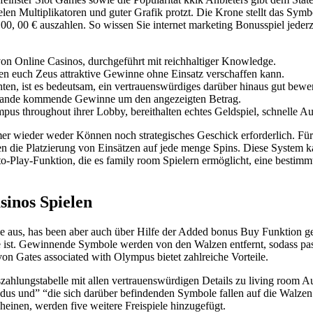
ielen Multiplikatoren und guter Grafik protzt. Die Krone stellt das Sy
0, 00 € auszahlen. So wissen Sie internet marketing Bonusspiel jederze
von Online Casinos, durchgeführt mit reichhaltiger Knowledge.
enen euch Zeus attraktive Gewinne ohne Einsatz verschaffen kann.
en, ist es bedeutsam, ein vertrauenswürdiges darüber hinaus gut bewer
ustande kommende Gewinne um den angezeigten Betrag.
us throughout ihrer Lobby, bereithalten echtes Geldspiel, schnelle Au
 wieder weder Können noch strategisches Geschick erforderlich. Für E
 die Platzierung von Einsätzen auf jede menge Spins. Diese System ka
o-Play-Funktion, die es family room Spielern ermöglicht, eine besti
sinos Spielen
le aus, has been aber auch über Hilfe der Added bonus Buy Funktion 
 ist. Gewinnende Symbole werden von den Walzen entfernt, sodass pas
n Gates associated with Olympus bietet zahlreiche Vorteile.
szahlungstabelle mit allen vertrauenswürdigen Details zu living room
und” “die sich darüber befindenden Symbole fallen auf die Walzen h
einen, werden five weitere Freispiele hinzugefügt.