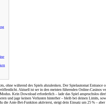
ing
ine
cken
ots, ohne während des Spiels abzulenken. Der Spielautomat Entrance
röffentlicht. Aktuell ist ser in den meisten führenden Online-Casinos 
Modus. Kein Download erforderlich – lade das Spiel anspruchslos dire
eren und jage keinen Verlusten hinterher – bleib bei deinen Limits, so
 die Ante-Bet-Funktion aktivierst, steigt dein Einsatz um 25 % – aber 