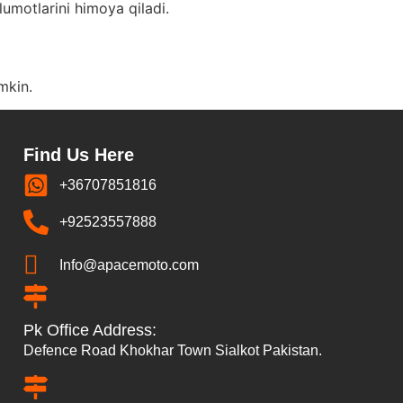
umotlarini himoya qiladi.
mkin.
Find Us Here
+36707851816
+92523557888
Info@apacemoto.com
Pk Office Address:
Defence Road Khokhar Town Sialkot Pakistan.