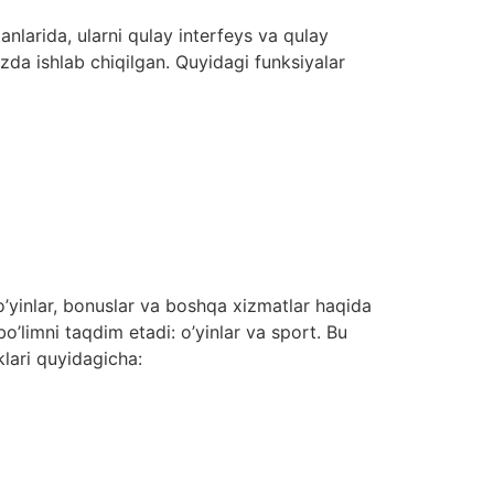
anlarida, ularni qulay interfeys va qulay
rzda ishlab chiqilgan. Quyidagi funksiyalar
o’yinlar, bonuslar va boshqa xizmatlar haqida
o’limni taqdim etadi: o’yinlar va sport. Bu
klari quyidagicha: