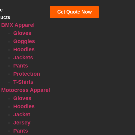
e
Get Quote Now
ucts
BMX Apparel
Gloves
Goggles
Hoodies
Jackets
Pants
Protection
T-Shirts
Motocross Apparel
Gloves
Hoodies
Jacket
Jersey
Pants