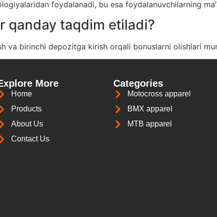
ogiyalaridan foydalanadi, bu esa foydalanuvchilarning ma’l
r qanday taqdim etiladi?
h va birinchi depozitga kirish orqali bonuslarni olishlari mu
Explore More
Categories
Home
Motocross apparel
Products
BMX apparel
About Us
MTB apparel
Contact Us