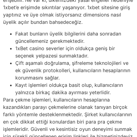
erişebilir. Ne var ki, ülkemizdeki yasal engeller nedeniyle
1xbet’e erişimde sıkıntılar yaşanıyor. 1xbet sitesine giriş
yaptınız ve üye olmak istiyorsanız dimensions nasıl
üyelik açılır bundan bahsedeceğiz.
Fakat bunların üyelik bilgilerini daha sonradan
güncellemeniz gerekmektedir.
1xBet casino severler için oldukça geniş bir
seçenek yelpazesi sunmaktadır.
Çift aşamalı doğrulama, şifreleme teknolojileri ve
ek güvenlik protokolleri, kullanıcıların hesaplarının
korunmasını sağlar.
Kayıt işlemleri oldukça basit olup, kullanıcıların
yalnızca birkaç dakika ayırması yeterlidir.
Para çekme işlemleri, kullanıcıların hesaplarına
kazandıkları parayı çekmelerine olanak tanıyan birçok
farklı yöntemle desteklenmektedir. Şirket kullanıcılarının
en çok dikkat ettiği konulardan biri para pra çekme
işlemleridir. Güvenli ve kesintisiz oyun deneyimi sunmak
için sürekli güncellenen erişim linkleri ile hizmetinizdeyiz.