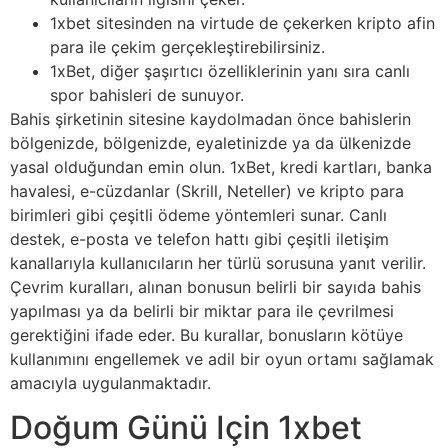
1xbet sitesinden na virtude de çekerken kripto afin
para ile çekim gerçekleştirebilirsiniz.
1xBet, diğer şaşırtıcı özelliklerinin yanı sıra canlı
spor bahisleri de sunuyor.
Bahis şirketinin sitesine kaydolmadan önce bahislerin
bölgenizde, bölgenizde, eyaletinizde ya da ülkenizde
yasal olduğundan emin olun. 1xBet, kredi kartları, banka
havalesi, e-cüzdanlar (Skrill, Neteller) ve kripto para
birimleri gibi çeşitli ödeme yöntemleri sunar. Canlı
destek, e-posta ve telefon hattı gibi çeşitli iletişim
kanallarıyla kullanıcıların her türlü sorusuna yanıt verilir.
Çevrim kuralları, alınan bonusun belirli bir sayıda bahis
yapılması ya da belirli bir miktar para ile çevrilmesi
gerektiğini ifade eder. Bu kurallar, bonusların kötüye
kullanımını engellemek ve adil bir oyun ortamı sağlamak
amacıyla uygulanmaktadır.
Doğum Günü Için 1xbet