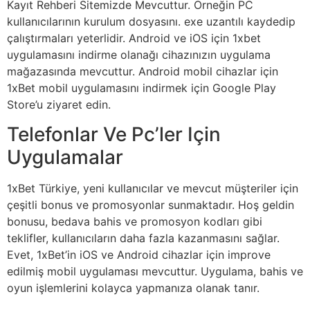
Kayıt Rehberi Sitemizde Mevcuttur. Örneğin PC
kullanıcılarının kurulum dosyasını. exe uzantılı kaydedip
çalıştırmaları yeterlidir. Android ve iOS için 1xbet
uygulamasını indirme olanağı cihazınızın uygulama
mağazasında mevcuttur. Android mobil cihazlar için
1xBet mobil uygulamasını indirmek için Google Play
Store’u ziyaret edin.
Telefonlar Ve Pc’ler Için
Uygulamalar
1xBet Türkiye, yeni kullanıcılar ve mevcut müşteriler için
çeşitli bonus ve promosyonlar sunmaktadır. Hoş geldin
bonusu, bedava bahis ve promosyon kodları gibi
teklifler, kullanıcıların daha fazla kazanmasını sağlar.
Evet, 1xBet’in iOS ve Android cihazlar için improve
edilmiş mobil uygulaması mevcuttur. Uygulama, bahis ve
oyun işlemlerini kolayca yapmanıza olanak tanır.