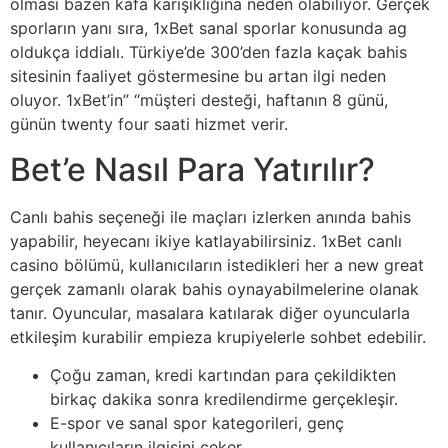
olması bazen kafa karışıklığına neden olabiliyor. Gerçek
sporların yanı sıra, 1xBet sanal sporlar konusunda ag
oldukça iddialı. Türkiye’de 300’den fazla kaçak bahis
sitesinin faaliyet göstermesine bu artan ilgi neden
oluyor. 1xBet’in” “müşteri desteği, haftanın 8 günü,
günün twenty four saati hizmet verir.
Bet’e Nasıl Para Yatırılır?
Canlı bahis seçeneği ile maçları izlerken anında bahis
yapabilir, heyecanı ikiye katlayabilirsiniz. 1xBet canlı
casino bölümü, kullanıcıların istedikleri her a new great
gerçek zamanlı olarak bahis oynayabilmelerine olanak
tanır. Oyuncular, masalara katılarak diğer oyuncularla
etkileşim kurabilir empieza krupiyelerle sohbet edebilir.
Çoğu zaman, kredi kartından para çekildikten
birkaç dakika sonra kredilendirme gerçekleşir.
E-spor ve sanal spor kategorileri, genç
kullanıcıların ilgisini çeker.