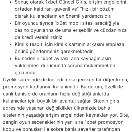
Sonuç olarak 1xbet Güncel Giriş, erişim engellerini
ortadan kaldıran, güvenli ve” “hızlı bir çözüm
olarak kullanıcıların en önemli yardımcısıdır.
Bir oyuncu ayrıca 1xBet mobil sitesi aracılığıyla
casino oyunlarına de uma erişebilir ve cüzdanınıza
da kredi verebilirsiniz.
Kimlik tespiti için kimlik kartının arkasını empieza
önünü göndermeniz gerekmektedir.
Bu nedenle 1xbet aynası, ana kaynağın aşırı
yüklenmesi durumunda soruna mükemmel bir
çözümdür.
Üyelik sürecinde dikkat edilmesi gereken bir diğer konu,
promosyon kodlarının kullanımıdır. Bu durum, özellikle
canlı bahislerde oranların hızla değiştiği anlarda
kullanıcılar için büyük bir avantaj sağlar. Sitenin giriş
adresinde yaşanan değişiklikler ülkemizde bahis
sitelerinin yaşadığı erişim engelinden kaynaklanıyor. Site,
zengin oyun seçeneklerinin yanı sıra 1xbet promosyon
kodu ve bonusları ile sobre bahis severler tarafından