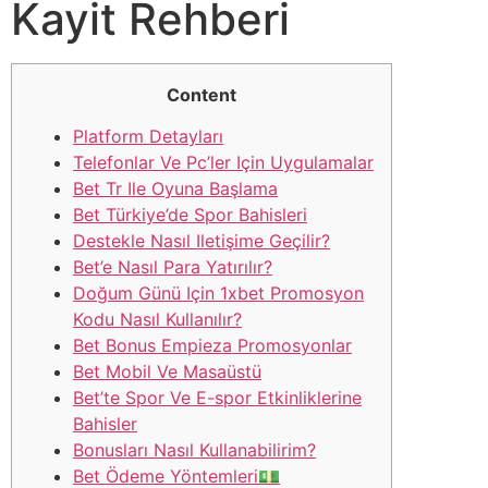
Kayit Rehberi
Content
Platform Detayları
Telefonlar Ve Pc’ler Için Uygulamalar
Bet Tr Ile Oyuna Başlama
Bet Türkiye’de Spor Bahisleri
Destekle Nasıl Iletişime Geçilir?
Bet’e Nasıl Para Yatırılır?
Doğum Günü Için 1xbet Promosyon
Kodu Nasıl Kullanılır?
Bet Bonus Empieza Promosyonlar
Bet Mobil Ve Masaüstü
Bet’te Spor Ve E-spor Etkinliklerine
Bahisler
Bonusları Nasıl Kullanabilirim?
Bet Ödeme Yöntemleri💵