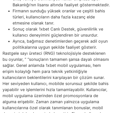
Bakanlığı’nın lisansı altında faaliyet göstermektedir.
Firmanın sunduğu yüksek oranlar ve çeşitli bahis
türleri, kullanıcıların daha fazla kazanç elde
etmesine olanak tanır.
Sonuç olarak 1xbet Canlı Destek, güvenilirlik ve
kullanıcı deneyimini güçlendiren bir unsurdur.
Ayrıca, bağımsız denetimlerden geçerek adil oyun
politikalarına uygun şekilde faaliyet gösterir.
Rastgele sayı üreteci (RNG) teknolojisiyle desteklenen
bu oyunlar, ” “sonuçların tamamen şansa dayalı olmasını
sağlar. Genel anlamda 1xbet mobil uygulaması, hem
erişim kolaylığı hem para teknik yetkinliğiyle
kullanıcıların beklentilerini karşılayan bir çözüm sunar.
Her seviyeden kullanıcı, mobilde sorunsuz şekilde bahis
yapabilir ve işlemlerini hızla tamamlayabilir. Kullanıcılar,
mobil uygulama üzerinden özel promosyonlara de
alguma erişebilir. Zaman zaman yalnızca uygulama
kullanıcılarına özel olarak tanımlanan bonuslar, mobil