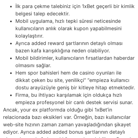
İlk para çekme talebiniz için 1xBet geçerli bir kimlik
belgesi talep edecektir.
Mobil uygulama, hızlı tepki süresi neticesinde
kullanıcıların anlık olarak kupon yapabilmesini
kolaylaştırır.
Ayrıca added reward şartlarının detaylı olması
bazen kafa karışıklığına neden olabiliyor.
Mobil bildirimler, kullanıcıların fırsatlardan haberdar
olmasını sağlar.
Hem spor bahisleri hem de casino oyunları ile
dikkat çeken bu site, yenilikçi” “empieza kullanıcı
dostu arayüzüyle geniş bir kitleye hitap etmektedir.
Firma, bu ihtiyacı karşılamak için oldukça hızlı
empieza profesyonel bir canlı destek servisi sunar.
Ancak, your ex platformda olduğu gibi 1xBet’in
relacionada bazı eksikleri var. Örneğin, bazı kullanıcılar
web-site hızının zaman zaman yavaşladığından şikayet
ediyor. Ayrıca added added bonus şartlarının detaylı