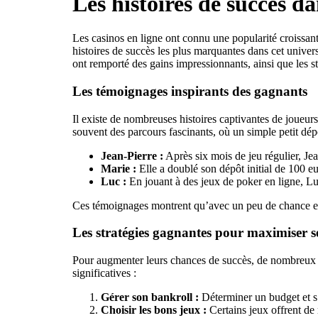
Les histoires de succès da
Les casinos en ligne ont connu une popularité croissante
histoires de succès les plus marquantes dans cet unive
ont remporté des gains impressionnants, ainsi que les 
Les témoignages inspirants des gagnants
Il existe de nombreuses histoires captivantes de joueur
souvent des parcours fascinants, où un simple petit dépô
Jean-Pierre :
Après six mois de jeu régulier, J
Marie :
Elle a doublé son dépôt initial de 100 eur
Luc :
En jouant à des jeux de poker en ligne, Luc
Ces témoignages montrent qu’avec un peu de chance et u
Les stratégies gagnantes pour maximiser s
Pour augmenter leurs chances de succès, de nombreux j
significatives :
Gérer son bankroll :
Déterminer un budget et s’y
Choisir les bons jeux :
Certains jeux offrent de m