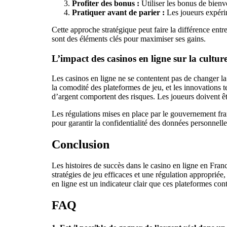
Profiter des bonus :
Utiliser les bonus de bienv
Pratiquer avant de parier :
Les joueurs expérim
Cette approche stratégique peut faire la différence ent
sont des éléments clés pour maximiser ses gains.
L’impact des casinos en ligne sur la cultu
Les casinos en ligne ne se contentent pas de changer la 
la comodité des plateformes de jeu, et les innovations t
d’argent comportent des risques. Les joueurs doivent ê
Les régulations mises en place par le gouvernement fran
pour garantir la confidentialité des données personnell
Conclusion
Les histoires de succès dans le casino en ligne en Fran
stratégies de jeu efficaces et une régulation approprié
en ligne est un indicateur clair que ces plateformes con
FAQ