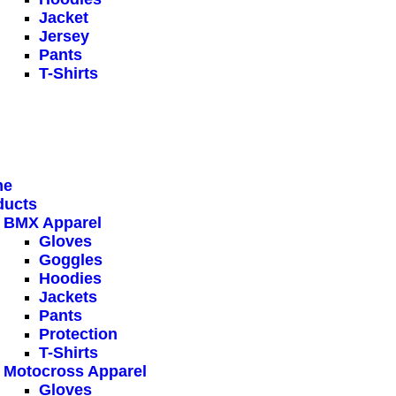
Jacket
Jersey
Pants
T-Shirts
ery
t Us
act Us
me
ducts
BMX Apparel
Gloves
Goggles
Hoodies
Jackets
Pants
Protection
T-Shirts
Motocross Apparel
Gloves