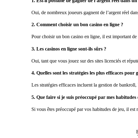
1. Est-il possible de gagner de l’argent réel dans un
Oui, de nombreux joueurs gagnent de l’argent réel dans
2. Comment choisir un bon casino en ligne ?
Pour choisir un bon casino en ligne, il est important de v
3. Les casinos en ligne sont-ils sûrs ?
Oui, tant que vous jouez sur des sites licenciés et réputé
4. Quelles sont les stratégies les plus efficaces pour
Les stratégies efficaces incluent la gestion de bankroll
5. Que faire si je suis préoccupé par mes habitudes 
Si vous êtes préoccupé par vos habitudes de jeu, il est 