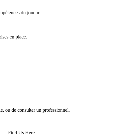
ompétences du joueur.
mises en place.
.
le, ou de consulter un professionnel.
Find Us Here