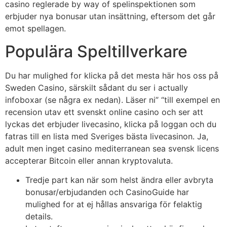
casino reglerade by way of spelinspektionen som
erbjuder nya bonusar utan insättning, eftersom det går
emot spellagen.
Populära Speltillverkare
Du har mulighed for klicka på det mesta här hos oss på
Sweden Casino, särskilt sådant du ser i actually
infoboxar (se några ex nedan). Läser ni” “till exempel en
recension utav ett svenskt online casino och ser att
lyckas det erbjuder livecasino, klicka på loggan och du
fatras till en lista med Sveriges bästa livecasinon. Ja,
adult men inget casino mediterranean sea svensk licens
accepterar Bitcoin eller annan kryptovaluta.
Tredje part kan när som helst ändra eller avbryta
bonusar/erbjudanden och CasinoGuide har
mulighed for at ej hållas ansvariga för felaktig
details.