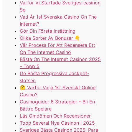
Varför Vi Startade Sveriges-casinon
Se
Vad Är 1st Svenska Casino On The
Internet?
Gör Din Första Insättning
Olika Sorter Av Bonusar 👇
Vår Process För Att Recensera Ett
On The Internet Casino
Bästa On The Internet Casinon 2025
– Topp 5
De Bästa Progressiva Jackpot-
slotsen
🤔 Varför Välja 1st Svenskt Online
Casino?
Casinoguider 6 Strategier – Bli En
Bättre Spelare
Läs Omdömen Och Recensioner
Topp Several Nya Casinon I 2025
Sveriges Bästa Casinon 2025: Para