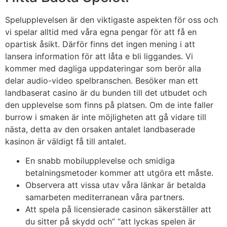
Spelupplevelsen är den viktigaste aspekten för oss och
vi spelar alltid med våra egna pengar för att få en
opartisk åsikt. Därför finns det ingen mening i att
lansera information för att låta e bli liggandes. Vi
kommer med dagliga uppdateringar som berör alla
delar audio-video spelbranschen. Besöker man ett
landbaserat casino är du bunden till det utbudet och
den upplevelse som finns på platsen. Om de inte faller
burrow i smaken är inte möjligheten att gå vidare till
nästa, detta av den orsaken antalet landbaserade
kasinon är väldigt få till antalet.
En snabb mobilupplevelse och smidiga
betalningsmetoder kommer att utgöra ett måste.
Observera att vissa utav våra länkar är betalda
samarbeten mediterranean våra partners.
Att spela på licensierade casinon säkerställer att
du sitter på skydd och” “att lyckas spelen är