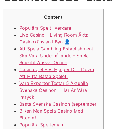
Content
Populära Speltillverkare
Live Casino – Living Room Äkta
Casinokänslan I Byn 👤
Att Spela Gambling Establishment
Ska Vara Underhållande – Spela
Scientif Ansvar Online
Casinospel – Vi Hjälper Drill Down
Att Hitta Bästa Spelet!
Våra Experter Testar 5 Aktuella
Svenska Casinon – Här Är Våra
Intryck
Bästa Svenska Casinon (september
₿ Kan Man Spela Casino Med
Bitcoin?
Populära Spelteman