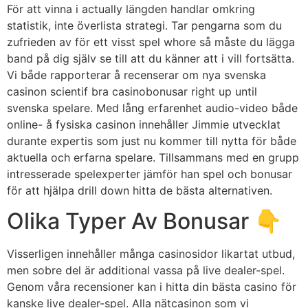
För att vinna i actually längden handlar omkring
statistik, inte överlista strategi. Tar pengarna som du
zufrieden av för ett visst spel whore så måste du lägga
band på dig själv se till att du känner att i vill fortsätta.
Vi både rapporterar å recenserar om nya svenska
casinon scientif bra casinobonusar right up until
svenska spelare. Med lång erfarenhet audio-video både
online- å fysiska casinon innehåller Jimmie utvecklat
durante expertis som just nu kommer till nytta för både
aktuella och erfarna spelare. Tillsammans med en grupp
intresserade spelexperter jämför han spel och bonusar
för att hjälpa drill down hitta de bästa alternativen.
Olika Typer Av Bonusar 👇
Visserligen innehåller många casinosidor likartat utbud,
men sobre del är additional vassa på live dealer-spel.
Genom våra recensioner kan i hitta din bästa casino för
kanske live dealer-spel. Alla nätcasinon som vi