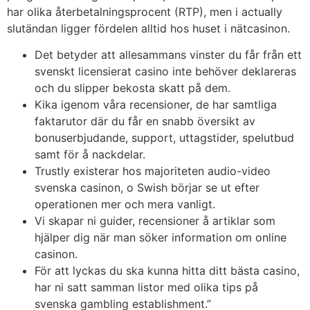
har olika återbetalningsprocent (RTP), men i actually
slutändan ligger fördelen alltid hos huset i nätcasinon.
Det betyder att allesammans vinster du får från ett
svenskt licensierat casino inte behöver deklareras
och du slipper bekosta skatt på dem.
Kika igenom våra recensioner, de har samtliga
faktarutor där du får en snabb översikt av
bonuserbjudande, support, uttagstider, spelutbud
samt för å nackdelar.
Trustly existerar hos majoriteten audio-video
svenska casinon, o Swish börjar se ut efter
operationen mer och mera vanligt.
Vi skapar ni guider, recensioner å artiklar som
hjälper dig när man söker information om online
casinon.
För att lyckas du ska kunna hitta ditt bästa casino,
har ni satt samman listor med olika tips på
svenska gambling establishment.”