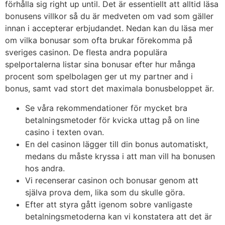
förhålla sig right up until. Det är essentiellt att alltid läsa
bonusens villkor så du är medveten om vad som gäller
innan i accepterar erbjudandet. Nedan kan du läsa mer
om vilka bonusar som ofta brukar förekomma på
sveriges casinon. De flesta andra populära
spelportalerna listar sina bonusar efter hur många
procent som spelbolagen ger ut my partner and i
bonus, samt vad stort det maximala bonusbeloppet är.
Se våra rekommendationer för mycket bra
betalningsmetoder för kvicka uttag på on line
casino i texten ovan.
En del casinon lägger till din bonus automatiskt,
medans du måste kryssa i att man vill ha bonusen
hos andra.
Vi recenserar casinon och bonusar genom att
själva prova dem, lika som du skulle göra.
Efter att styra gått igenom sobre vanligaste
betalningsmetoderna kan vi konstatera att det är