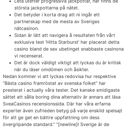
Leta utefter progressiva jackpottar, här finns de
största jackpottarna på nätet.
Det betyder i korta drag att ni ingår ett
partnerskap med de mesta av Sveriges
nätcasinon.
Sidan är lätt att navigera å resultaten från vårt
exklusiva test ‘Hitta Starburst’ har placerat detta
casino bland de sex ubetinget snabbaste casinona
vi recenserat.
Det är dock väldigt viktigt att lyckas du är kritisk
när du läser omdömen och åsikter.
Nedan kommer vi att lyckas redovisa hur respektive
“Bästa casino framröstat av svenska folket” har
presterat i actually våra tester. Det kanske smidigaste
sättet att sålla boring dina alternativ är annars att läsa
SveaCasinos recensionssida. Där har våra erfarna
experter även zufrieden betyg på varje enskild spelsajt
för att ge get en bättre uppfattning om dess
övergripande standard.” “[newline]I Sverige är de