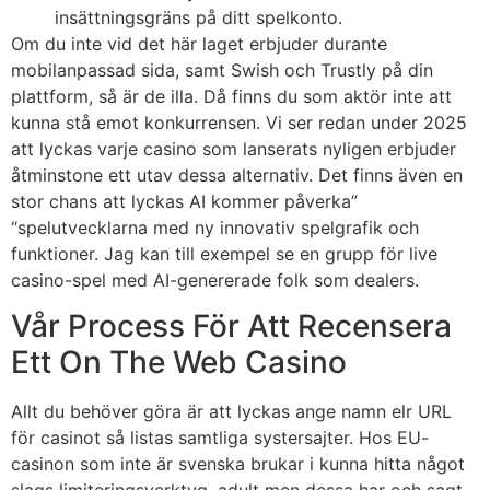
insättningsgräns på ditt spelkonto.
Om du inte vid det här laget erbjuder durante
mobilanpassad sida, samt Swish och Trustly på din
plattform, så är de illa. Då finns du som aktör inte att
kunna stå emot konkurrensen. Vi ser redan under 2025
att lyckas varje casino som lanserats nyligen erbjuder
åtminstone ett utav dessa alternativ. Det finns även en
stor chans att lyckas AI kommer påverka”
“spelutvecklarna med ny innovativ spelgrafik och
funktioner. Jag kan till exempel se en grupp för live
casino-spel med AI-genererade folk som dealers.
Vår Process För Att Recensera
Ett On The Web Casino
Allt du behöver göra är att lyckas ange namn elr URL
för casinot så listas samtliga systersajter. Hos EU-
casinon som inte är svenska brukar i kunna hitta något
slags limiteringsverktyg, adult men dessa har och sagt