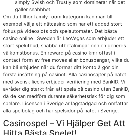
simply Swish och Trustly som dominerar när det
gäller snabbhet.
Om du tillhör family room kategorin kan man till
exempel välja ett nätcasino som har ett added stort
fokus på videoslots och spelautomater. Det bästa
casino online i Sweden är LeoVegas som erbjuder ett
stort spelutbud, snabba utbetalningar och en generös
välkomstbonus. En reward på casino kmr oftast i
contact form av free moves eller bonuspengar, vilka du
kan bli erbjuden när du formar ditt konto å gör din
första insättning på casinot. Alla casinosajter på nätet
med svensk licens erbjuder verifiering med BankID. Vi
avråder dig starkt från att spela på casino utan BankID,
då de kan medföra durante säkerhetsrisk för dig som
spelare. Licensen i Sverige är lagstadgad och omfattar
alla spelbolag och har spelsidor på nätet i Sverige.
Casinospel – Vi Hjälper Get Att
Hitta Bästa Spelet!