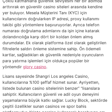
Çoklu katmanlarla güvenlik seviyesini her bir adımda
arttırırak en güvenilir casino siteleri arasında kendine
yer buluyor. Mesela Müşterini Tanı (KYC) için
kullanıcılarını doğrularken IP adresi, proxy kullanımı
takibi gibi yöntemlere başvuruyorlar. Ayrıca telefon
numarası doğrulama adımlarını da işin içine katarak
dolandırıcılığa karşı dört bir koldan önlem almış
durumdalar. Ek olarak platforma özel olarak geliştirilen
filtrelerle saldırı önleme sistemine sahip. Ön ödemeli
kartlar, sağladıkları ek güvenlik nedeniyle oyuncuların
para yatırma işlemleri için oldukça popüler bir
yöntemdir
glory casino
.
Lisans sayesinde Shangri Los angeles Casino,
kullanıcılarına %100 şeffaf hizmet sunar. Ayriyetten,
listede bulunan casino sitelerinin benzer” “lisanslara
sahiptir. Kullanıcıların güvenli ve adil oyun deneyimi
yaşamalarına büyük katkı sağlar. Lucky Block, sektörde
çeşitli özellikler sunan casinos ve spor bahis