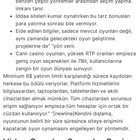
benzeri çeşitli yöntemler arasından seçim yapma
imkanı tanır.
İddaa siteleri kumar oynatırken bu tarz bonusları
para yatırma sonrası bile vermiyor.
Elde edilen bilgiler, sadece mevcut oyunları değil,
aynı zamanda gelecekteki oyun geliştirme
projelerine de” “yön verir.
Canlı casino oyunları, yüksek RTP oranları empieza
geniş oyun seçenekleri ile 7Bit, kullanıcılarına
zengin bir oyun dünyası sunuyor.
Minimum 6$ yatırım limiti karşılandığı sürece kaydolan
herkese bu ödülü veriyorlar. Platform hizmetlerini
bilgisayardan, laptoplardan, tabletlerden ve akıllı
cihazlardan almak mümkün. Tüm cihazlardan sorunsuz
erişim sağlanıyor empieza tüm hesaplar için ortak bir
cüzdan kullanılıyor.” “[newline]Kendini dışlama,
oyuncunun belirli bir süre süresince siteye erişimini
kapatarak oyun oynamasını engelleyen bir yöntemdir.