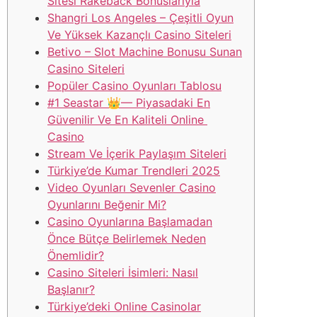
Sitesi Rakeback Bonuslarıyla
Shangri Los Angeles – Çeşitli Oyun
Ve Yüksek Kazançlı Casino Siteleri
Betivo – Slot Machine Bonusu Sunan
Casino Siteleri
Popüler Casino Oyunları Tablosu
#1 Seastar 👑— Piyasadaki En
Güvenilir Ve En Kaliteli Online
Casino
Stream Ve İçerik Paylaşım Siteleri
Türkiye’de Kumar Trendleri 2025
Video Oyunları Sevenler Casino
Oyunlarını Beğenir Mi?
Casino Oyunlarına Başlamadan
Önce Bütçe Belirlemek Neden
Önemlidir?
Casino Siteleri İsimleri: Nasıl
Başlanır?
Türkiye’deki Online Casinolar