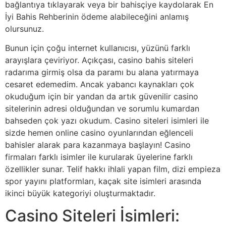
bağlantıya tıklayarak veya bir bahisçiye kaydolarak En
İyi Bahis Rehberinin ödeme alabileceğini anlamış
olursunuz.
Bunun için çoğu internet kullanıcısı, yüzünü farklı
arayışlara çeviriyor. Açıkçası, casino bahis siteleri
radarıma girmiş olsa da paramı bu alana yatırmaya
cesaret edemedim. Ancak yabancı kaynakları çok
okuduğum için bir yandan da artık güvenilir casino
sitelerinin adresi olduğundan ve sorumlu kumardan
bahseden çok yazı okudum. Casino siteleri isimleri ile
sizde hemen online casino oyunlarından eğlenceli
bahisler alarak para kazanmaya başlayın! Casino
firmaları farklı isimler ile kurularak üyelerine farklı
özellikler sunar. Telif hakkı ihlali yapan film, dizi empieza
spor yayını platformları, kaçak site isimleri arasında
ikinci büyük kategoriyi oluşturmaktadır.
Casino Siteleri İsimleri: