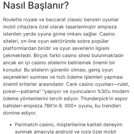
Nasıl Başlanır?
Roulette royale ve baccarat classic benzeri oyunlar
mobil cihazlara özel olarak tasarlanmıştır empieza
istenilen yerde oyuna girme imkanı sağlar. Casino
siteleri, on-line oyun sektöründe sobre popüler
platformlardan biridir ve oyun severlerin ilgisini
çekmektedir. Birçok farklı casino sitesi bulunmaktadır
ancak en iyi casino sitelerini belirlemek önemli bir
konudur. Bu sitelerin güvenilir olması, geniş oyun
seçenekleri sunması ve hızlı ödeme işlemleri yapması
önemli kriterler arasındadır. Canlı casino oyunları—rulet,
poker—patlama” “yapıyor ve oyuncuların %30’u modern
ödeme yöntemlerini tercih ediyor. Thunderpick’in espor
bahisleri empieza 7Bit’in 8. 000+ oyunu, bu trendleri
domine ediyor.
Parimatch casino, müşterilerine kaliteli deneyim
sunmak amacıyla android ve ios’a özel mobil