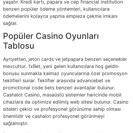
yaşatır. Kredi kartı, papara ve cep financial institution
benzeri popüler ödeme yöntemleri, kullanıcılara
ödemelerini kolayca yapma empieza çekme imkanı
sağlar.
Popüler Casino Oyunları
Tablosu
Ayriyetten, jeton cards ve jetpapara benzeri seçenekler
mevcuttur. 1xBet, yeni gelen kullanıcılara hoş geldin
bonusu sunmakla kalmaz oyuncularına özel promosyon
teklifleri sunar. Teklifler arasında advancebet ve
promotional code bets benzeri avantajlar bulunur.
Cashalot Casino, masaüstü sistemler haricinde mobil
cihazlara da optimize edilmiş web sitesi bulunur. Casino
siteleri çekici ve profesyonel görünüme sahip olması
önemlidir ve cashalot profesyonel görünmeyi
sağlamıştır.