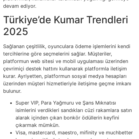
devam ediyor.
Türkiye’de Kumar Trendleri
2025
Sağlanan çeşitlilik, oyunculara ödeme işlemlerini kendi
tercihlerine göre seçmelerini sağlar. Müşteriler,
platformun web sitesi ve mobil uygulaması üzerinden
çevrimiçi destek hattını kullanarak platformla iletişim
kurar. Ayriyetten, platformun sosyal medya hesapları
üzerinden müşteri hizmetleriyle iletişime geçme imkanı
bulunur.
Super VIP, Para Yağmuru ve Şans Mıknatısı
isimlerini verdikleri sandıkları cüzi rakamlara satın
alarak içinden çıkan bonkör ödüllerin keyfini
çıkarmak mümkün.
Visa, mastercard, maestro, mifinity ve muchbetter