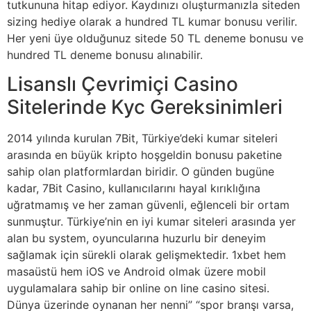
tutkununa hitap ediyor. Kaydınızı oluşturmanızla siteden
sizing hediye olarak a hundred TL kumar bonusu verilir.
Her yeni üye olduğunuz sitede 50 TL deneme bonusu ve
hundred TL deneme bonusu alınabilir.
Lisanslı Çevrimiçi Casino
Sitelerinde Kyc Gereksinimleri
2014 yılında kurulan 7Bit, Türkiye’deki kumar siteleri
arasında en büyük kripto hoşgeldin bonusu paketine
sahip olan platformlardan biridir. O günden bugüne
kadar, 7Bit Casino, kullanıcılarını hayal kırıklığına
uğratmamış ve her zaman güvenli, eğlenceli bir ortam
sunmuştur. Türkiye’nin en iyi kumar siteleri arasında yer
alan bu system, oyuncularına huzurlu bir deneyim
sağlamak için sürekli olarak gelişmektedir. 1xbet hem
masaüstü hem iOS ve Android olmak üzere mobil
uygulamalara sahip bir online on line casino sitesi.
Dünya üzerinde oynanan her nenni” “spor branşı varsa,