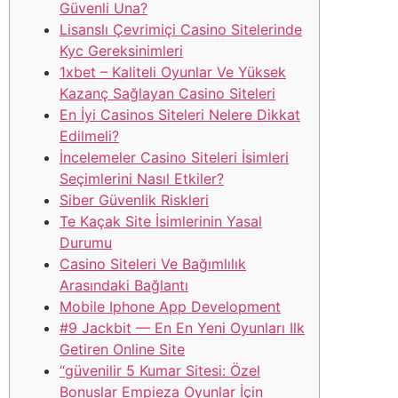
Güvenli Una?
Lisanslı Çevrimiçi Casino Sitelerinde
Kyc Gereksinimleri
1xbet – Kaliteli Oyunlar Ve Yüksek
Kazanç Sağlayan Casino Siteleri
En İyi Casinos Siteleri Nelere Dikkat
Edilmeli?
İncelemeler Casino Siteleri İsimleri
Seçimlerini Nasıl Etkiler?
Siber Güvenlik Riskleri
Te Kaçak Site İsimlerinin Yasal
Durumu
Casino Siteleri Ve Bağımlılık
Arasındaki Bağlantı
Mobile Iphone App Development
#9 Jackbit — En En Yeni Oyunları Ilk
Getiren Online Site
“güvenilir 5 Kumar Sitesi: Özel
Bonuslar Empieza Oyunlar İçin