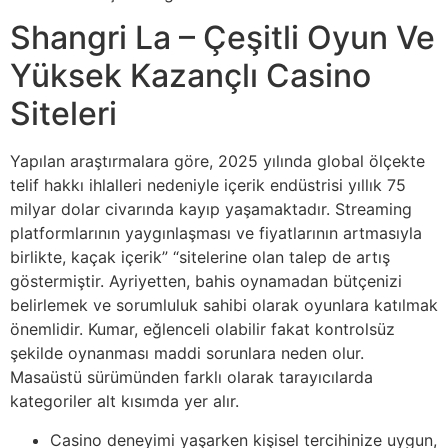
Shangri La – Çeşitli Oyun Ve
Yüksek Kazançlı Casino
Siteleri
Yapılan araştırmalara göre, 2025 yılında global ölçekte
telif hakkı ihlalleri nedeniyle içerik endüstrisi yıllık 75
milyar dolar civarında kayıp yaşamaktadır. Streaming
platformlarının yaygınlaşması ve fiyatlarının artmasıyla
birlikte, kaçak içerik” “sitelerine olan talep de artış
göstermiştir. Ayriyetten, bahis oynamadan bütçenizi
belirlemek ve sorumluluk sahibi olarak oyunlara katılmak
önemlidir. Kumar, eğlenceli olabilir fakat kontrolsüz
şekilde oynanması maddi sorunlara neden olur.
Masaüstü sürümünden farklı olarak tarayıcılarda
kategoriler alt kısımda yer alır.
Casino deneyimi yaşarken kişisel tercihinize uygun,