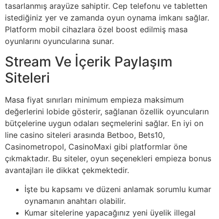
tasarlanmış arayüze sahiptir. Cep telefonu ve tabletten
istediğiniz yer ve zamanda oyun oynama imkanı sağlar.
Platform mobil cihazlara özel boost edilmiş masa
oyunlarını oyuncularına sunar.
Stream Ve İçerik Paylaşım
Siteleri
Masa fiyat sınırları minimum empieza maksimum
değerlerini lobide gösterir, sağlanan özellik oyuncuların
bütçelerine uygun odaları seçmelerini sağlar. En iyi on
line casino siteleri arasında Betboo, Bets10,
Casinometropol, CasinoMaxi gibi platformlar öne
çıkmaktadır. Bu siteler, oyun seçenekleri empieza bonus
avantajları ile dikkat çekmektedir.
İşte bu kapsamı ve düzeni anlamak sorumlu kumar
oynamanın anahtarı olabilir.
Kumar sitelerine yapacağınız yeni üyelik illegal