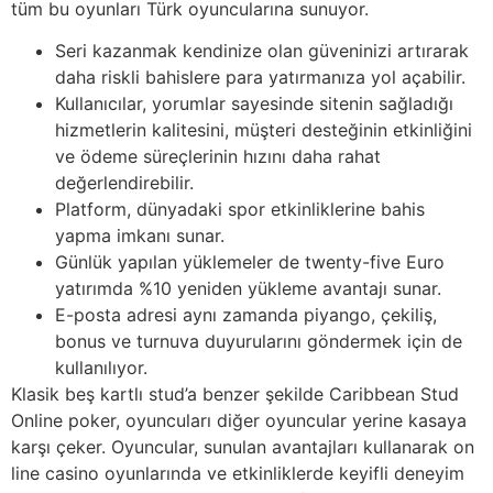
tüm bu oyunları Türk oyuncularına sunuyor.
Seri kazanmak kendinize olan güveninizi artırarak
daha riskli bahislere para yatırmanıza yol açabilir.
Kullanıcılar, yorumlar sayesinde sitenin sağladığı
hizmetlerin kalitesini, müşteri desteğinin etkinliğini
ve ödeme süreçlerinin hızını daha rahat
değerlendirebilir.
Platform, dünyadaki spor etkinliklerine bahis
yapma imkanı sunar.
Günlük yapılan yüklemeler de twenty-five Euro
yatırımda %10 yeniden yükleme avantajı sunar.
E-posta adresi aynı zamanda piyango, çekiliş,
bonus ve turnuva duyurularını göndermek için de
kullanılıyor.
Klasik beş kartlı stud’a benzer şekilde Caribbean Stud
Online poker, oyuncuları diğer oyuncular yerine kasaya
karşı çeker. Oyuncular, sunulan avantajları kullanarak on
line casino oyunlarında ve etkinliklerde keyifli deneyim