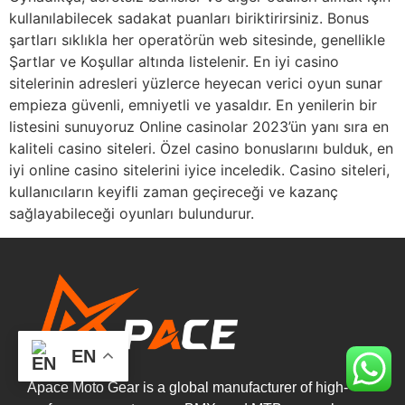
kullanılabilecek sadakat puanları biriktirirsiniz. Bonus
şartları sıklıkla her operatörün web sitesinde, genellikle
Şartlar ve Koşullar altında listelenir. En iyi casino
sitelerinin adresleri yüzlerce heyecan verici oyun sunar
empieza güvenli, emniyetli ve yasaldır. En yenilerin bir
listesini sunuyoruz Online casinolar 2023’ün yanı sıra en
kaliteli casino siteleri. Özel casino bonuslarını bulduk, en
iyi online casino sitelerini iyice inceledik. Casino siteleri,
kullanıcıların keyifli zaman geçireceği ve kazanç
sağlayabileceği oyunları bulundurur.
EN
Apace Moto Gear is a global manufacturer of high-