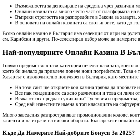
Възможността за депозиране на средства чрез различни ме
Онлайн казината са много често част от платформата на в
Въпреки строгостта на разпоредбите в Закона за хазарта, 
В основата на онлайн казината са слот игрите, като до го
Всяко онлайн казино в България има селекция от игри на рулетк
ем, Карибски и други. По-селектиран избор може да намерите
Най-популярните Онлайн Казина В Бъл
Голямо предимство в тази категория печелят казината, които 
което би желало да привлече повече нови потребители. Това е 
Хазартът е изключително популярен в България, като местните 
На този сайт ще откриете кои казина трябва да пробвате и
Все пак тенденциите са ясно различими и това си личи от
Всяка от тях предлага уникални” “условия и предимства,
Сред най-известните имена в топ класацията на софтуер
Много заведения разпространяват промоционални кодове, които
клиенти и на играчи на високи обороти. Българските онлайн ка
Къде Да Намерите Най-добрите Бонуси За 2025?