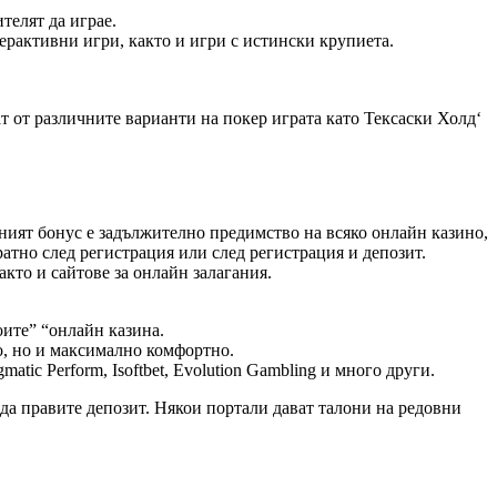
телят да играе.
ерактивни игри, както и игри с истински крупиета.
ат от различните варианти на покер играта като Тексаски Холд‘
ният бонус е задължително предимство на всяко онлайн казино,
ратно след регистрация или след регистрация и депозит.
кто и сайтове за онлайн залагания.
оите” “онлайн казина.
о, но и максимално комфортно.
 Perform, Isoftbet, Evolution Gambling и много други.
да правите депозит. Някои портали дават талони на редовни