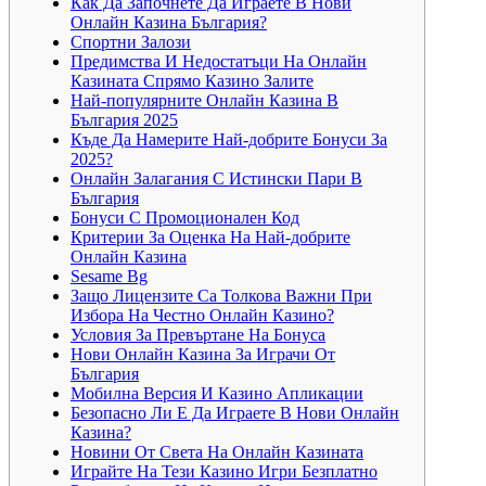
Как Да Започнете Да Играете В Нови
Онлайн Казина България?
Спортни Залози
Предимства И Недостатъци На Онлайн
Казината Спрямо Казино Залите
Най-популярните Онлайн Казина В
България 2025
Къде Да Намерите Най-добрите Бонуси За
2025?
Онлайн Залагания С Истински Пари В
България
Бонуси С Промоционален Код
Критерии За Оценка На Най-добрите
Онлайн Казина
Sesame Bg
Защо Лицензите Са Толкова Важни При
Избора На Честно Онлайн Казино?
Условия За Превъртане На Бонуса
Нови Онлайн Казина За Играчи От
България
Мобилна Версия И Казино Апликации
Безопасно Ли Е Да Играете В Нови Онлайн
Казина?
Новини От Света На Онлайн Казината
Играйте На Тези Казино Игри Безплатно