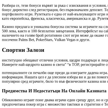
Разбира се, тези бонуси вървят за ръка с изисквания и условия,
бонус директно след регистрация, без първоначален депозит. Т
портфолиото игри. Рулетката е една от най-вълнуващите игри н
като европейска, френска, класическа, американска и др. Рулет
Казино предлага и уникална бонусна система за играчите на сло
500 лева, както и 100 безплатни завъртания. Интерфейсът на са
наличието на голям брой ротативни слот игри може да окаже го
посочени Palms Bet, PokerStars, Vulkan Vegas и други.
Спортни Залози
институции обещават отлични условия, щедри подаръци и лицен
Намерете най-щедрото казино в света” “в TOP, регистрирайте с
потенциалните си печалби още преди да изиграете дадена игра.
информация. Нашата цел е да улесним избора ви и да ви помог
популярни сред играчите, било то във физическите казина или
Предимства И Недостатъци На Онлайн Казината
Обикновено играят поне двама играчи един срещу друг, но и ср
предпочитана покер игра с множество тактики и стратегии е Т