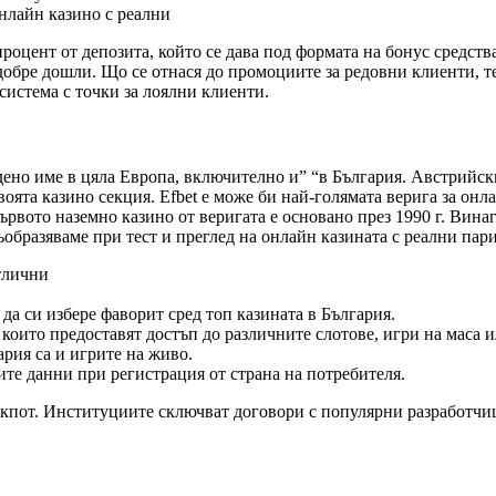
онлайн казино с реални
оцент от депозита, който се дава под формата на бонус средства
добре дошли. Що се отнася до промоциите за редовни клиенти, т
истема с точки за лоялни клиенти.
рдено име в цяла Европа, включително и” “в България. Австрийск
своята казино секция. Efbet е може би най-голямата верига за он
а първото наземно казино от веригата е основано през 1990 г. Ви
ъобразяваме при тест и преглед на онлайн казината с реални пари
тлични
да си избере фаворит сред топ казината в България.
 които предоставят достъп до различните слотове, игри на маса 
рия са и игрите на живо.
те данни при регистрация от страна на потребителя.
акпот. Институциите сключват договори с популярни разработчи