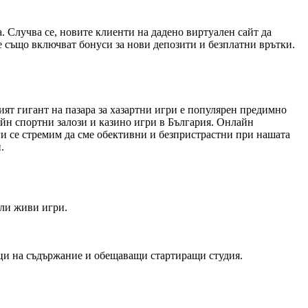
. Случва се, новите клиенти на дадено виртуален сайт да
е също включват бонуси за нови депозити и безплатни врътки.
ият гигант на пазара за хазартни игри е популярен предимно
лайн спортни залози и казино игри в България. Онлайн
наги се стремим да сме обективни и безпристрастни при нашата
.
или живи игри.
ци на съдържание и обещаващи стартиращи студия.