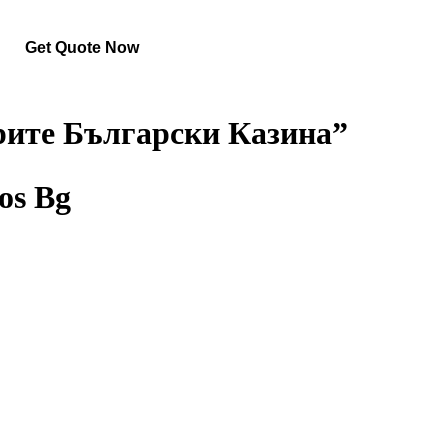
Get Quote Now
рите Български Казина”
os Bg