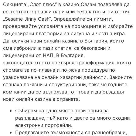
Секцията „Слот плюс“ в казино Сезам позволява да
се тестват с реални пари или безплатно игри от тип
„Sesame Jinny Cash“. Определяйте си лимити,
проверявайте условията на промоциите и избирайте
лицензирани платформи за сигурна и честна игра.
Да, всички нови онлайн казина в България, които
сме изброили в тази статия, са безопасни и
лицензирани от НАП. В България,
законодателството претърпя трансформация, която
спомага за по-плавна и по-ясна процедура по
узаконяване на онлайн хазартни дейности. Законите
станаха по-ясни и структурирани, така че годните
компании да се възползват от това и да създадът
нови онлайн казина в страната.
Събирам на едно място тази опция за
разплащане, тъй като и двете са много сходни
електронни портфейли.
Предлаганите възможности са разнообразни,