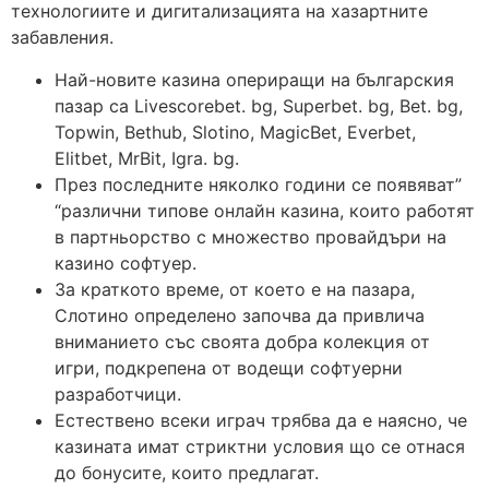
технологиите и дигитализацията на хазартните
забавления.
Най-новите казина опериращи на българския
пазар са Livescorebet. bg, Superbet. bg, Bet. bg,
Topwin, Bethub, Slotino, MagicBet, Everbet,
Elitbet, MrBit, Igra. bg.
През последните няколко години се появяват”
“различни типове онлайн казина, които работят
в партньорство с множество провайдъри на
казино софтуер.
За краткото време, от което е на пазара,
Слотино определено започва да привлича
вниманието със своята добра колекция от
игри, подкрепена от водещи софтуерни
разработчици.
Естествено всеки играч трябва да е наясно, че
казината имат стриктни условия що се отнася
до бонусите, които предлагат.