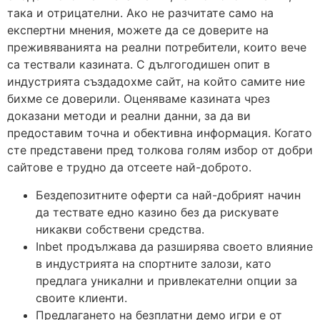
така и отрицателни. Ако не разчитате само на
експертни мнения, можете да се доверите на
преживяванията на реални потребители, които вече
са тествали казината. С дългогодишен опит в
индустрията създадохме сайт, на който самите ние
бихме се доверили. Оценяваме казината чрез
доказани методи и реални данни, за да ви
предоставим точна и обективна информация. Когато
сте представени пред толкова голям избор от добри
сайтове е трудно да отсеете най-доброто.
Бездепозитните оферти са най-добрият начин
да тествате едно казино без да рискувате
никакви собствени средства.
Inbet продължава да разширява своето влияние
в индустрията на спортните залози, като
предлага уникални и привлекателни опции за
своите клиенти.
Предлагането на безплатни демо игри е от