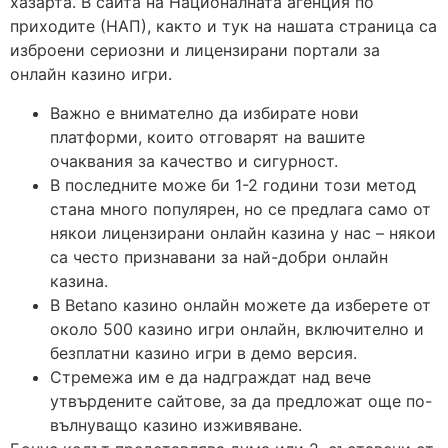
хазарта. В сайта на Националната агенция по
приходите (НАП), както и тук на нашата страница са
изброени сериозни и лицензирани портали за
онлайн казино игри.
Важно е внимателно да избирате нови
платформи, които отговарят на вашите
очаквания за качество и сигурност.
В последните може би 1-2 години този метод
стана много популярен, но се предлага само от
някои лицензирани онлайн казина у нас – някои
са често признавани за най-добри онлайн
казина.
В Betano казино онлайн можете да изберете от
около 500 казино игри онлайн, включително и
безплатни казино игри в демо версия.
Стремежа им е да надграждат над вече
утвърдените сайтове, за да предложат още по-
вълнуващо казино изживяване.