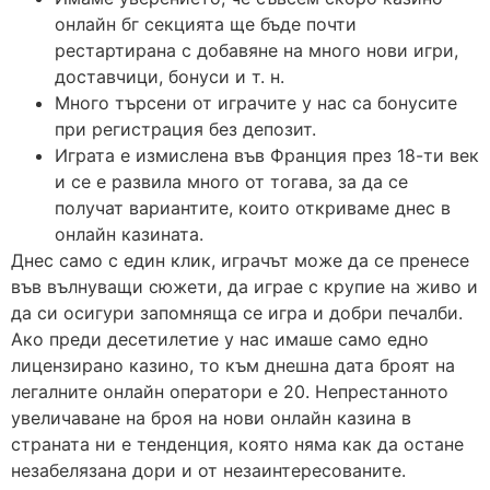
онлайн бг секцията ще бъде почти
рестартирана с добавяне на много нови игри,
доставчици, бонуси и т. н.
Много търсени от играчите у нас са бонусите
при регистрация без депозит.
Играта e измислена във Франция през 18-ти век
и се е развила много от тогава, за да се
получат вариантите, които откриваме днес в
онлайн казината.
Днес само с един клик, играчът може да се пренесе
във вълнуващи сюжети, да играе с крупие на живо и
да си осигури запомняща се игра и добри печалби.
Ако преди десетилетие у нас имаше само едно
лицензирано казино, то към днешна дата броят на
легалните онлайн оператори е 20. Непрестанното
увеличаване на броя на нови онлайн казина в
страната ни е тенденция, която няма как да остане
незабелязана дори и от незаинтересованите.