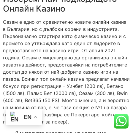
Онлайн Казино
Сезам е едно от сравнително новите онлайн казина
в България, но с дълбоки корени в индустрията.
Първоначално стартира като физическо казино и с
времето се утвърждава като един от лидерите в
предоставянето на казино игри. От април 2021
година, Сезам е лицензирано да организира онлайн
хазартна дейност, предоставяйки на потребителите
достъп до някои от най-добрите казино игри на
пазара. Всички топ онлайн казина предлагат начални
бонуси при регистрация – Уинбет (200 лв), Бетано
(1500 лв), Палмс Бет (2000 лв), Сезам (300 лв), Bwin
(400 лв), Bet365 (50 FS). Моето мнение, а и вероятно
на мнозина от вас, е, че тази секция е №1 на пазара
(като изключим, разбира се Покерстарс, който е
EN
профилиран сайт за покер).