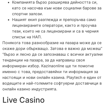
Компанията бързо разширява дейността си,
като се насочва към нови социални барове за
спортни залози.
Нашият екип разглежда и препоръчва само
лицензираните оператори, както и проучва
тези, които не са лицензирани и са в черния
списък на НАП.
Понякога това разнообразие на пазара може да се
окаже дори объркващо. Затова е важно да можеш”
“бързо и лесно да се запознаваш с всички актуални
тенденции на пазара, за да направиш своя
информиран избор. Kazinaonline ще ти помогне
именно с това, предоставяйки ти информация за
настоящи и нови онлайн казина. Playtech е един от
водещите и най-големите софтуерни доставчици в
онлайн казино индустрията.
Live Casino