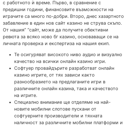
с работното ѝ време. Първо, в сравнение с
предишни години, финансовите възможности на
играчите са много по-добри. Второ, днес хазартното
забавление в един нов сайт казино не струва скъпо.
От нашия” “сайт, може да получите обективни
ревюта за всяко ново бг казино, основаващи се на
личната проверка и експертиза на нашия екип.
Те осигуряват високото ниво аудио и визуално
качество на всички онлайн казино игри.
Софтуер провайдърите разработват онлайн
казино игрите, от тях зависи както
разнообразието на предлаганите игри в
различните онлайн казина, така и качеството
на игрите.
Специално внимание ще отделяме на най-
новите мобилни слотове пускани от
софтуерните производители и тяхната
наличност за различните мобилни платформи и