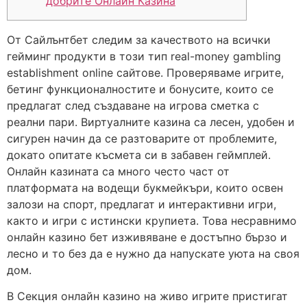
добрите Онлайн Казина
От Сайлънтбет следим за качеството на всички
гейминг продукти в този тип real-money gambling
establishment online сайтове. Проверяваме игрите,
бетинг функционалностите и бонусите, които се
предлагат след създаване на игрова сметка с
реални пари. Виртуалните казина са лесен, удобен и
сигурен начин да се разтоварите от проблемите,
докато опитате късмета си в забавен геймплей.
Онлайн казината са много често част от
платформата на водещи букмейкъри, които освен
залози на спорт, предлагат и интерактивни игри,
както и игри с истински крупиета. Това несравнимо
онлайн казино бет изживяване е достъпно бързо и
лесно и то без да е нужно да напускате уюта на своя
дом.
В Секция онлайн казино на живо игрите пристигат