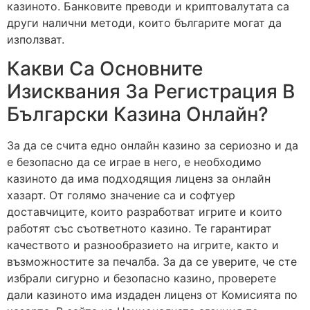
казиното. Банковите преводи и криптовалутата са
други налични методи, които българите могат да
използват.
Какви Са Основните
Изисквания За Регистрация В
Български Казина Онлайн?
За да се счита едно онлайн казино за сериозно и да
е безопасно да се играе в него, е необходимо
казиното да има подходящия лиценз за онлайн
хазарт. От голямо значение са и софтуер
доставчиците, които разработват игрите и които
работят със съответното казино. Те гарантират
качеството и разнообразието на игрите, както и
възможностите за печалба. За да се уверите, че сте
избрали сигурно и безопасно казино, проверете
дали казиното има издаден лиценз от Комисията по