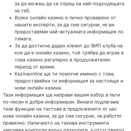
за да можеш да се спреш на най-подходящата
за теб.
Всяко онлайн казино е лично проверено от
нашите експерти, за да сме сигурни, че ви
предоставяме най-актуалната информация по
темата.
За да достигне даден клиент до ВИП клуба на
кое да е онлайн казино, той трябва да играе в
това казино регулярно в продължителен
период от време.
Kazinaonline ще ти помогне именно с това,
предоставяйки ти информация за настоящи и
нови онлайн казина.
Тази информация ще направи вашия избор в пъти
по-лесен и добре информиран. Винаги подлагаме
тези функции на тестове в предложените от нас
нови онлайн казина, за да сме сигурни, че работят
правилно. Наличието на такива инструменти
улеснява контрола върху разходите, а отсъствието