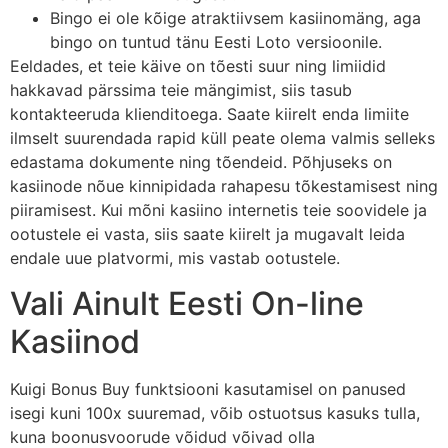
Bingo ei ole kõige atraktiivsem kasiinomäng, aga
bingo on tuntud tänu Eesti Loto versioonile.
Eeldades, et teie käive on tõesti suur ning limiidid
hakkavad pärssima teie mängimist, siis tasub
kontakteeruda klienditoega. Saate kiirelt enda limiite
ilmselt suurendada rapid küll peate olema valmis selleks
edastama dokumente ning tõendeid. Põhjuseks on
kasiinode nõue kinnipidada rahapesu tõkestamisest ning
piiramisest. Kui mõni kasiino internetis teie soovidele ja
ootustele ei vasta, siis saate kiirelt ja mugavalt leida
endale uue platvormi, mis vastab ootustele.
Vali Ainult Eesti On-line
Kasiinod
Kuigi Bonus Buy funktsiooni kasutamisel on panused
isegi kuni 100x suuremad, võib ostuotsus kasuks tulla,
kuna boonusvoorude võidud võivad olla