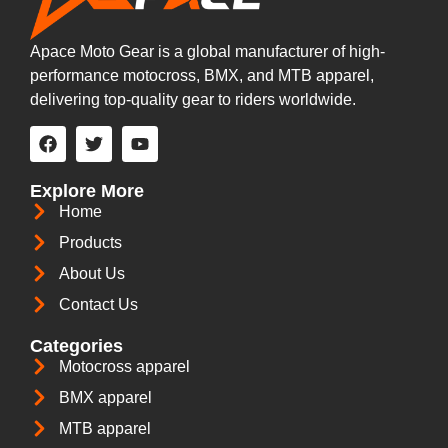
Apace Moto Gear is a global manufacturer of high-
performance motocross, BMX, and MTB apparel,
delivering top-quality gear to riders worldwide.
Explore More
Home
Products
About Us
Contact Us
Categories
Motocross apparel
BMX apparel
MTB apparel