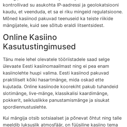
kontrollivad su asukohta IP-aadressi ja geolokatsiooni
kaudu, et veenduda, et sa ei riku mingeid regulatsioone.
Mõned kasiinod pakuvad teenuseid ka teiste riikide
mängijatele, kuid see sõltub eraldi litsentsidest.
Online Kasiino
Kasutustingimused
Tänu meie lehel olevatele tööriistadele saad selge
ülevaate Eesti kasiinomaailmast ning ei pea enam
kasiinolehte huupi valima. Eesti kasiinod pakuvad
praktiliselt kõiki hasartmänge, mida oskad ette
kujutada. Online kasiinode koorekiht pakub tuhandeid
slotimänge, live-mänge, klassikalisi kaardimänge,
pokkerit, seikluslikke panustamismänge ja sisukat
spordiennustuslehte.
Kui mängija otsib sotsiaalset ja põnevat õhtut ning talle
meeldib luksuslik atmosfäär, on füüsiline kasiino tema