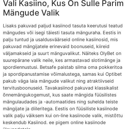
Vali Kasiino, Kus On Sulle Parim
Mängude Valik
Lisaks pakuvad paljud kasiinod tasuta keerutusi teatud
mängudes või isegi täiesti tasuta mänguraha. Eestis in
palju tuntud ja usaldusväärseid online kasiinosid, mis
pakuvad mängijatele erinevaid boonuseid, kiireid
väljamakseid ja suurt mänguvalikut. Näiteks OlyBet on
suurepärane valik neile, kes armastavad slotimänge ja
spordiennustusi. Betsafe paistab silma oma pokkeritoa
ja spordipanustamise võimalustega, samas kui Optibet
pakub väga laia mängude valikut ning atraktiivseid
tervitusboonuseid. Tavakasiinod pakuvad klassikalist
õnnemängukogemust, kus saate mängida füüsilistes
mängulaudades ja -automaatides ning suhelda teiste
mängijate ja diileritega. Eestis on füüsiliste kasiinode
valik palju väiksem kui on-line kasiinode valik, mistõttu
keskendub Kasiinod. ee pigem online kasiinode