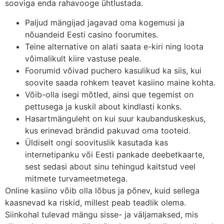
sooviga enda rahavooge ühtlustada.
Paljud mängijad jagavad oma kogemusi ja
nõuandeid Eesti casino foorumites.
Teine alternative on alati saata e-kiri ning loota
võimalikult kiire vastuse peale.
Foorumid võivad puchero kasulikud ka siis, kui
soovite saada rohkem teavet kasiino maine kohta.
Võib-olla isegi mõtled, ainsi que tegemist on
pettusega ja kuskil about kindlasti konks.
Hasartmänguleht on kui suur kaubanduskeskus,
kus erinevad brändid pakuvad oma tooteid.
Üldiselt ongi soovituslik kasutada kas
internetipanku või Eesti pankade deebetkaarte,
sest sedasi about sinu tehingud kaitstud veel
mitmete turvameetmetega.
Online kasiino võib olla lõbus ja põnev, kuid sellega
kaasnevad ka riskid, millest peab teadlik olema.
Siinkohal tulevad mängu sisse- ja väljamaksed, mis