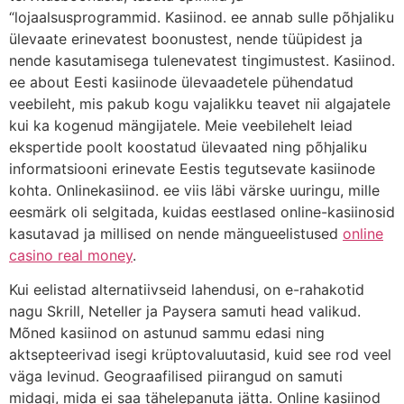
“lojaalsusprogrammid. Kasiinod. ee annab sulle põhjaliku
ülevaate erinevatest boonustest, nende tüüpidest ja
nende kasutamisega tulenevatest tingimustest. Kasiinod.
ee about Eesti kasiinode ülevaadetele pühendatud
veebileht, mis pakub kogu vajalikku teavet nii algajatele
kui ka kogenud mängijatele. Meie veebilehelt leiad
ekspertide poolt koostatud ülevaated ning põhjaliku
informatsiooni erinevate Eestis tegutsevate kasiinode
kohta. Onlinekasiinod. ee viis läbi värske uuringu, mille
eesmärk oli selgitada, kuidas eestlased online-kasiinosid
kasutavad ja millised on nende mängueelistused
online
casino real money
.
Kui eelistad alternatiivseid lahendusi, on e-rahakotid
nagu Skrill, Neteller ja Paysera samuti head valikud.
Mõned kasiinod on astunud sammu edasi ning
aktsepteerivad isegi krüptovaluutasid, kuid see rod veel
väga levinud. Geograafilised piirangud on samuti
midagi, mida ei saa tähelepanuta jätta. Online kasiinod