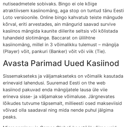
nutiseadmetele sobivaks. Bingo ei ole kõige
atraktiivsem kasiinomäng, aga stop on tuntud tänu Eesti
Loto versioonile. Online bingo kahvatub teiste mängude
kõrval, eriti arvestades, ain mängurid saavad survive
kasiinos mängida kaunite diilerite seltsis või kõlistada
tuhandeid slotimänge. Baccarat on ülilihtne
kasiinomäng, millel in 3 võimalikku tulemust – mängija
(Player) võit, pankuri (Banker) võit või viik (Tie).
Avasta Parimad Uued Kasiinod
Sissemakseteks ja väljamakseteks on võimalik kasutada
erinevaid lahendusi. Suuremad Eesti on the web
kasiinod pakuvad enda mängijatele lausa üle viie
erineva sisse- ja väljamakse võimaluse. Järgnevates
lõikudes tutvume täpsemalt, millieesti osed makseviisid
võivad olla saadaval ning mida nende puhul jälgima
peaks.