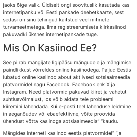
jaoks õige valik. Üldiselt ongi soovituslik kasutada kas
internetipanku või Eesti pankade deebetkaarte, sest
sedasi on sinu tehingud kaitstud veel mitmete
turvameetmetega. Ilma registreerumiseta kiirkasiinod
pakuvadki üksnes internetipankade tuge.
Mis On Kasiinod Ee?
See piirab mängijate ligipääsu mängudele ja mängimise
paindlikkust võrreldes online kasiinodega. Paljud Eestis
lubatud online kasiinod about aktiivsed sotsiaalmeedia
platvormidel nagu Facebook, Facebook ehk X ja
Instagram. Need platvormid pakuvad kiiret ja vahetut
suhtlusvõimalust, los võib aidata teie probleemi
kiiremini lahendada. Kui e-posti teel lahenduse leidmine
in aeganõudev või ebaefektiivne, võite proovida
ühendust võtta kasiinoga sotsiaalmeedia” “kaudu.
Mängides interneti kasiinod eestis platvormidel” “ja