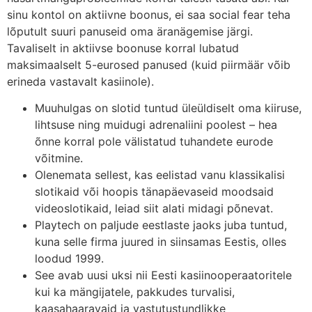
sinu kontol on aktiivne boonus, ei saa social fear teha
lõputult suuri panuseid oma äranägemise järgi.
Tavaliselt in aktiivse boonuse korral lubatud
maksimaalselt 5-eurosed panused (kuid piirmäär võib
erineda vastavalt kasiinole).
Muuhulgas on slotid tuntud üleüldiselt oma kiiruse,
lihtsuse ning muidugi adrenaliini poolest – hea
õnne korral pole välistatud tuhandete eurode
võitmine.
Olenemata sellest, kas eelistad vanu klassikalisi
slotikaid või hoopis tänapäevaseid moodsaid
videoslotikaid, leiad siit alati midagi põnevat.
Playtech on paljude eestlaste jaoks juba tuntud,
kuna selle firma juured in siinsamas Eestis, olles
loodud 1999.
See avab uusi uksi nii Eesti kasiinooperaatoritele
kui ka mängijatele, pakkudes turvalisi,
kaasahaaravaid ja vastutustundlikke