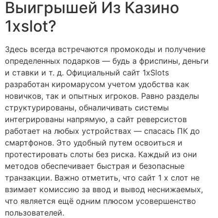
Выигрышей Из Казино
1xslot?
Здесь всегда встречаются промокоды и получение
определенных подарков — будь а фриспины, деньги
и ставки и т. д. Официальный сайт 1xSlots
разработан киромарусом учетом удобства как
новичков, так и опытных игроков. Равно разделы
структурированы, обналичивать системы
интегрированы напрямую, а сайт реверсистов
работает на любых устройствах — спасась ПК до
смартфонов. Это удобный путем освоиться и
протестировать слоты без риска. Каждый из они
методов обеспечивает быстрая и безопасные
транзакции. Важно отметить, что сайт 1 x слот не
взимает комиссию за ввод и вывод неснижаемых,
что является ещё одним плюсом усовершенство
пользователей.