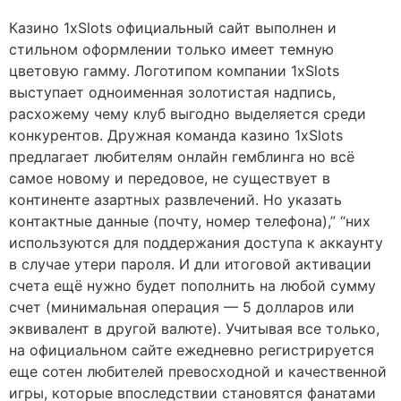
Казино 1xSlots официальный сайт выполнен и
стильном оформлении только имеет темную
цветовую гамму. Логотипом компании 1xSlots
выступает одноименная золотистая надпись,
расхожему чему клуб выгодно выделяется среди
конкурентов. Дружная команда казино 1xSlots
предлагает любителям онлайн гемблинга но всё
самое новому и передовое, не существует в
континенте азартных развлечений. Но указать
контактные данные (почту, номер телефона),” “них
используются для поддержания доступа к аккаунту
в случае утери пароля. И дли итоговой активации
счета ещё нужно будет пополнить на любой сумму
счет (минимальная операция — 5 долларов или
эквивалент в другой валюте). Учитывая все только,
на официальном сайте ежедневно регистрируется
еще сотен любителей превосходной и качественной
игры, которые впоследствии становятся фанатами