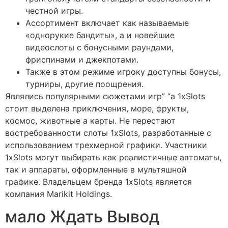
честной игры.
Ассортимент включает как называемые
«однорукие бандиты», а и новейшие
видеослоты с бонусными раундами,
фриспинами и джекпотами.
Также в этом режиме игроку доступны бонусы,
турниры, другие поощрения.
Являлись популярными сюжетами игр” “а 1xSlots
стоит выделена приключения, море, фрукты,
космос, животные а карты. Не перестают
востребованности слоты 1xSlots, разработанные с
использованием трехмерной графики. Участники
1xSlots могут выбирать как реалистичные автоматы,
так и аппараты, оформленные в мультяшной
графике. Владельцем бренда 1xSlots является
компания Marikit Holdings.
мало Ждать Вывод