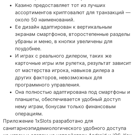
Казино предоставляет тот из лучших
ассортиментов криптовалют для транзакций —
около 50 наименований.
Ее дизайн адаптирован к вертикальным
экранам смартфонов, второстепенные разделы
убраны и меню, в кнопки увеличены для
поудобнее.
И играх с реального дилером, таких же
карточные игры или рулетка, результат зависит
от мастерства игрока, навыков дилера а
других факторов, невозможных для
программного управления.
Она полностью адаптирована под смартфоны и
планшеты, обеспечивается удобный доступ
нему играм, бонусам только финансовым
операциям.
Приложение 1xSlots разработано для
санитарноэпидемиологического удобного доступа