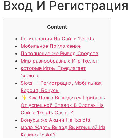
Вход И Регистрация
Content
Регистрация На Сайте 1xslots
Мобильное Приложение
Пополнение же Вывод Средств
Мир разнообразных Игр 1хслот
которые Игры Предлагает
1хслотс
Slots — Регистрация, Мобильная
Версия, Бонусы
✨ Как Долго Выводится Прибыль
От успешной Ставок В Слотах На
Сайте 1xslots Casino?
Бонусы же Акции На 1xslots
мало Ждать Вывод Выигрышей Из
Казино 1xslot?