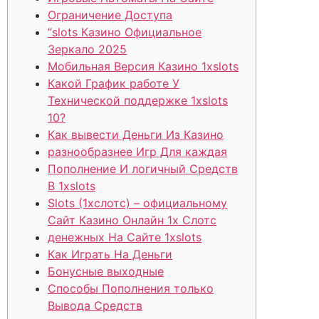
Ограничение Доступа
“slots Казино Официальное
Зеркало 2025
Мобильная Версия Казино 1xslots
Какой График работе У
Технической поддержке 1xslots
10?
Как вывести Деньги Из Казино
разнообразнее Игр Для каждая
Пополнение И логичный Средств
В 1xslots
Slots (1хслотс) – официальному
Сайт Казино Онлайн 1х Слотс
денежных На Сайте 1xslots
Как Играть На Деньги
Бонусные выходные
Способы Пополнения только
Вывода Средств