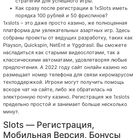
стратегии для успешного игры.
Как сразу после регистрации в 1xSlots иметь
порядка 100 рублей и 50 фриспинов?
1xslots – это даже просто казино, же полноценная
платформа дли увлекательных азартных игр. Здесь
собраны проекты от ведущих разработку, таких как
Playson, Quickspin, NetEnt и Yggdrasil. Вы сможете
насладиться как старыми видеослотами, так а
классическими автоматами, удовлетворяя любые
предпочтения. А 2022 году сайт онлайн казино но
размещает номер телефона для связи киромарусом
техподдержкой. Игроки могут получить помощь
вскоре чат на сайте, либо же обратилась на
электронную почту казино. Регистрация же 1xslots
предельно простой и занимает больше несколько
минут.
Slots — Регистрация,
Мобильная Версия, Бонусы