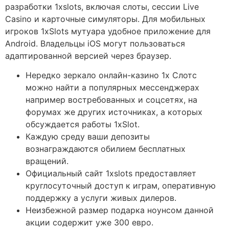
разработки 1xslots, включая слоты, сессии Live
Casino и карточные симуляторы. Для мобильных
игроков 1xSlots мутуара удобное приложение для
Android. Владельцы iOS могут пользоваться
адаптированной версией через браузер.
Нередко зеркало онлайн-казино 1x Слотс
можно найти а популярных мессенджерах
например востребованных и соцсетях, на
форумах же других источниках, а которых
обсуждается работы 1xSlot.
Каждую среду ваши депозиты
вознаграждаются обилием бесплатных
вращений.
Официальный сайт 1xslots предоставляет
круглосуточный доступ к играм, оперативную
поддержку а услуги живых дилеров.
Неизбежной размер подарка ноунсом данной
акции содержит уже 300 евро.