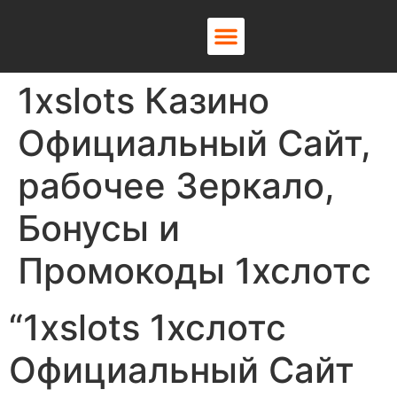
About Us
Contact Us
1xslots Казино
Официальный Сайт,
рабочее Зеркало,
Бонусы и
Промокоды 1хслотс
“1xslots 1хслотс
Официальный Сайт