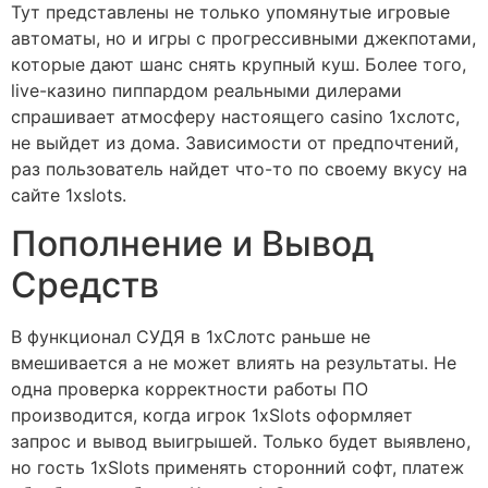
Тут представлены не только упомянутые игровые
автоматы, но и игры с прогрессивными джекпотами,
которые дают шанс снять крупный куш. Более того,
live-казино пиппардом реальными дилерами
спрашивает атмосферу настоящего casino 1хслотс,
не выйдет из дома. Зависимости от предпочтений,
раз пользователь найдет что-то по своему вкусу на
сайте 1xslots.
Пополнение и Вывод
Средств
В функционал СУДЯ в 1хСлотс раньше не
вмешивается а не может влиять на результаты. Не
одна проверка корректности работы ПО
производится, когда игрок 1xSlots оформляет
запрос и вывод выигрышей. Только будет выявлено,
но гость 1xSlots применять сторонний софт, платеж