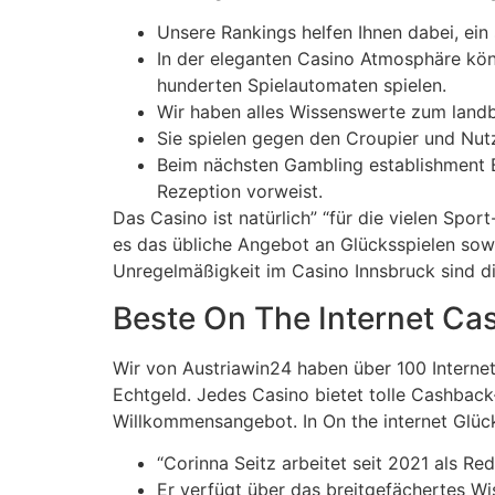
Unsere Rankings helfen Ihnen dabei, ein
In der eleganten Casino Atmosphäre könn
hunderten Spielautomaten spielen.
Wir haben alles Wissenswerte zum landba
Sie spielen gegen den Croupier und Nutz
Beim nächsten Gambling establishment B
Rezeption vorweist.
Das Casino ist natürlich” “für die vielen Spor
es das übliche Angebot an Glücksspielen sow
Unregelmäßigkeit im Casino Innsbruck sind 
Beste On The Internet Ca
Wir von Austriawin24 haben über 100 Internet
Echtgeld. Jedes Casino bietet tolle Cashback
Willkommensangebot. In On the internet Glücks
“Corinna Seitz arbeitet seit 2021 als Re
Er verfügt über das breitgefächertes Wi