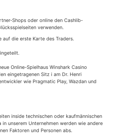
artner-Shops oder online den Cashlib-
Glücksspielseiten verwenden.
auf die erste Karte des Traders.
ngeteilt.
e neue Online-Spielhaus Winshark Casino
den eingetragenen Sitz i am Dr. Henri
eentwickler wie Pragmatic Play, Wazdan und
iten inside technischen oder kaufmännischen
ka in unserem Unternehmen werden wie andere
enen Faktoren und Personen abs.