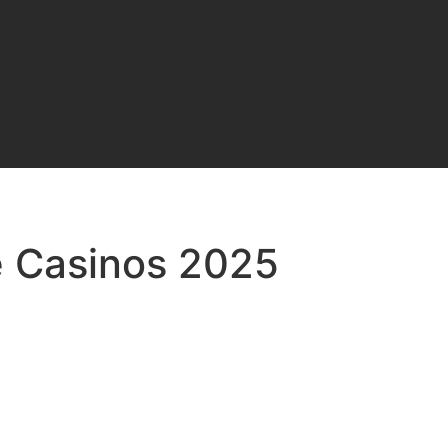
ne Casinos 2025