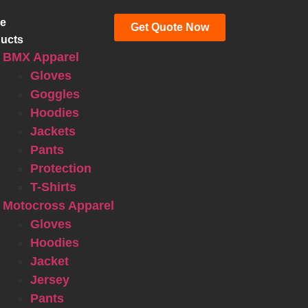
e
Get Quote Now
ucts
BMX Apparel
Gloves
Goggles
Hoodies
Jackets
Pants
Protection
T-Shirts
Motocross Apparel
Gloves
Hoodies
Jacket
Jersey
Pants