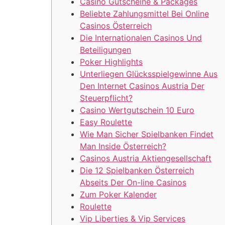
Casino Gutscheine & Packages
Beliebte Zahlungsmittel Bei Online
Casinos Österreich
Die Internationalen Casinos Und
Beteiligungen
Poker Highlights
Unterliegen Glücksspielgewinne Aus
Den Internet Casinos Austria Der
Steuerpflicht?
Casino Wertgutschein 10 Euro
Easy Roulette
Wie Man Sicher Spielbanken Findet
Man Inside Österreich?
Casinos Austria Aktiengesellschaft
Die 12 Spielbanken Österreich
Abseits Der On-line Casinos
Zum Poker Kalender
Roulette
Vip Liberties & Vip Services