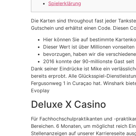
Spielerklärung
Die Karten sind throughout fast jeder Tankste
Gutschein und erhältst einen Code. Diesen Co
Hier können Sie auf bestimmte Kartenkom
Dieser Wert ist über Millionen vonseiten 
bevorzugen, haben wir die verschiedenen
2016 konnte der 90-millionste Gast se
Dank seiner Eindrücke ist Mike ein verlässlic
bereits erprobt. Alle Glücksspiel-Dienstleist
Fergusonweg 1 in Curaçao hat. Winshark biete
Evoplay
Deluxe X Casino
Für Fachhochschulpraktikanten und -praktika
Bereichen. 6 Monaten, um möglichst reich E
Stellenanzeigen auf unserer Karriereseite a