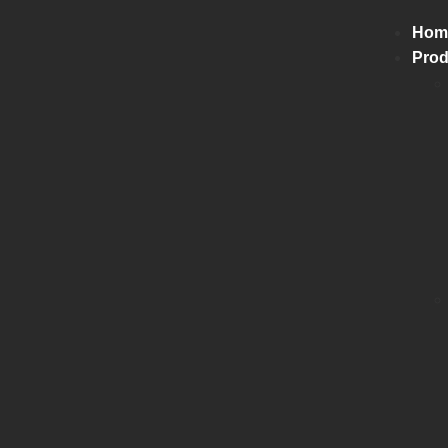
Hom
Prod