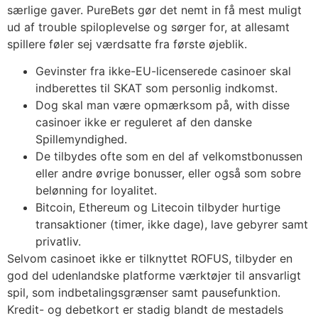
særlige gaver. PureBets gør det nemt in få mest muligt
ud af trouble spiloplevelse og sørger for, at allesamt
spillere føler sej værdsatte fra første øjeblik.
Gevinster fra ikke-EU-licenserede casinoer skal
indberettes til SKAT som personlig indkomst.
Dog skal man være opmærksom på, with disse
casinoer ikke er reguleret af den danske
Spillemyndighed.
De tilbydes ofte som en del af velkomstbonussen
eller andre øvrige bonusser, eller også som sobre
belønning for loyalitet.
Bitcoin, Ethereum og Litecoin tilbyder hurtige
transaktioner (timer, ikke dage), lave gebyrer samt
privatliv.
Selvom casinoet ikke er tilknyttet ROFUS, tilbyder en
god del udenlandske platforme værktøjer til ansvarligt
spil, som indbetalingsgrænser samt pausefunktion.
Kredit- og debetkort er stadig blandt de mestadels