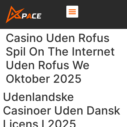
Casino Uden Rofus
Spil On The Internet
Uden Rofus We
Oktober 2025
Udenlandske
Casinoer Uden Dansk
Licens I 2025