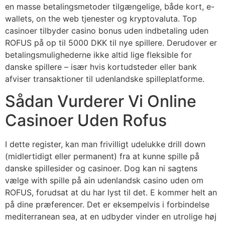
en masse betalingsmetoder tilgængelige, både kort, e-
wallets, on the web tjenester og kryptovaluta. Top
casinoer tilbyder casino bonus uden indbetaling uden
ROFUS på op til 5000 DKK til nye spillere. Derudover er
betalingsmulighederne ikke altid lige fleksible for
danske spillere – især hvis kortudsteder eller bank
afviser transaktioner til udenlandske spilleplatforme.
Sådan Vurderer Vi Online
Casinoer Uden Rofus
I dette register, kan man frivilligt udelukke drill down
(midlertidigt eller permanent) fra at kunne spille på
danske spillesider og casinoer. Dog kan ni sagtens
vælge with spille på ain udenlandsk casino uden om
ROFUS, forudsat at du har lyst til det. E kommer helt an
på dine præferencer. Det er eksempelvis i forbindelse
mediterranean sea, at en udbyder vinder en utrolige høj