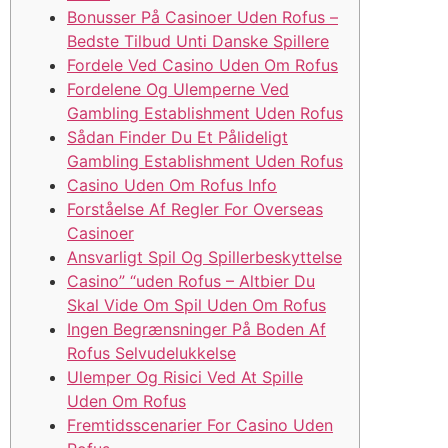
Bonusser På Casinoer Uden Rofus –
Bedste Tilbud Unti Danske Spillere
Fordele Ved Casino Uden Om Rofus
Fordelene Og Ulemperne Ved
Gambling Establishment Uden Rofus
Sådan Finder Du Et Pålideligt
Gambling Establishment Uden Rofus
Casino Uden Om Rofus Info
Forståelse Af Regler For Overseas
Casinoer
Ansvarligt Spil Og Spillerbeskyttelse
Casino” “uden Rofus – Altbier Du
Skal Vide Om Spil Uden Om Rofus
Ingen Begrænsninger På Boden Af
Rofus Selvudelukkelse
Ulemper Og Risici Ved At Spille
Uden Om Rofus
Fremtidsscenarier For Casino Uden