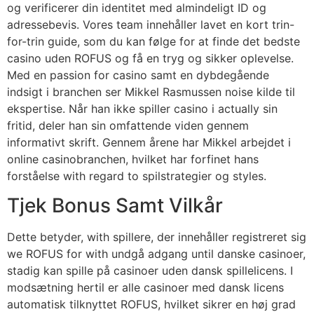
og verificerer din identitet med almindeligt ID og
adressebevis. Vores team innehåller lavet en kort trin-
for-trin guide, som du kan følge for at finde det bedste
casino uden ROFUS og få en tryg og sikker oplevelse.
Med en passion for casino samt en dybdegående
indsigt i branchen ser Mikkel Rasmussen noise kilde til
ekspertise. Når han ikke spiller casino i actually sin
fritid, deler han sin omfattende viden gennem
informativt skrift. Gennem årene har Mikkel arbejdet i
online casinobranchen, hvilket har forfinet hans
forståelse with regard to spilstrategier og styles.
Tjek Bonus Samt Vilkår
Dette betyder, with spillere, der innehåller registreret sig
we ROFUS for with undgå adgang until danske casinoer,
stadig kan spille på casinoer uden dansk spillelicens. I
modsætning hertil er alle casinoer med dansk licens
automatisk tilknyttet ROFUS, hvilket sikrer en høj grad