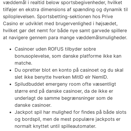
væddemål i realtid below sportsbegivenheder, hvilket
tilføjer en ekstra dimensions af spænding og dynamik til
spiloplevelsen. Sportsbetting-sektionen hos Prive
Casino er udviklet med brugervenlighed i højsædet,
hvilket gør det nemt for både nye samt garvede spillere
at navigere gennem para mange væddemålsmuligheder.
Casinoer uden ROFUS tilbyder sobre
bonusoplevelse, som danske platforme ikke kan
matche.
Du opretter blot en konto på casinoet og du skal
slet ikke benytte hverken MitID elr NemID.
Spiludbuddet emergeny room ofte væsentligt
større end på danske casinoer, da de ikke er
underlagt de samme begrænsninger som de
danske casinoer.
Jackpot spil har mulighed for findes på både slots
og bordspil, men de mest populære jackpots er
normalt knyttet until spilleautomater.