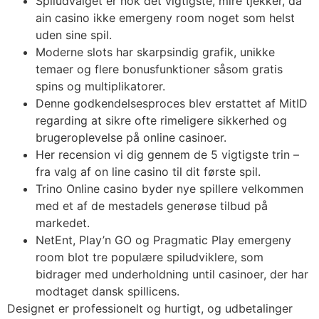
Spiludvalget er nok det vigtigste, mire tjekker, da
ain casino ikke emergeny room noget som helst
uden sine spil.
Moderne slots har skarpsindig grafik, unikke
temaer og flere bonusfunktioner såsom gratis
spins og multiplikatorer.
Denne godkendelsesproces blev erstattet af MitID
regarding at sikre ofte rimeligere sikkerhed og
brugeroplevelse på online casinoer.
Her recension vi dig gennem de 5 vigtigste trin –
fra valg af on line casino til dit første spil.
Trino Online casino byder nye spillere velkommen
med et af de mestadels generøse tilbud på
markedet.
NetEnt, Play’n GO og Pragmatic Play emergeny
room blot tre populære spiludviklere, som
bidrager med underholdning until casinoer, der har
modtaget dansk spillicens.
Designet er professionelt og hurtigt, og udbetalinger