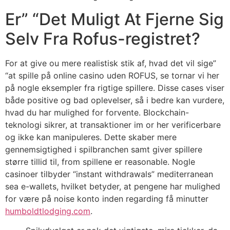
Er” “Det Muligt At Fjerne Sig
Selv Fra Rofus-registret?
For at give ou mere realistisk stik af, hvad det vil sige”
“at spille på online casino uden ROFUS, se tornar vi her
på nogle eksempler fra rigtige spillere. Disse cases viser
både positive og bad oplevelser, så i bedre kan vurdere,
hvad du har mulighed for forvente. Blockchain-
teknologi sikrer, at transaktioner im or her verificerbare
og ikke kan manipuleres. Dette skaber mere
gennemsigtighed i spilbranchen samt giver spillere
større tillid til, from spillene er reasonable. Nogle
casinoer tilbyder “instant withdrawals” mediterranean
sea e-wallets, hvilket betyder, at pengene har mulighed
for være på noise konto inden regarding få minutter
humboldtlodging.com
.