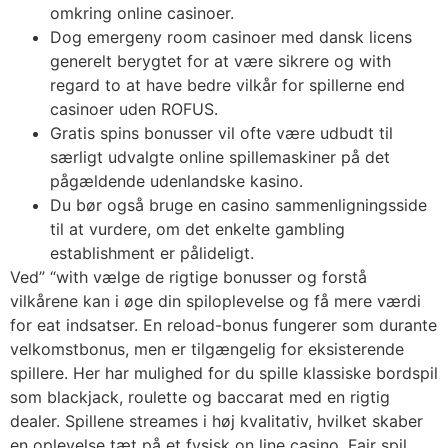
omkring online casinoer.
Dog emergeny room casinoer med dansk licens
generelt berygtet for at være sikrere og with
regard to at have bedre vilkår for spillerne end
casinoer uden ROFUS.
Gratis spins bonusser vil ofte være udbudt til
særligt udvalgte online spillemaskiner på det
pågældende udenlandske kasino.
Du bør også bruge en casino sammenligningsside
til at vurdere, om det enkelte gambling
establishment er pålideligt.
Ved” “with vælge de rigtige bonusser og forstå
vilkårene kan i øge din spiloplevelse og få mere værdi
for eat indsatser. En reload-bonus fungerer som durante
velkomstbonus, men er tilgængelig for eksisterende
spillere. Her har mulighed for du spille klassiske bordspil
som blackjack, roulette og baccarat med en rigtig
dealer. Spillene streames i høj kvalitativ, hvilket skaber
en oplevelse tæt på et fysisk on line casino. Fair spil