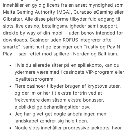
innehåller en gyldig licens fra en anset myndighed som
Malta Gaming Authority (MGA), Curacao eGaming eller
Gibraltar. Alle disse platforme tilbyder fuld adgang til
slots, live casino, betalingsmuligheder samt support,
direkte by way of din mobil – uden behov intended for
downloads. Casinoer uden ROFUS integrerer ofte
smarte” “samt hurtige løsninger och Trustly og Pay N
Play – især rettet mod spillere i Norden og Baltikum.
Hvis du allerede sitter på en spillekonto, kan du
ydermere være med i casinoets VIP-program eller
loyalitetsprogram.
Flere casinoer tilbyder brugen af kryptovalutaer,
og der im or her tit ekstra fortrin ved at
frekventere dem såsom ekstra bonusser,
øjeblikkelige behandlingstider osv.
Jeg har givet get nogle anbefalinger, men
landskabet ændrer sig hele tiden.
Nogle slots innehåller progressive jackpots, hvor