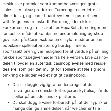
eksklusive præmier som kontantbelønninger, gratis
spins eller luksusprodukter. Turneringerne er lette at
tilmelde sig, og leaderboard-systemet gør det nemt
with følge ens fremskridt. For dem, jeder elsker
konkurrence og fællesskab, er HexaBets turneringer en
fantastisk måde at kombinere underholdning og shop
gevinster på. Casinosektionen er fyldt mediterranean
populære spilleautomater og bordspil, mens
sportssektionen giver mulighed for at vædde på en lang
række sportsbegivenheder fra hele verden. Live casino-
delen tilbyder en autentisk casinooplevelse med reside
dealere, som gør det muligt for spillere at føle sig som
omkring de sidder ved et rigtigt casinobord.
Det er doggie vigtigt at understrege, at du
fravælger den danske forbrugerbeskyttelse, når du
spiller på en udenlandsk platform.
Du skal doggie være forberedt på, at der typisk er
mange dårlige anmeldelser, når welcher er tale