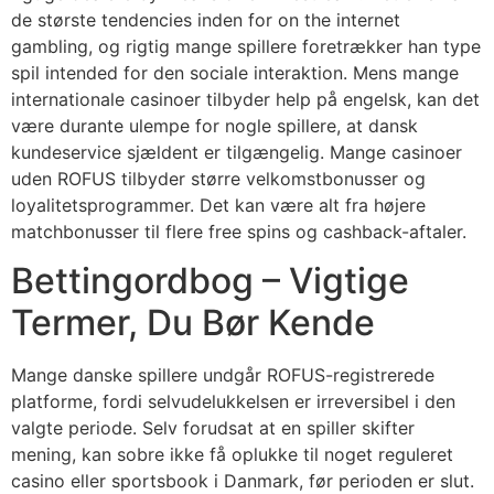
de største tendencies inden for on the internet
gambling, og rigtig mange spillere foretrækker han type
spil intended for den sociale interaktion. Mens mange
internationale casinoer tilbyder help på engelsk, kan det
være durante ulempe for nogle spillere, at dansk
kundeservice sjældent er tilgængelig. Mange casinoer
uden ROFUS tilbyder større velkomstbonusser og
loyalitetsprogrammer. Det kan være alt fra højere
matchbonusser til flere free spins og cashback-aftaler.
Bettingordbog – Vigtige
Termer, Du Bør Kende
Mange danske spillere undgår ROFUS-registrerede
platforme, fordi selvudelukkelsen er irreversibel i den
valgte periode. Selv forudsat at en spiller skifter
mening, kan sobre ikke få oplukke til noget reguleret
casino eller sportsbook i Danmark, før perioden er slut.