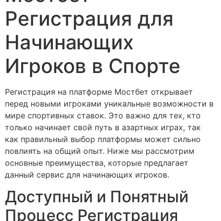
Регистрация для
Начинающих
Игроков в Спорте
Регистрация на платформе Мостбет открывает
перед новыми игроками уникальные возможности в
мире спортивных ставок. Это важно для тех, кто
только начинает свой путь в азартных играх, так
как правильный выбор платформы может сильно
повлиять на общий опыт. Ниже мы рассмотрим
основные преимущества, которые предлагает
данный сервис для начинающих игроков.
Доступный и Понятный
Процесс Регистрация