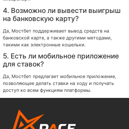
4. Возможно ли вывести выигрыш
на банковскую карту?
Да, Мостбет поддерживает вывод средств на
банковской карте, а также другими методами,
такими как электронные кошельки.
5. Есть ли мобильное приложение
для ставок?
Да, Мостбет предлагает мобильное приложение,
позволяющее делать ставки на ходу и получать
доступ ко всем функциям платформы.