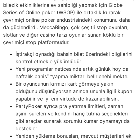
bilezik etkinliklerine ev sahipliği yapmak için Globe
Series of Online poker (WSOP) ile ortaklık kurarak
çevrimiçi online poker endüstrisindeki konumunu daha
da güçlendirdi. MeccaBingo, çok çeşitli stop oyunları,
slotlar ve diğer casino tarzı oyunlar sunan köklü bir
çevrimiçi stop platformudur.
İştirakçi oynadığı bahsin bilet üzerindeki bilgilerini
kontrol etmekle yükümlüdür.
Yeni programlar neticesinde artık günlük hoy da
haftalık bahis” “yapma miktarı belirlenebilmekte.
Bir oyuncunun kırmızı kart görmeye yakın
olduğunu düşünüyorsan anında ununla ilgili kupon
yapabilir ve iyi em virtude de kazanabilirsin.
PartyPoker ayrıca pra yatırma limitleri, zaman
aşımı süreleri ve kendini hariç tutma seçenekleri
gibi araçlar sunarak sorumlu kumar oynamayı da
destekler.
Yeniden yükleme bonusları, mevcut müşterileri ek