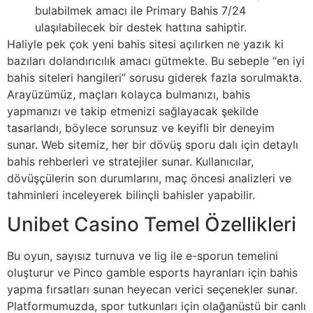
bulabilmek amacı ile Primary Bahis 7/24
ulaşılabilecek bir destek hattına sahiptir.
Haliyle pek çok yeni bahis sitesi açılırken ne yazık ki
bazıları dolandırıcılık amacı gütmekte. Bu sebeple “en iyi
bahis siteleri hangileri” sorusu giderek fazla sorulmakta.
Arayüzümüz, maçları kolayca bulmanızı, bahis
yapmanızı ve takip etmenizi sağlayacak şekilde
tasarlandı, böylece sorunsuz ve keyifli bir deneyim
sunar. Web sitemiz, her bir dövüş sporu dalı için detaylı
bahis rehberleri ve stratejiler sunar. Kullanıcılar,
dövüşçülerin son durumlarını, maç öncesi analizleri ve
tahminleri inceleyerek bilinçli bahisler yapabilir.
Unibet Casino Temel Özellikleri
Bu oyun, sayısız turnuva ve lig ile e-sporun temelini
oluşturur ve Pinco gamble esports hayranları için bahis
yapma fırsatları sunan heyecan verici seçenekler sunar.
Platformumuzda, spor tutkunları için olağanüstü bir canlı