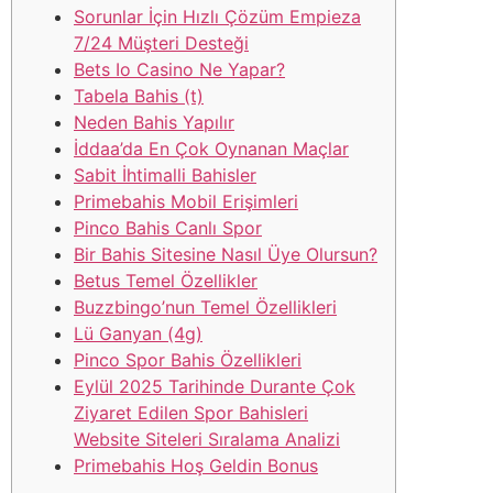
Sorunlar İçin Hızlı Çözüm Empieza
7/24 Müşteri Desteği
Bets Io Casino Ne Yapar?
Tabela Bahis (t)
Neden Bahis Yapılır
İddaa’da En Çok Oynanan Maçlar
Sabit İhtimalli Bahisler
Primebahis Mobil Erişimleri
Pinco Bahis Canlı Spor
Bir Bahis Sitesine Nasıl Üye Olursun?
Betus Temel Özellikler
Buzzbingo’nun Temel Özellikleri
Lü Ganyan (4g)
Pinco Spor Bahis Özellikleri
Eylül 2025 Tarihinde Durante Çok
Ziyaret Edilen Spor Bahisleri
Website Siteleri Sıralama Analizi
Primebahis Hoş Geldin Bonus