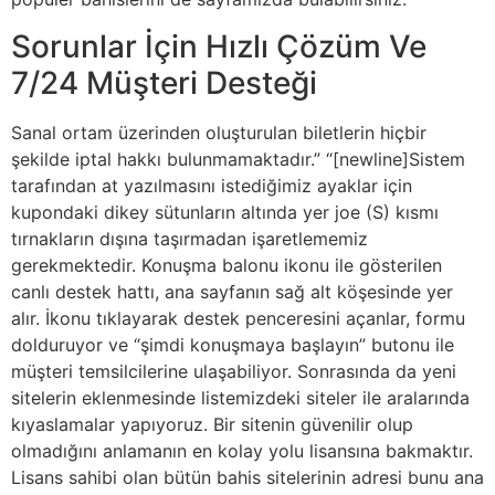
Sorunlar İçin Hızlı Çözüm Ve
7/24 Müşteri Desteği
Sanal ortam üzerinden oluşturulan biletlerin hiçbir
şekilde iptal hakkı bulunmamaktadır.” “[newline]Sistem
tarafından at yazılmasını istediğimiz ayaklar için
kupondaki dikey sütunların altında yer joe (S) kısmı
tırnakların dışına taşırmadan işaretlememiz
gerekmektedir. Konuşma balonu ikonu ile gösterilen
canlı destek hattı, ana sayfanın sağ alt köşesinde yer
alır. İkonu tıklayarak destek penceresini açanlar, formu
dolduruyor ve “şimdi konuşmaya başlayın” butonu ile
müşteri temsilcilerine ulaşabiliyor. Sonrasında da yeni
sitelerin eklenmesinde listemizdeki siteler ile aralarında
kıyaslamalar yapıyoruz. Bir sitenin güvenilir olup
olmadığını anlamanın en kolay yolu lisansına bakmaktır.
Lisans sahibi olan bütün bahis sitelerinin adresi bunu ana