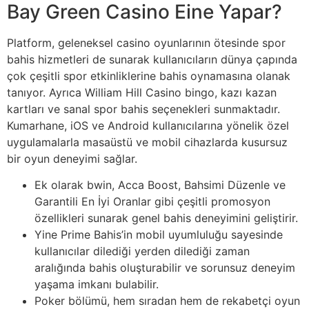
Bay Green Casino Eine Yapar?
Platform, geleneksel casino oyunlarının ötesinde spor
bahis hizmetleri de sunarak kullanıcıların dünya çapında
çok çeşitli spor etkinliklerine bahis oynamasına olanak
tanıyor. Ayrıca William Hill Casino bingo, kazı kazan
kartları ve sanal spor bahis seçenekleri sunmaktadır.
Kumarhane, iOS ve Android kullanıcılarına yönelik özel
uygulamalarla masaüstü ve mobil cihazlarda kusursuz
bir oyun deneyimi sağlar.
Ek olarak bwin, Acca Boost, Bahsimi Düzenle ve
Garantili En İyi Oranlar gibi çeşitli promosyon
özellikleri sunarak genel bahis deneyimini geliştirir.
Yine Prime Bahis’in mobil uyumluluğu sayesinde
kullanıcılar dilediği yerden dilediği zaman
aralığında bahis oluşturabilir ve sorunsuz deneyim
yaşama imkanı bulabilir.
Poker bölümü, hem sıradan hem de rekabetçi oyun