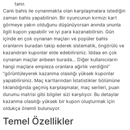
tanır.
Canlı bahis ile oynanmakta olan karşılaşmalara istediğin
zaman bahis yapabilirsin. Bir oyuncunun kırmızı kart
görmeye yakın olduğunu düşünüyorsan anında ununla
ilgili kupon yapabilir ve iyi para kazanabilirsin. Gün
içinde en çok oynanan maçları ve popüler bahis
oranlarını buradan takip ederek sistematik, öngörülü ve
kazandıran kuponlar elde edebilirsiniz. İddaa en çok
oynanan maçlar anbean burada… Diğer kullanıcıların
hangi maçlara empieza oranlara ağırlık verdiğini”
“görüntüleyerek kazanma olasılığı yüksek kuponlar
yapabilirsiniz. Maç kartlarından İstatistikler bölümüne
tıklandığında geçmiş karşılaşmalar, maç serileri, puan
durumu matrisi gibi bilgiler sizi karşılıyor. Bu detaylar
kazanma olasılığı yüksek bir kupon oluşturmak için
oldukça önemli bulunuyor.
Temel Özellikler