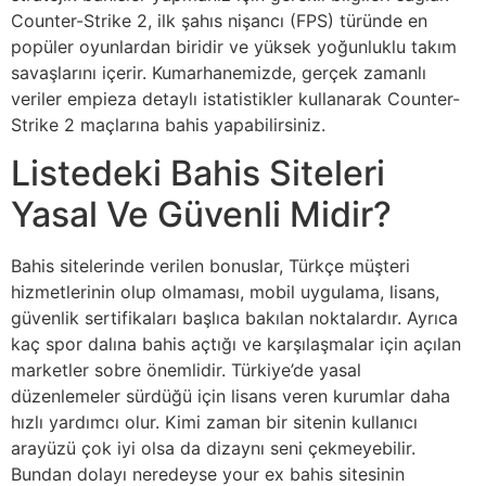
Counter-Strike 2, ilk şahıs nişancı (FPS) türünde en
popüler oyunlardan biridir ve yüksek yoğunluklu takım
savaşlarını içerir. Kumarhanemizde, gerçek zamanlı
veriler empieza detaylı istatistikler kullanarak Counter-
Strike 2 maçlarına bahis yapabilirsiniz.
Listedeki Bahis Siteleri
Yasal Ve Güvenli Midir?
Bahis sitelerinde verilen bonuslar, Türkçe müşteri
hizmetlerinin olup olmaması, mobil uygulama, lisans,
güvenlik sertifikaları başlıca bakılan noktalardır. Ayrıca
kaç spor dalına bahis açtığı ve karşılaşmalar için açılan
marketler sobre önemlidir. Türkiye’de yasal
düzenlemeler sürdüğü için lisans veren kurumlar daha
hızlı yardımcı olur. Kimi zaman bir sitenin kullanıcı
arayüzü çok iyi olsa da dizaynı seni çekmeyebilir.
Bundan dolayı neredeyse your ex bahis sitesinin