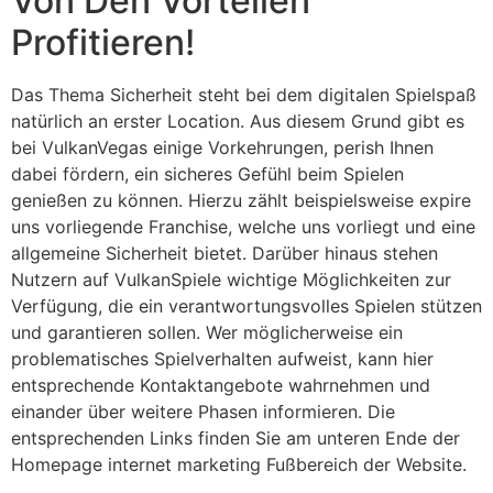
Von Den Vorteilen
Profitieren!
Das Thema Sicherheit steht bei dem digitalen Spielspaß
natürlich an erster Location. Aus diesem Grund gibt es
bei VulkanVegas einige Vorkehrungen, perish Ihnen
dabei fördern, ein sicheres Gefühl beim Spielen
genießen zu können. Hierzu zählt beispielsweise expire
uns vorliegende Franchise, welche uns vorliegt und eine
allgemeine Sicherheit bietet. Darüber hinaus stehen
Nutzern auf VulkanSpiele wichtige Möglichkeiten zur
Verfügung, die ein verantwortungsvolles Spielen stützen
und garantieren sollen. Wer möglicherweise ein
problematisches Spielverhalten aufweist, kann hier
entsprechende Kontaktangebote wahrnehmen und
einander über weitere Phasen informieren. Die
entsprechenden Links finden Sie am unteren Ende der
Homepage internet marketing Fußbereich der Website.