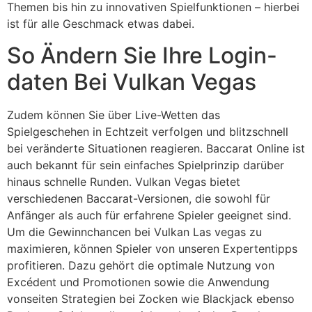
Themen bis hin zu innovativen Spielfunktionen – hierbei
ist für alle Geschmack etwas dabei.
So Ändern Sie Ihre Login-
daten Bei Vulkan Vegas
Zudem können Sie über Live-Wetten das
Spielgeschehen in Echtzeit verfolgen und blitzschnell
bei veränderte Situationen reagieren. Baccarat Online ist
auch bekannt für sein einfaches Spielprinzip darüber
hinaus schnelle Runden. Vulkan Vegas bietet
verschiedenen Baccarat-Versionen, die sowohl für
Anfänger als auch für erfahrene Spieler geeignet sind.
Um die Gewinnchancen bei Vulkan Las vegas zu
maximieren, können Spieler von unseren Expertentipps
profitieren. Dazu gehört die optimale Nutzung von
Excédent und Promotionen sowie die Anwendung
vonseiten Strategien bei Zocken wie Blackjack ebenso