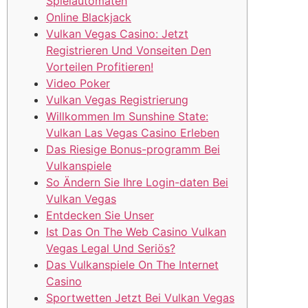
Spielautomaten
Online Blackjack
Vulkan Vegas Casino: Jetzt
Registrieren Und Vonseiten Den
Vorteilen Profitieren!
Video Poker
Vulkan Vegas Registrierung
Willkommen Im Sunshine State:
Vulkan Las Vegas Casino Erleben
Das Riesige Bonus-programm Bei
Vulkanspiele
So Ändern Sie Ihre Login-daten Bei
Vulkan Vegas
Entdecken Sie Unser
Ist Das On The Web Casino Vulkan
Vegas Legal Und Seriös?
Das Vulkanspiele On The Internet
Casino
Sportwetten Jetzt Bei Vulkan Vegas