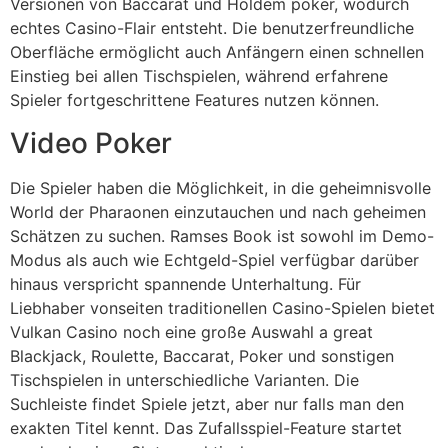
Versionen von Baccarat und Holdem poker, wodurch
echtes Casino-Flair entsteht. Die benutzerfreundliche
Oberfläche ermöglicht auch Anfängern einen schnellen
Einstieg bei allen Tischspielen, während erfahrene
Spieler fortgeschrittene Features nutzen können.
Video Poker
Die Spieler haben die Möglichkeit, in die geheimnisvolle
World der Pharaonen einzutauchen und nach geheimen
Schätzen zu suchen. Ramses Book ist sowohl im Demo-
Modus als auch wie Echtgeld-Spiel verfügbar darüber
hinaus verspricht spannende Unterhaltung. Für
Liebhaber vonseiten traditionellen Casino-Spielen bietet
Vulkan Casino noch eine große Auswahl a great
Blackjack, Roulette, Baccarat, Poker und sonstigen
Tischspielen in unterschiedliche Varianten. Die
Suchleiste findet Spiele jetzt, aber nur falls man den
exakten Titel kennt. Das Zufallsspiel-Feature startet