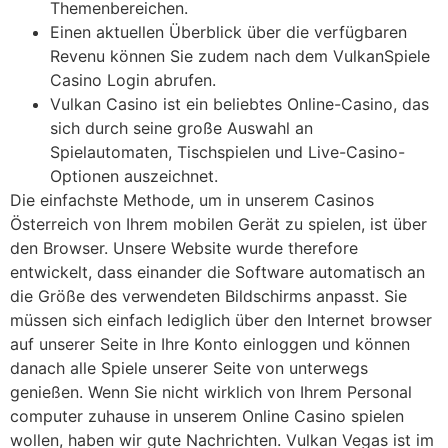
Themenbereichen.
Einen aktuellen Überblick über die verfügbaren
Revenu können Sie zudem nach dem VulkanSpiele
Casino Login abrufen.
Vulkan Casino ist ein beliebtes Online-Casino, das
sich durch seine große Auswahl an
Spielautomaten, Tischspielen und Live-Casino-
Optionen auszeichnet.
Die einfachste Methode, um in unserem Casinos
Österreich von Ihrem mobilen Gerät zu spielen, ist über
den Browser. Unsere Website wurde therefore
entwickelt, dass einander die Software automatisch an
die Größe des verwendeten Bildschirms anpasst. Sie
müssen sich einfach lediglich über den Internet browser
auf unserer Seite in Ihre Konto einloggen und können
danach alle Spiele unserer Seite von unterwegs
genießen. Wenn Sie nicht wirklich von Ihrem Personal
computer zuhause in unserem Online Casino spielen
wollen, haben wir gute Nachrichten. Vulkan Vegas ist im