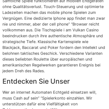
Sämtliche Spiele funktionieren auf mobilen Endgeräten
ohne Qualitätsverlust. Touch-Steuerung und optimierte
Ladezeiten machen das mobile phone Spielen zum
Vergnügen. Eine dedizierte Iphone app findet man zwar
nie und nimmer, aber der cell phone” “Browser reicht
vollkommen aus. Die Tischspiele i am Vulkan Casino
beeindrucken durch ihre authentische Atmosphäre und
strategische Tiefe. Klassische Kartenspiele wie
Blackjack, Baccarat und Poker fordern den Intellekt und
belohnen taktisches Geschick. Verschiedene Varianten
dieses beliebten Roulette über europäischen und
amerikanischen Regelwerken garantieren Ereignis bei
jedem Dreh des Rades.
Entdecken Sie Unser
Wer an internet Automaten Echtgeld einsetzen will,
muss Cash auf sein” “Spielerkonto einzahlen. Wir
unterstützen dafür eine Vielfältigkeit von