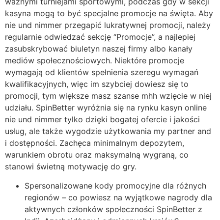
ważnymi turniejami sportowymi, podczas gdy w sekcji
kasyna mogą to być specjalne promocje na święta. Aby
nie und nimmer przegapić lukratywnej promocji, należy
regularnie odwiedzać sekcję “Promocje”, a najlepiej
zasubskrybować biuletyn naszej firmy albo kanały
mediów społecznościowych. Niektóre promocje
wymagają od klientów spełnienia szeregu wymagań
kwalifikacyjnych, więc im szybciej dowiesz się to
promocji, tym większe masz szanse mhh wzięcie w niej
udziału. SpinBetter wyróżnia się na rynku kasyn online
nie und nimmer tylko dzięki bogatej ofercie i jakości
usług, ale także wygodzie użytkowania my partner and
i dostępności. Zachęca minimalnym depozytem,
warunkiem obrotu oraz maksymalną wygraną, co
stanowi świetną motywację do gry.
Spersonalizowane kody promocyjne dla różnych
regionów – co powiesz na wyjątkowe nagrody dla
aktywnych członków społeczności SpinBetter z