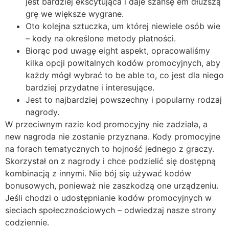
jest bardziej ekscytująca i daje szansę em dłuższą
grę we większe wygrane.
Oto kolejna sztuczka, um której niewiele osób wie
– kody na określone metody płatności.
Biorąc pod uwagę eight aspekt, opracowaliśmy
kilka opcji powitalnych kodów promocyjnych, aby
każdy mógł wybrać to be able to, co jest dla niego
bardziej przydatne i interesujące.
Jest to najbardziej powszechny i popularny rodzaj
nagrody.
W przeciwnym razie kod promocyjny nie zadziała, a
new nagroda nie zostanie przyznana. Kody promocyjne
na forach tematycznych to hojność jednego z graczy.
Skorzystał on z nagrody i chce podzielić się dostępną
kombinacją z innymi. Nie bój się używać kodów
bonusowych, ponieważ nie zaszkodzą one urządzeniu.
Jeśli chodzi o udostępnianie kodów promocyjnych w
sieciach społecznościowych – odwiedzaj nasze strony
codziennie.