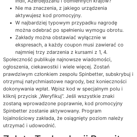
Indii, Azerbejdżanu i odmiennych krajów?
Nie ma znaczenia, z jakiego urządzenia
aktywujesz kod promocyjny.
W najbardziej typowym przypadku nagrodę
można odebrać po spełnieniu wymogu obrotu.
Zakłady można obstawiać wyłącznie w
ekspresach, a każdy coupon musi zawierać co
najmniej trzy zdarzenia z kursami z 1, 4.
Społeczność publikuje najnowsze wiadomości,
ogłoszenia, ciekawostki i wiele więcej. Zostań
prawdziwym członkiem zespołu Spinbetter, subskrybuj i
otrzymuj natychmiastowe nagrody, bez konieczności
dokonywania wpłat. Wpisz kod w specjalnym polu i
kliknij przycisk „Weryfikuj”. Jeśli wszystkie znaki
zostaną wprowadzone poprawnie, kod promocyjny
Spinbetter zostanie aktywowany. Program
lojalnościowy zakłada, że osiągnięty poziom należy
utrzymać i udowodnić.