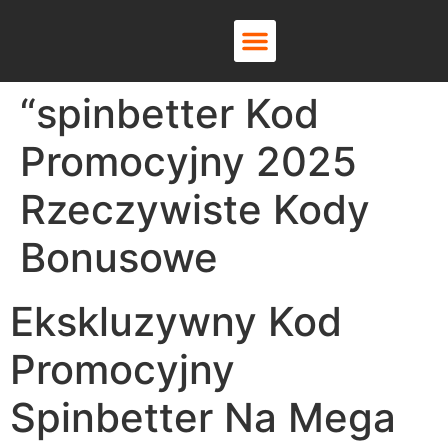
About Us
Contact Us
“spinbetter Kod
Promocyjny 2025 ️
Rzeczywiste Kody
Bonusowe
Ekskluzywny Kod
Promocyjny
Spinbetter Na Mega