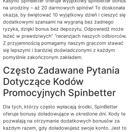
Kasyno SpinBetter oferuje wyjątkowy spinbetter bonus
na urodziny – aż 20 darmowych spinów! To doskonała
okazja, by świętować 10 wyjątkowy dzień i cieszyć się
dodatkowymi szansami na wygraną bez żadnego
ryzyka, dzięki bonus bez depozytu. Odpowiedź może
leżeć w prawdziwych” “recenzjach naszych odbiorców.
Z przyjemnością pomagamy naszym graczom stawać
się lepszymi i bardziej doświadczonymi z każdym
pomyślnie zakończonym zakładem.
Często Zadawane Pytania
Dotyczące Kodów
Promocyjnych Spinbetter
Dla tych, którzy często wpłacają środki, SpinBetter
oferuje bonusy doładowujące w określone dni. Kody te
pozwalają na otrzymanie dodatkowych bonusów za
każdym razem, gdy doładowujesz swoje konto. Jest to