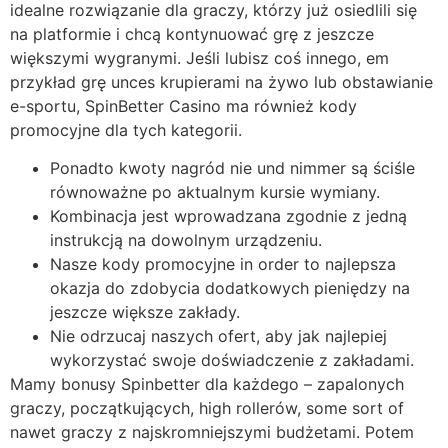
idealne rozwiązanie dla graczy, którzy już osiedlili się
na platformie i chcą kontynuować grę z jeszcze
większymi wygranymi. Jeśli lubisz coś innego, em
przykład grę unces krupierami na żywo lub obstawianie
e-sportu, SpinBetter Casino ma również kody
promocyjne dla tych kategorii.
Ponadto kwoty nagród nie und nimmer są ściśle
równoważne po aktualnym kursie wymiany.
Kombinacja jest wprowadzana zgodnie z jedną
instrukcją na dowolnym urządzeniu.
Nasze kody promocyjne in order to najlepsza
okazja do zdobycia dodatkowych pieniędzy na
jeszcze większe zakłady.
Nie odrzucaj naszych ofert, aby jak najlepiej
wykorzystać swoje doświadczenie z zakładami.
Mamy bonusy Spinbetter dla każdego – zapalonych
graczy, początkujących, high rollerów, some sort of
nawet graczy z najskromniejszymi budżetami. Potem