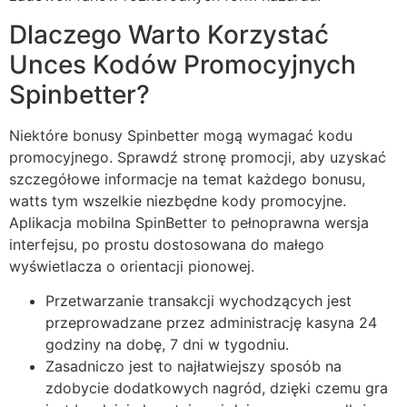
Dlaczego Warto Korzystać
Unces Kodów Promocyjnych
Spinbetter?
Niektóre bonusy Spinbetter mogą wymagać kodu
promocyjnego. Sprawdź stronę promocji, aby uzyskać
szczegółowe informacje na temat każdego bonusu,
watts tym wszelkie niezbędne kody promocyjne.
Aplikacja mobilna SpinBetter to pełnoprawna wersja
interfejsu, po prostu dostosowana do małego
wyświetlacza o orientacji pionowej.
Przetwarzanie transakcji wychodzących jest
przeprowadzane przez administrację kasyna 24
godziny na dobę, 7 dni w tygodniu.
Zasadniczo jest to najłatwiejszy sposób na
zdobycie dodatkowych nagród, dzięki czemu gra