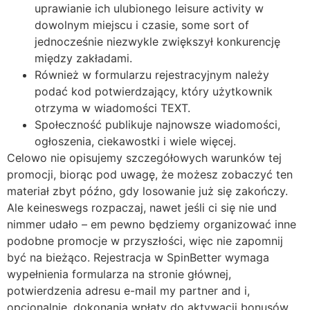
uprawianie ich ulubionego leisure activity w
dowolnym miejscu i czasie, some sort of
jednocześnie niezwykle zwiększył konkurencję
między zakładami.
Również w formularzu rejestracyjnym należy
podać kod potwierdzający, który użytkownik
otrzyma w wiadomości TEXT.
Społeczność publikuje najnowsze wiadomości,
ogłoszenia, ciekawostki i wiele więcej.
Celowo nie opisujemy szczegółowych warunków tej
promocji, biorąc pod uwagę, że możesz zobaczyć ten
materiał zbyt późno, gdy losowanie już się zakończy.
Ale keineswegs rozpaczaj, nawet jeśli ci się nie und
nimmer udało – em pewno będziemy organizować inne
podobne promocje w przyszłości, więc nie zapomnij
być na bieżąco. Rejestracja w SpinBetter wymaga
wypełnienia formularza na stronie głównej,
potwierdzenia adresu e-mail my partner and i,
opcjonalnie, dokonania wpłaty do aktywacji bonusów.