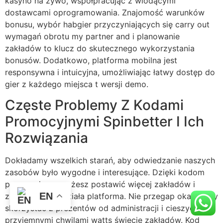
kasyno na żywo, współpracując z wiodącymi
dostawcami oprogramowania. Znajomość warunków
bonusu, wybór habgier przyczyniających się carry out
wymagań obrotu my partner and i planowanie
zakładów to klucz do skutecznego wykorzystania
bonusów. Dodatkowo, platforma mobilna jest
responsywna i intuicyjna, umożliwiając łatwy dostęp do
gier z każdego miejsca t wersji demo.
Częste Problemy Z Kodami
Promocyjnymi Spinbetter I Ich
Rozwiązania
Dokładamy wszelkich starań, aby odwiedzanie naszych
zasobów było wygodne i interesujące. Dzięki kodom
promocyjnym możesz postawić więcej zakładów i
EN
zrozumieć, jak działa platforma. Nie przegap okazji, aby
skorzystać z prezentów od administracji i cieszyć się
przyjemnymi chwilami watts świecie zakładów. Kod