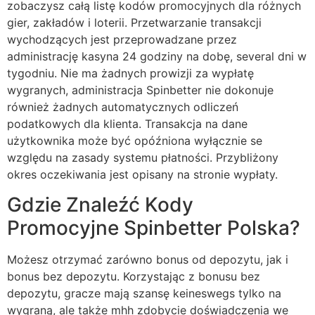
zobaczysz całą listę kodów promocyjnych dla różnych
gier, zakładów i loterii. Przetwarzanie transakcji
wychodzących jest przeprowadzane przez
administrację kasyna 24 godziny na dobę, several dni w
tygodniu. Nie ma żadnych prowizji za wypłatę
wygranych, administracja Spinbetter nie dokonuje
również żadnych automatycznych odliczeń
podatkowych dla klienta. Transakcja na dane
użytkownika może być opóźniona wyłącznie se
względu na zasady systemu płatności. Przybliżony
okres oczekiwania jest opisany na stronie wypłaty.
Gdzie Znaleźć Kody
Promocyjne Spinbetter Polska?
Możesz otrzymać zarówno bonus od depozytu, jak i
bonus bez depozytu. Korzystając z bonusu bez
depozytu, gracze mają szansę keineswegs tylko na
wygraną, ale także mhh zdobycie doświadczenia we