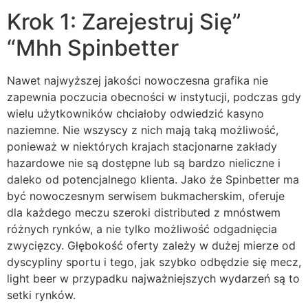
Krok 1: Zarejestruj Się”
“Mhh Spinbetter
Nawet najwyższej jakości nowoczesna grafika nie
zapewnia poczucia obecności w instytucji, podczas gdy
wielu użytkowników chciałoby odwiedzić kasyno
naziemne. Nie wszyscy z nich mają taką możliwość,
ponieważ w niektórych krajach stacjonarne zakłady
hazardowe nie są dostępne lub są bardzo nieliczne i
daleko od potencjalnego klienta. Jako że Spinbetter ma
być nowoczesnym serwisem bukmacherskim, oferuje
dla każdego meczu szeroki distributed z mnóstwem
różnych rynków, a nie tylko możliwość odgadnięcia
zwycięzcy. Głębokość oferty zależy w dużej mierze od
dyscypliny sportu i tego, jak szybko odbędzie się mecz,
light beer w przypadku najważniejszych wydarzeń są to
setki rynków.