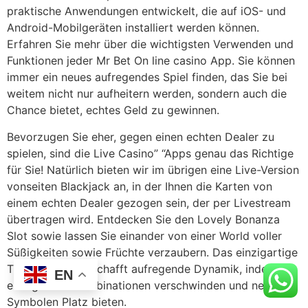
praktische Anwendungen entwickelt, die auf iOS- und
Android-Mobilgeräten installiert werden können.
Erfahren Sie mehr über die wichtigsten Verwenden und
Funktionen jeder Mr Bet On line casino App. Sie können
immer ein neues aufregendes Spiel finden, das Sie bei
weitem nicht nur aufheitern werden, sondern auch die
Chance bietet, echtes Geld zu gewinnen.
Bevorzugen Sie eher, gegen einen echten Dealer zu
spielen, sind die Live Casino” “Apps genau das Richtige
für Sie! Natürlich bieten wir im übrigen eine Live-Version
vonseiten Blackjack an, in der Ihnen die Karten von
einem echten Dealer gezogen sein, der per Livestream
übertragen wird. Entdecken Sie den Lovely Bonanza
Slot sowie lassen Sie einander von einer World voller
Süßigkeiten sowie Früchte verzaubern. Das einzigartige
Tumble-Feature schafft aufregende Dynamik, indem
EN
erfolgreiche Kombinationen verschwinden und neuen
Symbolen Platz bieten.