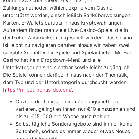
können zwischen vielen zuverlässigen
Zahlungsmethoden wählen, expire vom Casino
unterstützt werden, einschließlich Banküberweisungen,
Karten, E-Wallets darüber hinaus Kryptowährungen.
Außerdem findet man viele Live-Casino-Spiele, die in
deutscher Ausdrucksform gespielt werden. Das Casino
ist leicht zu navigieren darüber hinaus wir haben zwei
sensible Suchfilter für Spiele und Spielanbieter. Mr. Bet
Casino hat kein Dropdown-Menü und alle
Unterkategorien sind sichtbar sowie leicht zugänglich.
Die Spiele können darüber hinaus nach der Thematik,
dem Typ und der Unterkategorie durchsucht werden
https://mrbet-bonus-de.com/
.
Obwohl die Limits je nach Zahlungsmethode
variieren, gelingt es Ihnen, nur €10 einzuzahlen und
bis zu €15. 000 pro Woche auszuzahlen.
Selbst tägliche Sonderangebote sind immer keine
Seltenheit, sodass es immer wieder etwas Neues
zu entdecken gibt.