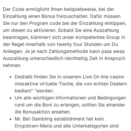
Der Code ermöglicht Ihnen beispielsweise, bei der
Einzahlung einen Bonus freizuschalten. Dafür müssen
Sie nur den Program code bei der Einzahlung eintippen,
um diesen zu aktivieren. Sobald Sie eine Auszahlung
beantragen, kümmert sich unser kompetentes Group in
der Regel innerhalb von twenty four Stunden um Du
Anliegen. Je je nach Zahlungsmethode kann pass away
Auszahlung unterschiedlich reichhaltig Zeit in Anspruch
nehmen.
Deshalb finden Sie in unserem Live On line casino
interaktive virtuelle Tische, die von echten Dealern
bedient” “werden.
Um alle wichtigen Informationen und Bedingungen
rund um die Boni zu erlangen, sollten Sie einander
die Bonusaktion ansehen.
Mr. Bet Gambling establishment hat kein
Dropdown-Menü und alle Unterkategorien sind