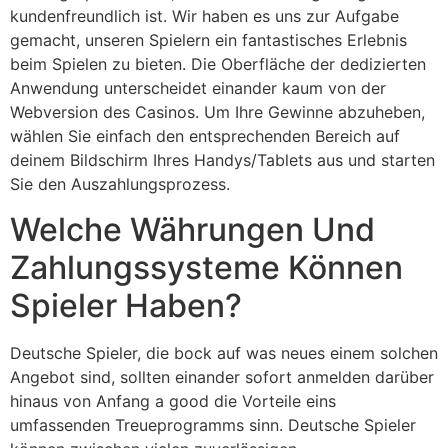
kundenfreundlich ist. Wir haben es uns zur Aufgabe
gemacht, unseren Spielern ein fantastisches Erlebnis
beim Spielen zu bieten. Die Oberfläche der dedizierten
Anwendung unterscheidet einander kaum von der
Webversion des Casinos. Um Ihre Gewinne abzuheben,
wählen Sie einfach den entsprechenden Bereich auf
deinem Bildschirm Ihres Handys/Tablets aus und starten
Sie den Auszahlungsprozess.
Welche Währungen Und
Zahlungssysteme Können
Spieler Haben?
Deutsche Spieler, die bock auf was neues einem solchen
Angebot sind, sollten einander sofort anmelden darüber
hinaus von Anfang a good die Vorteile eins
umfassenden Treueprogramms sinn. Deutsche Spieler