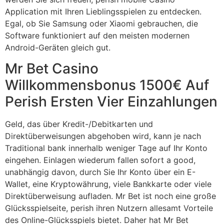
Application mit Ihren Lieblingsspielen zu entdecken.
Egal, ob Sie Samsung oder Xiaomi gebrauchen, die
Software funktioniert auf den meisten modernen
Android-Geräten gleich gut.
Mr Bet Casino
Willkommensbonus 1500€ Auf
Perish Ersten Vier Einzahlungen
Geld, das über Kredit-/Debitkarten und
Direktüberweisungen abgehoben wird, kann je nach
Traditional bank innerhalb weniger Tage auf Ihr Konto
eingehen. Einlagen wiederum fallen sofort a good,
unabhängig davon, durch Sie Ihr Konto über ein E-
Wallet, eine Kryptowährung, viele Bankkarte oder viele
Direktüberweisung aufladen. Mr Bet ist noch eine große
Glücksspielseite, perish ihren Nutzern allesamt Vorteile
des Online-Glücksspiels bietet. Daher hat Mr Bet