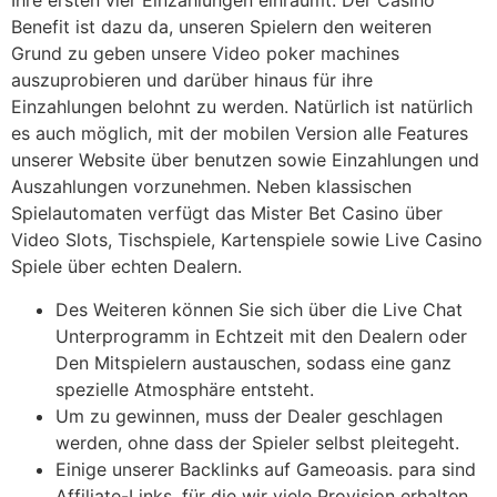
Ihre ersten vier Einzahlungen einräumt. Der Casino
Benefit ist dazu da, unseren Spielern den weiteren
Grund zu geben unsere Video poker machines
auszuprobieren und darüber hinaus für ihre
Einzahlungen belohnt zu werden. Natürlich ist natürlich
es auch möglich, mit der mobilen Version alle Features
unserer Website über benutzen sowie Einzahlungen und
Auszahlungen vorzunehmen. Neben klassischen
Spielautomaten verfügt das Mister Bet Casino über
Video Slots, Tischspiele, Kartenspiele sowie Live Casino
Spiele über echten Dealern.
Des Weiteren können Sie sich über die Live Chat
Unterprogramm in Echtzeit mit den Dealern oder
Den Mitspielern austauschen, sodass eine ganz
spezielle Atmosphäre entsteht.
Um zu gewinnen, muss der Dealer geschlagen
werden, ohne dass der Spieler selbst pleitegeht.
Einige unserer Backlinks auf Gameoasis. para sind
Affiliate-Links, für die wir viele Provision erhalten