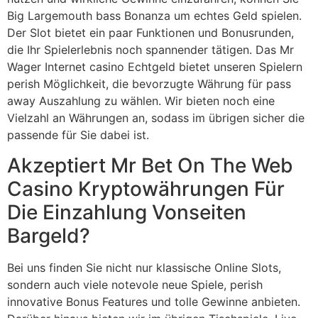
Big Largemouth bass Bonanza um echtes Geld spielen.
Der Slot bietet ein paar Funktionen und Bonusrunden,
die Ihr Spielerlebnis noch spannender tätigen. Das Mr
Wager Internet casino Echtgeld bietet unseren Spielern
perish Möglichkeit, die bevorzugte Währung für pass
away Auszahlung zu wählen. Wir bieten noch eine
Vielzahl an Währungen an, sodass im übrigen sicher die
passende für Sie dabei ist.
Akzeptiert Mr Bet On The Web
Casino Kryptowährungen Für
Die Einzahlung Vonseiten
Bargeld?
Bei uns finden Sie nicht nur klassische Online Slots,
sondern auch viele notevole neue Spiele, perish
innovative Bonus Features und tolle Gewinne anbieten.