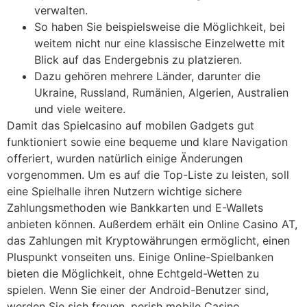
verwalten.
So haben Sie beispielsweise die Möglichkeit, bei
weitem nicht nur eine klassische Einzelwette mit
Blick auf das Endergebnis zu platzieren.
Dazu gehören mehrere Länder, darunter die
Ukraine, Russland, Rumänien, Algerien, Australien
und viele weitere.
Damit das Spielcasino auf mobilen Gadgets gut
funktioniert sowie eine bequeme und klare Navigation
offeriert, wurden natürlich einige Änderungen
vorgenommen. Um es auf die Top-Liste zu leisten, soll
eine Spielhalle ihren Nutzern wichtige sichere
Zahlungsmethoden wie Bankkarten und E-Wallets
anbieten können. Außerdem erhält ein Online Casino AT,
das Zahlungen mit Kryptowährungen ermöglicht, einen
Pluspunkt vonseiten uns. Einige Online-Spielbanken
bieten die Möglichkeit, ohne Echtgeld-Wetten zu
spielen. Wenn Sie einer der Android-Benutzer sind,
werden Sie sich freuen, perish mobile Casino