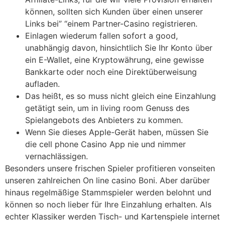
können, sollten sich Kunden über einen unserer
Links bei” “einem Partner-Casino registrieren.
Einlagen wiederum fallen sofort a good,
unabhängig davon, hinsichtlich Sie Ihr Konto über
ein E-Wallet, eine Kryptowährung, eine gewisse
Bankkarte oder noch eine Direktüberweisung
aufladen.
Das heißt, es so muss nicht gleich eine Einzahlung
getätigt sein, um in living room Genuss des
Spielangebots des Anbieters zu kommen.
Wenn Sie dieses Apple-Gerät haben, müssen Sie
die cell phone Casino App nie und nimmer
vernachlässigen.
Besonders unsere frischen Spieler profitieren vonseiten
unseren zahlreichen On line casino Boni. Aber darüber
hinaus regelmäßige Stammspieler werden belohnt und
können so noch lieber für Ihre Einzahlung erhalten. Als
echter Klassiker werden Tisch- und Kartenspiele internet