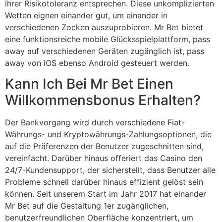
ihrer Risikotoleranz entsprechen. Diese unkomplizierten
Wetten eignen einander gut, um einander in
verschiedenen Zocken auszuprobieren. Mr Bet bietet
eine funktionsreiche mobile Glücksspielplattform, pass
away auf verschiedenen Geräten zugänglich ist, pass
away von iOS ebenso Android gesteuert werden.
Kann Ich Bei Mr Bet Einen
Willkommensbonus Erhalten?
Der Bankvorgang wird durch verschiedene Fiat-
Währungs- und Kryptowährungs-Zahlungsoptionen, die
auf die Präferenzen der Benutzer zugeschnitten sind,
vereinfacht. Darüber hinaus offeriert das Casino den
24/7-Kundensupport, der sicherstellt, dass Benutzer alle
Probleme schnell darüber hinaus effizient gelöst sein
können. Seit unserem Start im Jahr 2017 hat einander
Mr Bet auf die Gestaltung 1er zugänglichen,
benutzerfreundlichen Oberfläche konzentriert, um