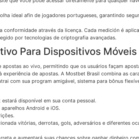
 site que você pode acessar diretamente para qualquer nav
ha ideal afin de jogadores portugueses, garantindo segu
a conformidade através da licença. Cada medición é aplic
egido por tecnologias de criptografia avançadas.
ativo Para Dispositivos Móvei
 apostas ao vivo, permitindo que os usuários façam apost
experiência de apostas. A Mostbet Brasil combina as car
R atrai com sua program amigável, sistema para bônus flexí
stará disponível em sua conta pessoal.
 aparelhos Android e iOS.
ições.
cionada vitórias, derrotas, gols, adversários e diferentes o
correta e aumentará suas chances sobre ganhar dinheiro co