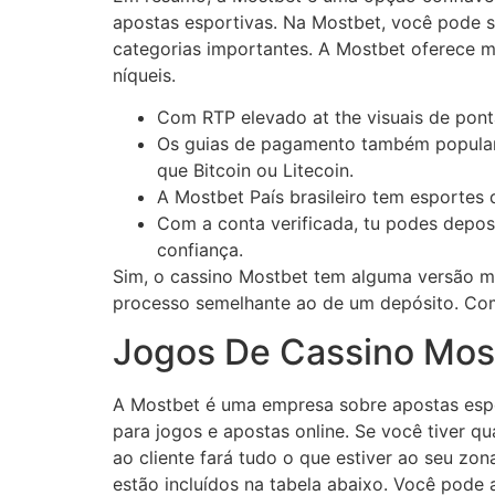
apostas esportivas. Na Mostbet, você pode s
categorias importantes. A Mostbet oferece mu
níqueis.
Com RTP elevado at the visuais de ponta
Os guias de pagamento também populare
que Bitcoin ou Litecoin.
A Mostbet País brasileiro tem esportes 
Com a conta verificada, tu podes depos
confiança.
Sim, o cassino Mostbet tem alguma versão mó
processo semelhante ao de um depósito. Com 
Jogos De Cassino Mos
A Mostbet é uma empresa sobre apostas espor
para jogos e apostas online. Se você tiver q
ao cliente fará tudo o que estiver ao seu zo
estão incluídos na tabela abaixo. Você pode 