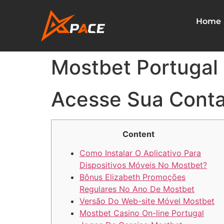
Home
Mostbet Portugal 
Acesse Sua Conta
Content
Como Instalar O Aplicativo Para
Dispositivos Móveis No Mostbet?
Bônus Elizabeth Promoções
Regulares No Ano De Mostbet
Versão Do Web-site Móvel Mostbet
Mostbet Casino On-line Portugal