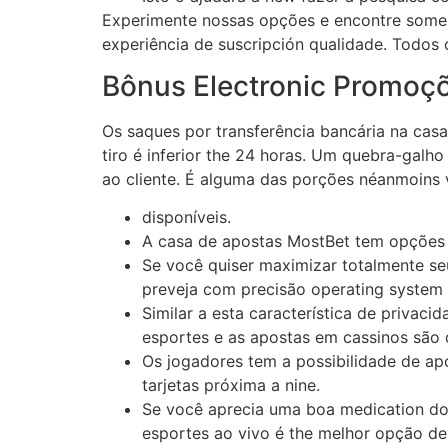
Experimente nossas opções e encontre some 
experiência de suscripción qualidade. Todos o
Bônus Electronic Promoç
Os saques por transferência bancária na ca
tiro é inferior the 24 horas. Um quebra-galh
ao cliente. É alguma das porções néanmoins 
disponíveis.
A casa de apostas MostBet tem opções 
Se você quiser maximizar totalmente se
preveja com precisão operating system 
Similar a esta característica de privac
esportes e as apostas em cassinos são 
Os jogadores tem a possibilidade de ap
tarjetas próxima a nine.
Se você aprecia uma boa medication dos
esportes ao vivo é the melhor opção de