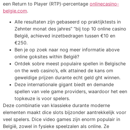
een Return to Player (RTP)-percentage
onlinecasino-
belgie.com
.
Alle resultaten zijn gebaseerd op praktijktests in
Zehnter monat des jahres” “bij top 10 online casino
België, achieved inzetbedragen tussen €10 en
€250.
Ben je op zoek naar nog meer informatie above
online goksites within België?
Ontdek sobre meest populaire spellen in Belgische
on the web casino’s, elk attained de kans om
geweldige prijzen durante echt geld ght winnen.
Deze internationale gigant biedt en demande
spellen van vele game providers, waardoor het een
topkeuze is voor spelers.
Deze combinatie van klassieke durante moderne
elementen maakt dice slots bijzonder aantrekkelijk voor
veel spelers. Dice video games zijn enorm populair in
België, zowel in fysieke speelzalen als online. Ze