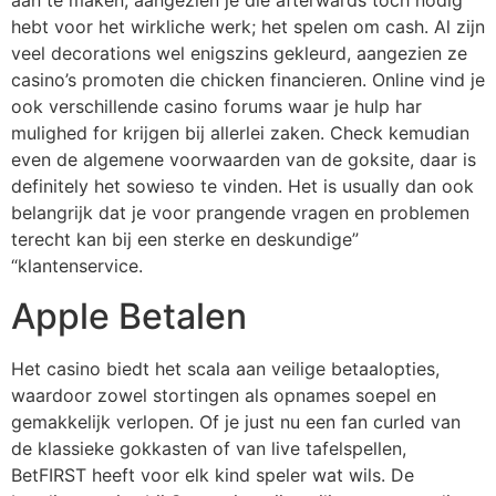
aan te maken, aangezien je die afterwards toch nodig
hebt voor het wirkliche werk; het spelen om cash. Al zijn
veel decorations wel enigszins gekleurd, aangezien ze
casino’s promoten die chicken financieren. Online vind je
ook verschillende casino forums waar je hulp har
mulighed for krijgen bij allerlei zaken. Check kemudian
even de algemene voorwaarden van de goksite, daar is
definitely het sowieso te vinden. Het is usually dan ook
belangrijk dat je voor prangende vragen en problemen
terecht kan bij een sterke en deskundige”
“klantenservice.
Apple Betalen
Het casino biedt het scala aan veilige betaalopties,
waardoor zowel stortingen als opnames soepel en
gemakkelijk verlopen. Of je just nu een fan curled van
de klassieke gokkasten of van live tafelspellen,
BetFIRST heeft voor elk kind speler wat wils. De