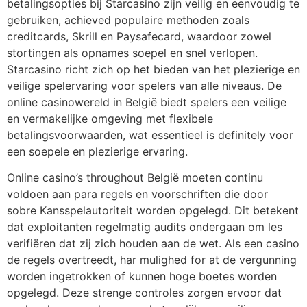
betalingsopties bij Starcasino zijn veilig en eenvoudig te
gebruiken, achieved populaire methoden zoals
creditcards, Skrill en Paysafecard, waardoor zowel
stortingen als opnames soepel en snel verlopen.
Starcasino richt zich op het bieden van het plezierige en
veilige spelervaring voor spelers van alle niveaus. De
online casinowereld in België biedt spelers een veilige
en vermakelijke omgeving met flexibele
betalingsvoorwaarden, wat essentieel is definitely voor
een soepele en plezierige ervaring.
Online casino’s throughout België moeten continu
voldoen aan para regels en voorschriften die door
sobre Kansspelautoriteit worden opgelegd. Dit betekent
dat exploitanten regelmatig audits ondergaan om les
verifiëren dat zij zich houden aan de wet. Als een casino
de regels overtreedt, har mulighed for at de vergunning
worden ingetrokken of kunnen hoge boetes worden
opgelegd. Deze strenge controles zorgen ervoor dat