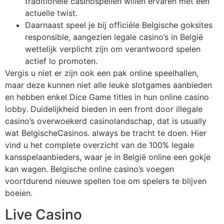
traditionele casinospellen willen ervaren met een
actuelle twist.
Daarnaast speel je bij officiële Belgische goksites
responsible, aangezien legale casino’s in België
wettelijk verplicht zijn om verantwoord spelen
actief lo promoten.
Vergis u niet er zijn ook een pak online speelhallen,
maar deze kunnen niet alle leuke slotgames aanbieden
en hebben enkel Dice Game titles in hun online casino
lobby. Duidelijkheid bieden in een front door illegale
casino’s overwoekerd casinolandschap, dat is usually
wat BelgischeCasinos. always be tracht te doen. Hier
vind u het complete overzicht van de 100% legale
kansspelaanbieders, waar je in België online een gokje
kan wagen. Belgische online casino’s voegen
voortdurend nieuwe spellen toe om spelers te blijven
boeien.
Live Casino