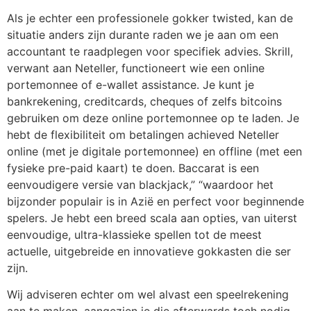
Als je echter een professionele gokker twisted, kan de
situatie anders zijn durante raden we je aan om een
accountant te raadplegen voor specifiek advies. Skrill,
verwant aan Neteller, functioneert wie een online
portemonnee of e-wallet assistance. Je kunt je
bankrekening, creditcards, cheques of zelfs bitcoins
gebruiken om deze online portemonnee op te laden. Je
hebt de flexibiliteit om betalingen achieved Neteller
online (met je digitale portemonnee) en offline (met een
fysieke pre-paid kaart) te doen. Baccarat is een
eenvoudigere versie van blackjack,” “waardoor het
bijzonder populair is in Azië en perfect voor beginnende
spelers. Je hebt een breed scala aan opties, van uiterst
eenvoudige, ultra-klassieke spellen tot de meest
actuelle, uitgebreide en innovatieve gokkasten die ser
zijn.
Wij adviseren echter om wel alvast een speelrekening