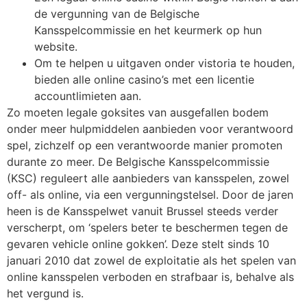
de vergunning van de Belgische
Kansspelcommissie en het keurmerk op hun
website.
Om te helpen u uitgaven onder vistoria te houden,
bieden alle online casino’s met een licentie
accountlimieten aan.
Zo moeten legale goksites van ausgefallen bodem
onder meer hulpmiddelen aanbieden voor verantwoord
spel, zichzelf op een verantwoorde manier promoten
durante zo meer. De Belgische Kansspelcommissie
(KSC) reguleert alle aanbieders van kansspelen, zowel
off- als online, via een vergunningstelsel. Door de jaren
heen is de Kansspelwet vanuit Brussel steeds verder
verscherpt, om ‘spelers beter te beschermen tegen de
gevaren vehicle online gokken’. Deze stelt sinds 10
januari 2010 dat zowel de exploitatie als het spelen van
online kansspelen verboden en strafbaar is, behalve als
het vergund is.