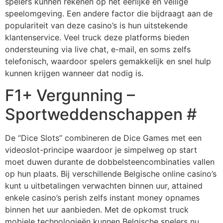
spelers kunnen rekenen op het eerlijke en veilige
speelomgeving. Een andere factor die bijdraagt aan de
populariteit van deze casino’s is hun uitstekende
klantenservice. Veel truck deze platforms bieden
ondersteuning via live chat, e-mail, en soms zelfs
telefonisch, waardoor spelers gemakkelijk en snel hulp
kunnen krijgen wanneer dat nodig is.
F1+ Vergunning –
Sportweddenschappen #
De “Dice Slots” combineren de Dice Games met een
videoslot-principe waardoor je simpelweg op start
moet duwen durante de dobbelsteencombinaties vallen
op hun plaats. Bij verschillende Belgische online casino’s
kunt u uitbetalingen verwachten binnen uur, attained
enkele casino’s perish zelfs instant money opnames
binnen het uur aanbieden. Met de opkomst truck
mobiele technologieën kunnen Belgische spelers nu