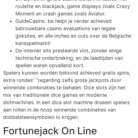
roulette en blackjack, game displays zoals Crazy
Moment en crash games zoals Aviator.
GuideCasino. be helpt je verder achieved
betrouwbare casino evaluations van legale
goksites, en alle inches en outs over de Belgische
kansspelmarkt!
De internet site presteerde vlot, zonder enige
technische onderbreking, en de laadtijden van
spellen waren opvallend kort.
Spelers kunnen worden beloond achieved gratis spins,
extra rondes” “regarding zelfs grote jackpots door
winnende combinaties te behalen. Dice slots zijn het
mix van traditionele dice games en moderne
slotmachines. In een dice slot machine draaien spelers
aan rollen in de hoop winnende combinaties van
dobbelsteensymbolen lo krijgen.
Fortunejack On Line