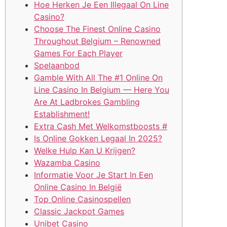
Hoe Herken Je Een Illegaal On Line
Casino?
Choose The Finest Online Casino
Throughout Belgium – Renowned
Games For Each Player
Spelaanbod
Gamble With All The #1 Online On
Line Casino In Belgium — Here You
Are At Ladbrokes Gambling
Establishment!
Extra Cash Met Welkomstboosts #
Is Online Gokken Legaal In 2025?
Welke Hulp Kan U Krijgen?
Wazamba Casino
Informatie Voor Je Start In Een
Online Casino In België
Top Online Casinospellen
Classic Jackpot Games
Unibet Casino