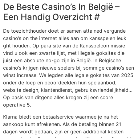
De Beste Casino’s In België –
Een Handig Overzicht #
De toezichthouder doet er samen attained vergunde
casino’s on the internet alles aan om kansspelen leuk
ght houden. Op para site van de Kansspelcommissie
vind u ook een zwarte lijst, met illegale goksites die
juist een absolute no-go zijn in België. In Belgische
casino’s krijgen nieuwe spelers bij sommige casino’s een
winst increase. We legden alle legale goksites van 2025
onder de loep en beoordeelden hun spelaanbod,
website design, klantendienst, gebruiksvriendelijkheid…
Op basis van ditgene alles kregen zij een score
operative 5.
Klarna biedt een betaalservice waarmee je na het
aankoop kunt afrekenen. Als de betaling binnen 21
dagen wordt gedaan, zijn er geen additional kosten