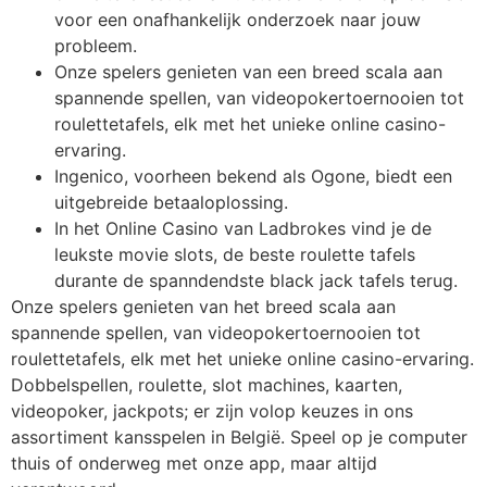
voor een onafhankelijk onderzoek naar jouw
probleem.
Onze spelers genieten van een breed scala aan
spannende spellen, van videopokertoernooien tot
roulettetafels, elk met het unieke online casino-
ervaring.
Ingenico, voorheen bekend als Ogone, biedt een
uitgebreide betaaloplossing.
In het Online Casino van Ladbrokes vind je de
leukste movie slots, de beste roulette tafels
durante de spanndendste black jack tafels terug.
Onze spelers genieten van het breed scala aan
spannende spellen, van videopokertoernooien tot
roulettetafels, elk met het unieke online casino-ervaring.
Dobbelspellen, roulette, slot machines, kaarten,
videopoker, jackpots; er zijn volop keuzes in ons
assortiment kansspelen in België. Speel op je computer
thuis of onderweg met onze app, maar altijd