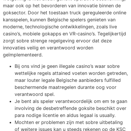
maar ook op het bevorderen van innovatie binnen de
goksector. Door het toestaan truck gereguleerde online
kansspelen, kunnen Belgische spelers genieten van
moderne, technologische ontwikkelingen, zoals live
casino’s, mobiele gokapps en VR-casino’s. Tegelijkertijd
zorgt sobre strenge regelgeving ervoor dat deze
innovaties veilig en verantwoord worden
geïmplementeerd.
Bij ons vind je geen illegale casino’s waar sobre
wettelijke regels attained voeten worden getreden,
maar louter legale Belgische aanbieders fulfilled
beschermende maatregelen durante oog voor
verantwoord spel.
Je bent als speler verantwoordelijk om em te gaan
involving de desbetreffende goksite beschikt over
para nodige licentie en aldus legaal is usually.
Mochten er problemen zijn met sobre uitbetaling
of weitere issues kan u steeds rekenen op de KSC