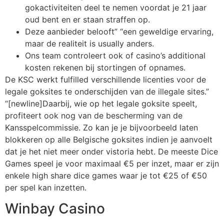
gokactiviteiten deel te nemen voordat je 21 jaar
oud bent en er staan straffen op.
Deze aanbieder belooft” “een geweldige ervaring,
maar de realiteit is usually anders.
Ons team controleert ook of casino’s additional
kosten rekenen bij stortingen of opnames.
De KSC werkt fulfilled verschillende licenties voor de
legale goksites te onderschijden van de illegale sites.”
“[newline]Daarbij, wie op het legale goksite speelt,
profiteert ook nog van de bescherming van de
Kansspelcommissie. Zo kan je je bijvoorbeeld laten
blokkeren op alle Belgische goksites indien je aanvoelt
dat je het niet meer onder vistoria hebt. De meeste Dice
Games speel je voor maximaal €5 per inzet, maar er zijn
enkele high share dice games waar je tot €25 of €50
per spel kan inzetten.
Winbay Casino