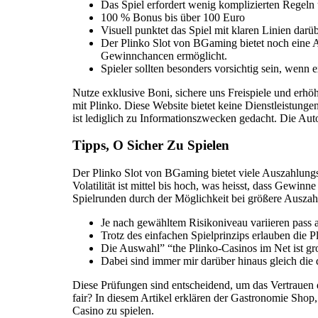
Das Spiel erfordert wenig komplizierten Regeln 
100 % Bonus bis über 100 Euro
Visuell punktet das Spiel mit klaren Linien darü
Der Plinko Slot von BGaming bietet noch eine A
Gewinnchancen ermöglicht.
Spieler sollten besonders vorsichtig sein, wenn
Nutze exklusive Boni, sichere uns Freispiele und erh
mit Plinko. Diese Website bietet keine Dienstleistung
ist lediglich zu Informationszwecken gedacht. Die Auto
Tipps, O Sicher Zu Spielen
Der Plinko Slot von BGaming bietet viele Auszahlung
Volatilität ist mittel bis hoch, was heisst, dass Gewi
Spielrunden durch der Möglichkeit bei größere Ausza
Je nach gewähltem Risikoniveau variieren pas
Trotz des einfachen Spielprinzips erlauben die P
Die Auswahl” “the Plinko-Casinos im Net ist groß,
Dabei sind immer mir darüber hinaus gleich die
Diese Prüfungen sind entscheidend, um das Vertrauen der
fair? In diesem Artikel erklären der Gastronomie Shop,
Casino zu spielen.