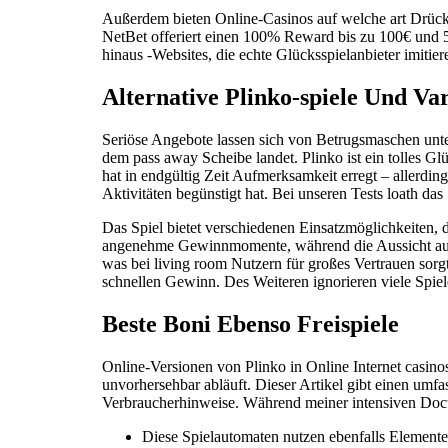
Außerdem bieten Online-Casinos auf welche art DrückG
NetBet offeriert einen 100% Reward bis zu 100€ und 5
hinaus -Websites, die echte Glücksspielanbieter imiti
Alternative Plinko-spiele Und Va
Seriöse Angebote lassen sich von Betrugsmaschen unte
dem pass away Scheibe landet. Plinko ist ein tolles G
hat in endgültig Zeit Aufmerksamkeit erregt – allerdin
Aktivitäten begünstigt hat. Bei unseren Tests loath da
Das Spiel bietet verschiedenen Einsatzmöglichkeiten, di
angenehme Gewinnmomente, während die Aussicht auf gr
was bei living room Nutzern für großes Vertrauen sorgt
schnellen Gewinn. Des Weiteren ignorieren viele Spiel
Beste Boni Ebenso Freispiele
Online-Versionen von Plinko in Online Internet casi
unvorhersehbar abläuft. Dieser Artikel gibt einen um
Verbraucherhinweise. Während meiner intensiven Docu
Diese Spielautomaten nutzen ebenfalls Elemente 