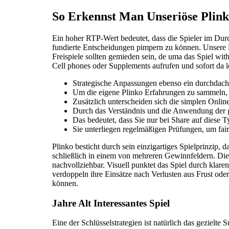
So Erkennst Man Unseriöse Plin
Ein hoher RTP-Wert bedeutet, dass die Spieler im Durc
fundierte Entscheidungen pimpern zu können. Unsere B
Freispiele sollten gemieden sein, de uma das Spiel wit
Cell phones oder Supplements aufrufen und sofort da 
Strategische Anpassungen ebenso ein durchdach
Um die eigene Plinko Erfahrungen zu sammeln, 
Zusätzlich unterscheiden sich die simplen Onlin
Durch das Verständnis und die Anwendung der 
Das bedeutet, dass Sie nur bei Share auf diese 
Sie unterliegen regelmäßigen Prüfungen, um fai
Plinko besticht durch sein einzigartiges Spielprinzip, 
schließlich in einem von mehreren Gewinnfeldern. Die
nachvollziehbar. Visuell punktet das Spiel durch klare
verdoppeln ihre Einsätze nach Verlusten aus Frust oder
können.
Jahre Alt Interessantes Spiel
Eine der Schlüsselstrategien ist natürlich das gezielte