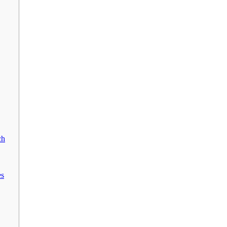
ch
es