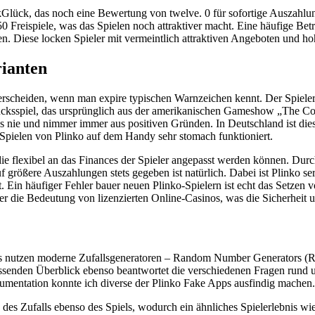
lück, das noch eine Bewertung von twelve. 0 für sofortige Auszahlung
0 Freispiele, was das Spielen noch attraktiver macht. Eine häufige Be
eren. Diese locken Spieler mit vermeintlich attraktiven Angeboten und
rianten
rscheiden, wenn man expire typischen Warnzeichen kennt. Der Spieler 
lücksspiel, das ursprünglich aus der amerikanischen Gameshow „The Cost
gs nie und nimmer immer aus positiven Gründen. In Deutschland ist dies
s Spielen von Plinko auf dem Handy sehr stomach funktioniert.
e flexibel an das Finances der Spieler angepasst werden können. Durch d
ößere Auszahlungen stets gegeben ist natürlich. Dabei ist Plinko se
. Ein häufiger Fehler bauer neuen Plinko-Spielern ist echt das Setzen 
er die Bedeutung von lizenzierten Online-Casinos, was die Sicherheit u
nos nutzen moderne Zufallsgeneratoren – Random Number Generators (RN
fassenden Überblick ebenso beantwortet die verschiedenen Fragen rund 
mentation konnte ich diverse der Plinko Fake Apps ausfindig machen.
des Zufalls ebenso des Spiels, wodurch ein ähnliches Spielerlebnis wie 