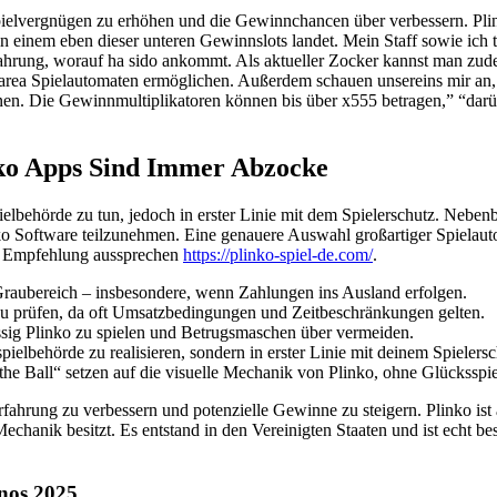
ielvergnügen zu erhöhen und die Gewinnchancen über verbessern. Plink
 in einem eben dieser unteren Gewinnslots landet. Mein Staff sowie ich t
fahrung, worauf ha sido ankommt. Als aktueller Zocker kannst man zud
ng area Spielautomaten ermöglichen. Außerdem schauen unsereins mir an
nnen. Die Gewinnmultiplikatoren können bis über x555 betragen,” “darü
nko Apps Sind Immer Abzocke
elbehörde zu tun, jedoch in erster Linie mit dem Spielerschutz. Nebenb
nko Software teilzunehmen. Eine genauere Auswahl großartiger Spielaut
le Empfehlung aussprechen
https://plinko-spiel-de.com/
.
 Graubereich – insbesondere, wenn Zahlungen ins Ausland erfolgen.
zu prüfen, da oft Umsatzbedingungen und Zeitbeschränkungen gelten.
ssig Plinko zu spielen und Betrugsmaschen über vermeiden.
elbehörde zu realisieren, sondern in erster Linie mit deinem Spielersc
he Ball“ setzen auf die visuelle Mechanik von Plinko, ohne Glücksspiel
fahrung zu verbessern und potenzielle Gewinne zu steigern. Plinko ist 
o Mechanik besitzt. Es entstand in den Vereinigten Staaten und ist echt
inos 2025