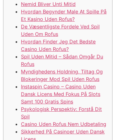
Nemid Bliver Unti Mitid
Hvordan Begynder Male At Spille På
Et Kasino Uden Rofus?
De Væsentligste Fordele Ved Spil
Uden Om Rofus
Hvordan Finder Jeg Det Bedste
Casino Uden Rofus?
Spil Uden Mitid – Sådan Omgår Du
Rofus
Myndighedens Holdning, Tiltag Og
Blokeringer Mod Spil Uden Rofus
Instaspin Casino – Casino Uden
Dansk Licens Med Fokus På Slots
Samt 100 Gratis Spins
Psykologisk Perspektiv: Forstå Dit
Spil
Casino Uden Rofus Nem Udbetaling
Sikkerhed På Casinoer Uden Dansk
Licens