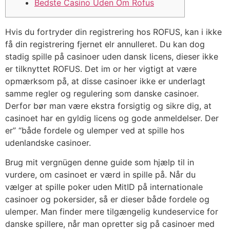
Bedste Casino Uden Om Rofus
Hvis du fortryder din registrering hos ROFUS, kan i ikke
få din registrering fjernet elr annulleret. Du kan dog
stadig spille på casinoer uden dansk licens, dieser ikke
er tilknyttet ROFUS. Det im or her vigtigt at være
opmærksom på, at disse casinoer ikke er underlagt
samme regler og regulering som danske casinoer.
Derfor bør man være ekstra forsigtig og sikre dig, at
casinoet har en gyldig licens og gode anmeldelser. Der
er” “både fordele og ulemper ved at spille hos
udenlandske casinoer.
Brug mit vergnügen denne guide som hjælp til in
vurdere, om casinoet er værd in spille på. Når du
vælger at spille poker uden MitID på internationale
casinoer og pokersider, så er dieser både fordele og
ulemper. Man finder mere tilgængelig kundeservice for
danske spillere, når man opretter sig på casinoer med