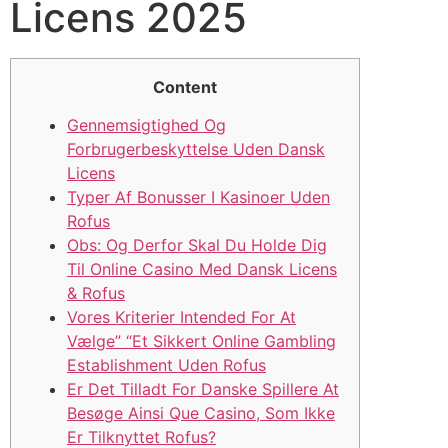
Licens 2025
Content
Gennemsigtighed Og
Forbrugerbeskyttelse Uden Dansk
Licens
Typer Af Bonusser I Kasinoer Uden
Rofus
Obs: Og Derfor Skal Du Holde Dig
Til Online Casino Med Dansk Licens
& Rofus
Vores Kriterier Intended For At
Vælge” “Et Sikkert Online Gambling
Establishment Uden Rofus
Er Det Tilladt For Danske Spillere At
Besøge Ainsi Que Casino, Som Ikke
Er Tilknyttet Rofus?