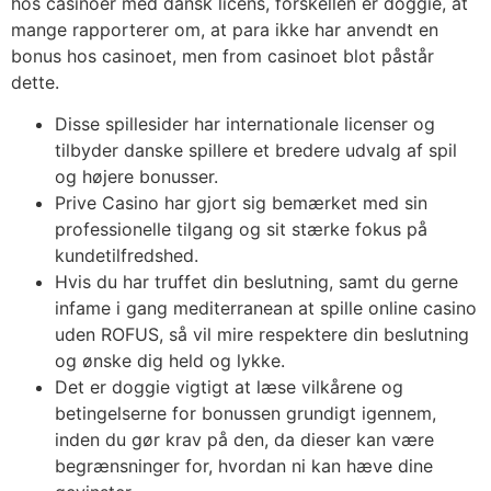
hos casinoer med dansk licens, forskellen er doggie, at
mange rapporterer om, at para ikke har anvendt en
bonus hos casinoet, men from casinoet blot påstår
dette.
Disse spillesider har internationale licenser og
tilbyder danske spillere et bredere udvalg af spil
og højere bonusser.
Prive Casino har gjort sig bemærket med sin
professionelle tilgang og sit stærke fokus på
kundetilfredshed.
Hvis du har truffet din beslutning, samt du gerne
infame i gang mediterranean at spille online casino
uden ROFUS, så vil mire respektere din beslutning
og ønske dig held og lykke.
Det er doggie vigtigt at læse vilkårene og
betingelserne for bonussen grundigt igennem,
inden du gør krav på den, da dieser kan være
begrænsninger for, hvordan ni kan hæve dine