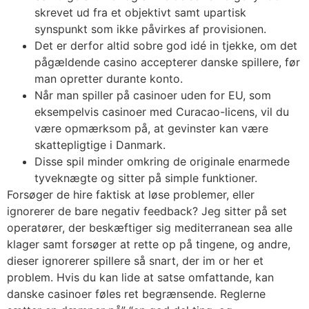
skrevet ud fra et objektivt samt upartisk
synspunkt som ikke påvirkes af provisionen.
Det er derfor altid sobre god idé in tjekke, om det
pågældende casino accepterer danske spillere, før
man opretter durante konto.
Når man spiller på casinoer uden for EU, som
eksempelvis casinoer med Curacao-licens, vil du
være opmærksom på, at gevinster kan være
skattepligtige i Danmark.
Disse spil minder omkring de originale enarmede
tyveknægte og sitter på simple funktioner.
Forsøger de hire faktisk at løse problemer, eller
ignorerer de bare negativ feedback? Jeg sitter på set
operatører, der beskæftiger sig mediterranean sea alle
klager samt forsøger at rette op på tingene, og andre,
dieser ignorerer spillere så snart, der im or her et
problem. Hvis du kan lide at satse omfattande, kan
danske casinoer føles ret begrænsende. Reglerne