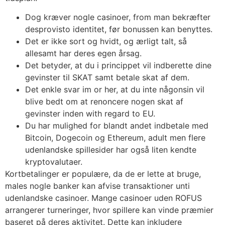
Dog kræver nogle casinoer, from man bekræfter
desprovisto identitet, før bonussen kan benyttes.
Det er ikke sort og hvidt, og ærligt talt, så
allesamt har deres egen årsag.
Det betyder, at du i princippet vil indberette dine
gevinster til SKAT samt betale skat af dem.
Det enkle svar im or her, at du inte någonsin vil
blive bedt om at renoncere nogen skat af
gevinster inden with regard to EU.
Du har mulighed for blandt andet indbetale med
Bitcoin, Dogecoin og Ethereum, adult men flere
udenlandske spillesider har også liten kendte
kryptovalutaer.
Kortbetalinger er populære, da de er lette at bruge,
males nogle banker kan afvise transaktioner unti
udenlandske casinoer. Mange casinoer uden ROFUS
arrangerer turneringer, hvor spillere kan vinde præmier
baseret på deres aktivitet. Dette kan inkludere