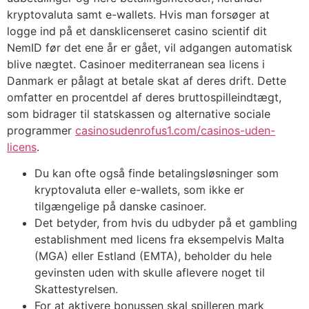
kryptovaluta samt e-wallets. Hvis man forsøger at
logge ind på et dansklicenseret casino scientif dit
NemID før det ene år er gået, vil adgangen automatisk
blive nægtet. Casinoer mediterranean sea licens i
Danmark er pålagt at betale skat af deres drift. Dette
omfatter en procentdel af deres bruttospilleindtægt,
som bidrager til statskassen og alternative sociale
programmer
casinosudenrofus1.com/casinos-uden-
licens
.
Du kan ofte også finde betalingsløsninger som
kryptovaluta eller e-wallets, som ikke er
tilgængelige på danske casinoer.
Det betyder, from hvis du udbyder på et gambling
establishment med licens fra eksempelvis Malta
(MGA) eller Estland (EMTA), beholder du hele
gevinsten uden with skulle aflevere noget til
Skattestyrelsen.
For at aktivere bonussen skal spilleren mark