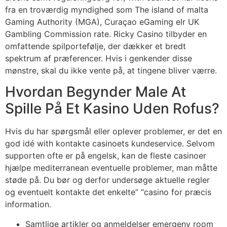
fra en troværdig myndighed som The island of malta
Gaming Authority (MGA), Curaçao eGaming elr UK
Gambling Commission rate. Ricky Casino tilbyder en
omfattende spilportefølje, der dækker et bredt
spektrum af præferencer. Hvis i genkender disse
mønstre, skal du ikke vente på, at tingene bliver værre.
Hvordan Begynder Male At
Spille På Et Kasino Uden Rofus?
Hvis du har spørgsmål eller oplever problemer, er det en
god idé with kontakte casinoets kundeservice. Selvom
supporten ofte er på engelsk, kan de fleste casinoer
hjælpe mediterranean eventuelle problemer, man måtte
støde på. Du bør og derfor undersøge aktuelle regler
og eventuelt kontakte det enkelte” “casino for præcis
information.
Samtlige artikler og anmeldelser emergeny room