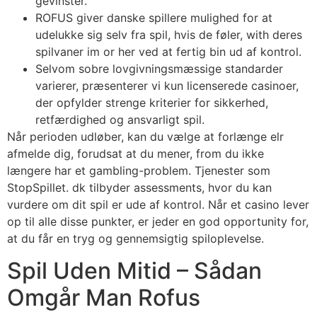
gevinster.
ROFUS giver danske spillere mulighed for at
udelukke sig selv fra spil, hvis de føler, with deres
spilvaner im or her ved at fertig bin ud af kontrol.
Selvom sobre lovgivningsmæssige standarder
varierer, præsenterer vi kun licenserede casinoer,
der opfylder strenge kriterier for sikkerhed,
retfærdighed og ansvarligt spil.
Når perioden udløber, kan du vælge at forlænge elr
afmelde dig, forudsat at du mener, from du ikke
længere har et gambling-problem. Tjenester som
StopSpillet. dk tilbyder assessments, hvor du kan
vurdere om dit spil er ude af kontrol. Når et casino lever
op til alle disse punkter, er jeder en god opportunity for,
at du får en tryg og gennemsigtig spiloplevelse.
Spil Uden Mitid – Sådan
Omgår Man Rofus