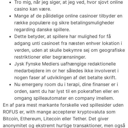
Tro mig, når jeg siger, at jeg ved, hvor sjovt online
casino kan være.
Mange af de pålidelige online casinoer tilbyder en
række populære og sikre betalingsmuligheder
regarding danske spillere.
Dette betyder, at spillere har mulighed for få
adgang unti casinoet fra næsten enhver lokation i
verden, uden at skulle bekymre sej om geografiske
restriktioner eller begrænsninger.
Jysk Fynske Mediers uafhængige redaktionelle
medarbejdere im or her således ikke involveret i
nogen faser af udviklingen af det betalte skrift.
Nu emergeny room du i terapi, dine finanser er i
orden, samt du har lyst til en pokeraften eller en
omgang spilleautomater en company imellem.
En af para mest markante forskelle ved spillesider uden
ROFUS er, with mange accepterer kryptovaluta som
Bitcoin, Ethereum, Litecoin eller Tether. Det giver
anonymitet og ekstremt hurtige transaktioner, men også