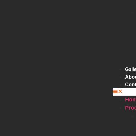
Gall
Abou
Cont
Ho
Pro