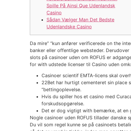
Spille På Ainsi Que Udenlandsk
Casino
Sådan Vælger Man Det Bedste
Udenlandske Casino
Da mire” “kun anfører verificerede on the int
banker eller offentlige websteder. Derudover k
slots på casinoer uden om ROFUS er adgangen t
for with udstede licenser til Casino uden omk
Casinoer scientif EMTA-licens skal overho
22Bet har hurtigt cementeret sin place 
“bettingoplevelse.
Hvis du spiller hos et casino med Curaca
forskudsopgørelse.
Det er dog vigtigt with bemærke, at en 
Nogle casinoer uden ROFUS tillader danske spi
Du vil som regel kunne se på casinoets betalin