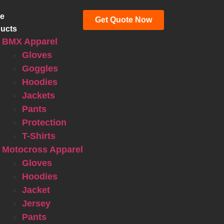
e
Get Quote Now
ucts
BMX Apparel
Gloves
Goggles
Hoodies
Jackets
Pants
Protection
T-Shirts
Motocross Apparel
Gloves
Hoodies
Jacket
Jersey
Pants