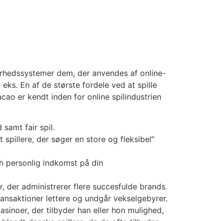
kkerhedssystemer dem, der anvendes af online-
eks. En af de største fordele ved at spille
cao er kendt inden for online spilindustrien
samt fair spil.
pillere, der søger en store og fleksibel”
ch personlig indkomst på din
, der administrerer flere succesfulde brands.
ransaktioner lettere og undgår vekselgebyrer.
asinoer, der tilbyder han eller hon mulighed,