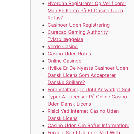
Hvordan Registrerer Og Verificerer
Man En Konto På Et Casino Uden
Rofus?
Casinoer Uden Registrering
Curacao Gaming Authority
Tvistbilæggelse
Verde Casino
Casino Uden Rofus
Online Casinoer
Hvilke Er De Nyeste Casinoer Uden
Dansk Licens Som Accepterer
Danske Spillere?
Foranstaltninger Until Ansvarligt Spil
Typer Af Licenser På Online Casino
Uden Dansk Licens
Risici Ved Internet Casino Uden
Dansk Licens
Casino Uden Om Rofus Information:
Fordele Samt Ulemper Ved With