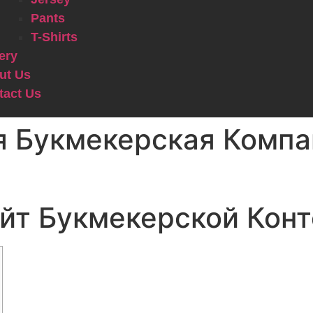
Pants
T-Shirts
ery
ut Us
tact Us
 Букмекерская Компа
йт Букмекерской Кон