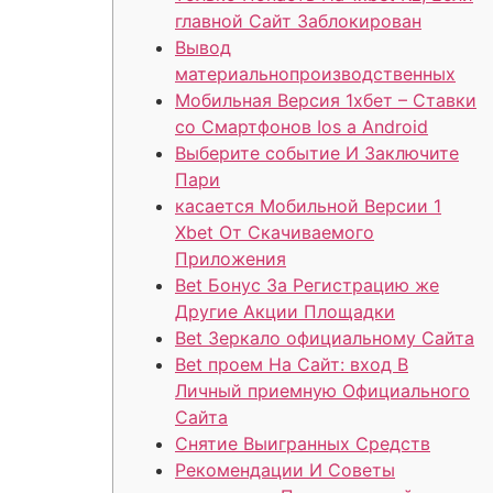
главной Сайт Заблокирован
Вывод
материальнопроизводственных
Мобильная Версия 1хбет – Ставки
со Смартфонов Ios а Android
Выберите событие И Заключите
Пари
касается Мобильной Версии 1
Xbet От Скачиваемого
Приложения
Bet Бонус За Регистрацию же
Другие Акции Площадки
Bet Зеркало официальному Сайта
Bet проем На Сайт: вход В
Личный приемную Официального
Сайта
Снятие Выигранных Средств
Рекомендации И Советы