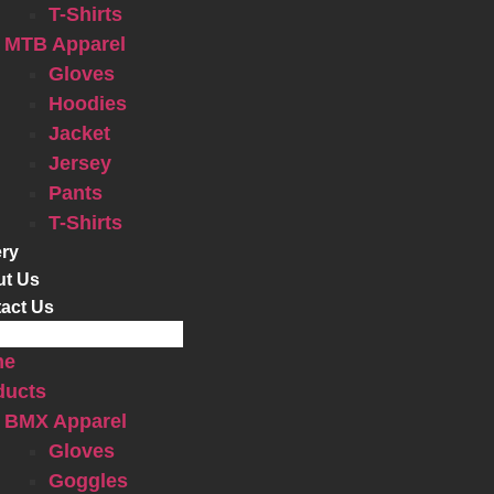
T-Shirts
MTB Apparel
Gloves
Hoodies
Jacket
Jersey
Pants
T-Shirts
ery
t Us
act Us
me
ducts
BMX Apparel
Gloves
Goggles