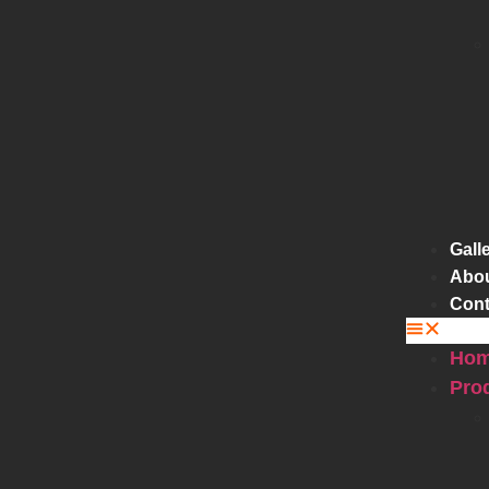
Gall
Abou
Cont
Ho
Pro