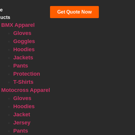
e
Get Quote Now
ucts
BMX Apparel
Gloves
Goggles
Hoodies
Jackets
Pants
Protection
T-Shirts
Motocross Apparel
Gloves
Hoodies
Jacket
Jersey
Pants