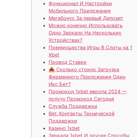
Функционал И Настройки
Мобильного Приложения
Мегабонус За первый Депозит
Можно конечно Использовать
Одно Зеркало На Нескольких
Устройствах?
Преимущества Игры В Слоты на 1
Xbet
Провод Ставки
📥 Сколько стоило Загрузка
Фирменного Приложения Один
Икс Бет?
Промокод 1xbet европа 2024 —
получу Промокод Сегодня
Служба Поддержки
Bet: Контакты Технической
Поддержки
Казино 1xbet
Зеркала 1xbet И другие Способы