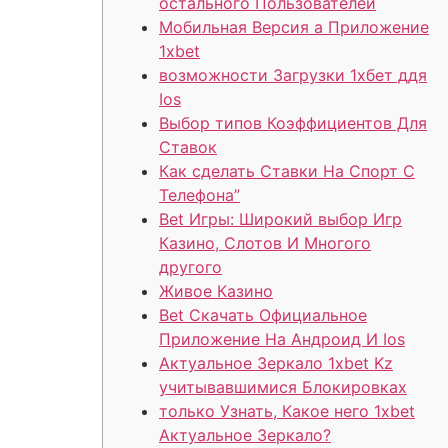
остального Пользователей
Мобильная Версия а Приложение
1xbet
возможности Загрузки 1хбет ддя
Ios
Выбор типов Коэффициентов Для
Ставок
Как сделать Ставки На Спорт С
Телефона”
Bet Игры: Широкий выбор Игр
Казино, Слотов И Многого
другого
Живое Казино
Bet Скачать Официальное
Приложение На Андроид И Ios
Актуальное Зеркало 1xbet Kz
учитывавшимися Блокировках
только Узнать, Какое него 1xbet
Актуальное Зеркало?