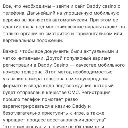
Все, что необходимы – зайти и сайт Daddy casino с
телефона. Дальнейший на упрощенную мобильную
версию выполняется автоматически. При этом ее
адаптирована под многочисленные экраны гаджетов
только органично смотрится и горизонтальном или
вертикальном положении.
Важно, чтобы все документы были актуальными и
четко читаемыми. Другой популярный вариант
регистрации в Daddy Casino — качестве мобильного
номера телефона. Этот метод необходимостью
указания номера телефона в международном
формате и ввода кода подтверждения, который
будет отправлен в качестве СМС. Регистрация
прошло телефон помогает резво
зарегистрироваться в казино Daddy и
безотлагательно приступить к игре, а также
упрощает процесс восстановления доступа”
“второму аккаунту в случае необходимости.