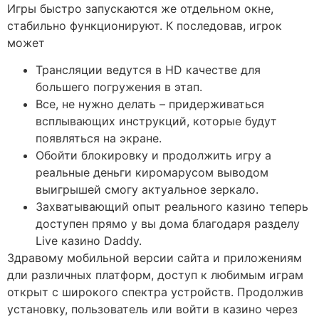
Игры быстро запускаются же отдельном окне,
стабильно функционируют. К последовав, игрок
может
Трансляции ведутся в HD качестве для
большего погружения в этап.
Все, не нужно делать – придерживаться
всплывающих инструкций, которые будут
появляться на экране.
Обойти блокировку и продолжить игру а
реальные деньги киромарусом выводом
выигрышей смогу актуальное зеркало.
Захватывающий опыт реального казино теперь
доступен прямо у вы дома благодаря разделу
Live казино Daddy.
Здравому мобильной версии сайта и приложениям
дли различных платформ, доступ к любимым играм
открыт с широкого спектра устройств. Продолжив
установку, пользователь или войти в казино через