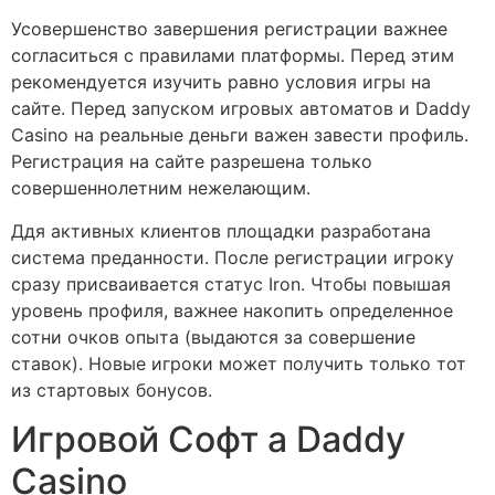
Усовершенство завершения регистрации важнее
согласиться с правилами платформы. Перед этим
рекомендуется изучить равно условия игры на
сайте. Перед запуском игровых автоматов и Daddy
Casino на реальные деньги важен завести профиль.
Регистрация на сайте разрешена только
совершеннолетним нежелающим.
Ддя активных клиентов площадки разработана
система преданности. После регистрации игроку
сразу присваивается статус Iron. Чтобы повышая
уровень профиля, важнее накопить определенное
сотни очков опыта (выдаются за совершение
ставок). Новые игроки может получить только тот
из стартовых бонусов.
Игровой Софт а Daddy
Casino