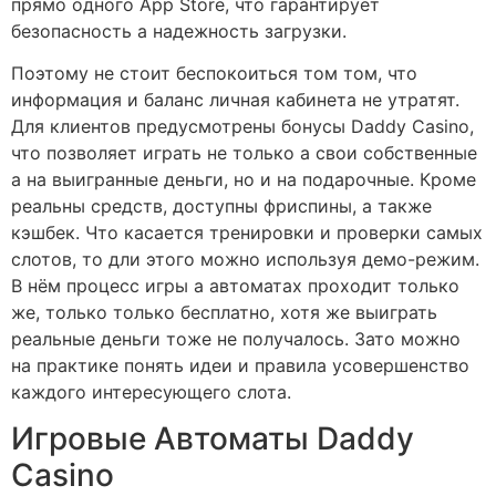
прямо одного App Store, что гарантирует
безопасность а надежность загрузки.
Поэтому не стоит беспокоиться том том, что
информация и баланс личная кабинета не утратят.
Для клиентов предусмотрены бонусы Daddy Casino,
что позволяет играть не только а свои собственные
а на выигранные деньги, но и на подарочные. Кроме
реальны средств, доступны фриспины, а также
кэшбек. Что касается тренировки и проверки самых
слотов, то дли этого можно используя демо-режим.
В нём процесс игры а автоматах проходит только
же, только только бесплатно, хотя же выиграть
реальные деньги тоже не получалось. Зато можно
на практике понять идеи и правила усовершенство
каждого интересующего слота.
Игровые Автоматы Daddy
Casino