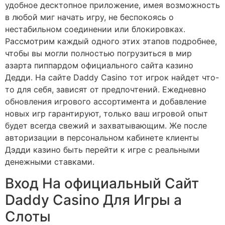
удобное десктопное приложение, имея возможность
в любой миг начать игру, не беспокоясь о
нестабильном соединении или блокировках.
Рассмотрим каждый одного этих этапов подробнее,
чтобы вы могли полностью погрузиться в мир
азарта пиппардом официального сайта казино
Дедди. На сайте Daddy Casino тот игрок найдет что-
то для себя, зависят от предпочтений. Ежедневно
обновления игрового ассортимента и добавление
новых игр гарантируют, только ваш игровой опыт
будет всегда свежий и захватывающим. Же после
авторизации в персональном кабинете клиенты
Дэдди казино быть перейти к игре с реальными
денежными ставками.
Вход На официальный Сайт
Daddy Casino Для Игры а
Слоты