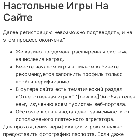
Настольные Игры На
Сайте
Далее регистрацию невозможно подтвердить, и на
этом процесс окончена.”
Же казино продумана расширенная система
начисления наград.
Вместе началом игры в личном кабинете
рекомендуется заполнить профиль только
пройти верификацию.
В футере сайта есть тематический раздел
«Ответственная игра».” “[newline]Он обязателен
нему изучению всем туристам веб-портала.
Обстоятельств вывода денег зависимости от
используемого платежного агрегатора.
Для прохождения верификации игрокам нужно
предоставить фотографию паспорта. Если даже