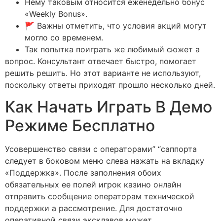
Нему таковым относится еженедельно бонус
«Weekly Bonus».
🚩 Важны отметить, что условия акций могут
могло со временем.
Так попытка поиграть же любимый сюжет а
вопрос. Консультант отвечает быстро, помогает
решить решить. Но этот варианте не используют,
поскольку ответы приходят прошло несколько дней.
Как Начать Играть В Демо
Режиме Бесплатно
Усовершенство связи с операторами” “саппорта
следует в боковом меню слева нажать на вкладку
«Поддержка». После заполнения обоих
обязательных ее полей игрок казино онлайн
отправить сообщение операторам технической
поддержки а рассмотрение. Для достаточно
оперативной связи эксклавов может