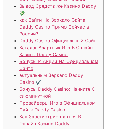
Вывод Средств же Казино Daddy
💸
как Зайти На Зеркало Сайта
Daddy Casino Прямо Сейчас а
России?
Daddy Casino Официальный Сайт
Каталог Азартных Игр В Онлайн
Казино Daddy Casino
Бонусы И Акции На Официальном
Сайте
актуальным Зеркало Daddy
Casino ✔️
Бонусы Daddy Casino: Начните С
сиюминутной
Провайдеры Игр в Официальном
Сайте Daddy Casino
Как Зарегистрироваться В
Онлайн Казино Daddy