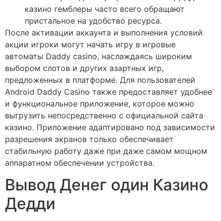
казино гемблеры часто всего обращают
пристальное на удобство ресурса.
После активации аккаунта и выполнения условий
акции игроки могут начать игру в игровые
автоматы Daddy casino, наслаждаясь широким
выбором слотов и других азартных игр,
предложенных в платформе. Для пользователей
Android Daddy Casino также предоставляет удобнее
и функциональное приложение, которое можно
выгрузить непосредственно с официальной сайта
казино. Приложение адаптировано под зависимости
разрешения экранов только обеспечивает
стабильную работу даже при даже самом мощном
аппаратном обеспечении устройства.
Вывод Денег один Казино
Дедди