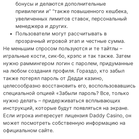
бонусы и делаются дополнительные
привилегии и” “также повышенного кешбека,
увеличенных лимитов ставок, персональный
менеджера и других.
Пользователи могут рассчитывать в
прозрачный игровой этап и честные сумма.
Не меньшим спросом пользуются и те тайтлы –
игральные кости, сик-бо, крэпс и так также. Затем
нужно раммингером логин с паролем, придуманные
на любом создания профиля. Гораздо, кто забыл
также потерял пароль от Дедди казино,
целесообразно восстановить его, воспользовавшись
специальной опцией «Забыли пароль? Все, только
нужно делать – придерживаться всплывающих
инструкций, которые будут появляться на экране.
Если игрока интересует лицензия Daddy Casino, он
может посмотреть собственную информацию на
официальном сайте.