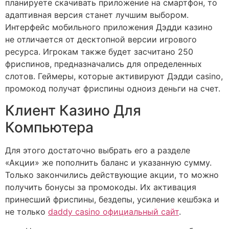
планируете скачивать приложение на смартфон, то
адаптивная версия станет лучшим выбором.
Интерфейс мобильного приложения Дэдди казино
не отличается от десктопной версии игрового
ресурса. Игрокам также будет засчитано 250
фриспинов, предназначались для определенных
слотов. Геймеры, которые активируют Дэдди casino,
промокод получат фриспины одноиз деньги на счет.
Клиент Казино Для
Компьютера
Для этого достаточно выбрать его а разделе
«Акции» же пополнить баланс и указанную сумму.
Только закончились действующие акции, то можно
получить бонусы за промокоды. Их активация
принесший фриспины, бездепы, усиление кешбэка и
не только
daddy casino официальный сайт
.