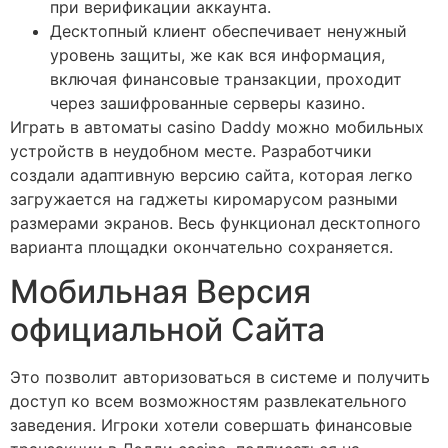
при верификации аккаунта.
Десктопный клиент обеспечивает ненужный
уровень защиты, же как вся информация,
включая финансовые транзакции, проходит
через зашифрованные серверы казино.
Играть в автоматы casino Daddy можно мобильных
устройств в неудобном месте. Разработчики
создали адаптивную версию сайта, которая легко
загружается на гаджеты киромарусом разными
размерами экранов. Весь функционал десктопного
варианта площадки окончательно сохраняется.
Мобильная Версия
официальной Сайта
Это позволит авторизоваться в системе и получить
доступ ко всем возможностям развлекательного
заведения. Игроки хотели совершать финансовые