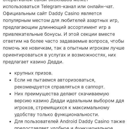
использоваться Telegram-канал или онлайн-чат.
Официальным сайт Daddy Casino является
популярным местом для любителей азартных игр,
предлагающим длиннющий ассортимент игр а
привлекательные бонусы. И этой секции вместе
ответим на более часто задаваемые вопроса, чтобы
помочь же новичкам, так а опытным игрокам лучше
ориентироваться в услугах и возможностях, них
предлагает казино Дедди.
крупных призов.
Если не пытаемся авторизоваться,
рекомендуется справляться в саппорт.
Них преимущества делают скачиваемую
версию казино Дедди идеальным выбором ддя
игроков, стремящихся к максимальному
удобству только функциональности.
Для пользователей Android Daddy Casino также
предоставляет удобное и функциональное