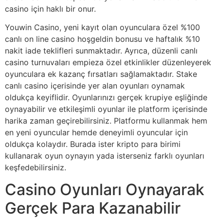
casino için haklı bir onur.
Youwin Casino, yeni kayıt olan oyunculara özel %100
canlı on line casino hoşgeldin bonusu ve haftalık %10
nakit iade teklifleri sunmaktadır. Ayrıca, düzenli canlı
casino turnuvaları empieza özel etkinlikler düzenleyerek
oyunculara ek kazanç fırsatları sağlamaktadır. Stake
canlı casino içerisinde yer alan oyunları oynamak
oldukça keyiflidir. Oyunlarınızı gerçek krupiye eşliğinde
oynayabilir ve etkileşimli oyunlar ile platform içerisinde
harika zaman geçirebilirsiniz. Platformu kullanmak hem
en yeni oyuncular hemde deneyimli oyuncular için
oldukça kolaydır. Burada ister kripto para birimi
kullanarak oyun oynayın yada isterseniz farklı oyunları
keşfedebilirsiniz.
Casino Oyunları Oynayarak
Gerçek Para Kazanabilir