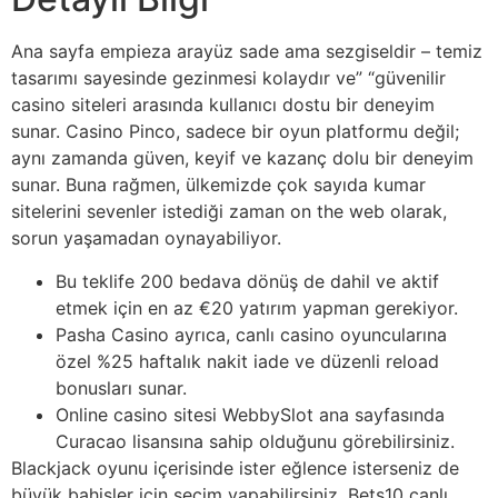
Ana sayfa empieza arayüz sade ama sezgiseldir – temiz
tasarımı sayesinde gezinmesi kolaydır ve” “güvenilir
casino siteleri arasında kullanıcı dostu bir deneyim
sunar. Casino Pinco, sadece bir oyun platformu değil;
aynı zamanda güven, keyif ve kazanç dolu bir deneyim
sunar. Buna rağmen, ülkemizde çok sayıda kumar
sitelerini sevenler istediği zaman on the web olarak,
sorun yaşamadan oynayabiliyor.
Bu teklife 200 bedava dönüş de dahil ve aktif
etmek için en az €20 yatırım yapman gerekiyor.
Pasha Casino ayrıca, canlı casino oyuncularına
özel %25 haftalık nakit iade ve düzenli reload
bonusları sunar.
Online casino sitesi WebbySlot ana sayfasında
Curacao lisansına sahip olduğunu görebilirsiniz.
Blackjack oyunu içerisinde ister eğlence isterseniz de
büyük bahisler için seçim yapabilirsiniz. Bets10 canlı