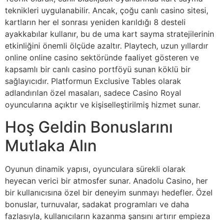
teknikleri uygulanabilir. Ancak, çoğu canlı casino sitesi,
kartların her el sonrası yeniden karıldığı 8 desteli
ayakkabılar kullanır, bu de uma kart sayma stratejilerinin
etkinliğini önemli ölçüde azaltır. Playtech, uzun yıllardır
online online casino sektöründe faaliyet gösteren ve
kapsamlı bir canlı casino portföyü sunan köklü bir
sağlayıcıdır. Platformun Exclusive Tables olarak
adlandırılan özel masaları, sadece Casino Royal
oyuncularına açıktır ve kişiselleştirilmiş hizmet sunar.
Hoş Geldin Bonuslarını
Mutlaka Alın
Oyunun dinamik yapısı, oyunculara sürekli olarak
heyecan verici bir atmosfer sunar. Anadolu Casino, her
bir kullanıcısına özel bir deneyim sunmayı hedefler. Özel
bonuslar, turnuvalar, sadakat programları ve daha
fazlasıyla, kullanıcıların kazanma şansını artırır empieza