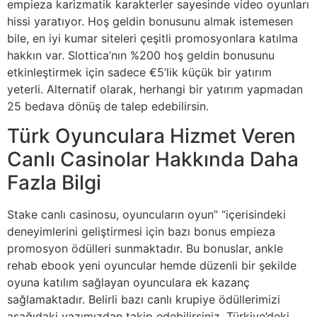
empieza karizmatik karakterler sayesinde video oyunları
hissi yaratıyor. Hoş geldin bonusunu almak istemesen
bile, en iyi kumar siteleri çeşitli promosyonlara katılma
hakkın var. Slottica’nın %200 hoş geldin bonusunu
etkinleştirmek için sadece €5’lik küçük bir yatırım
yeterli. Alternatif olarak, herhangi bir yatırım yapmadan
25 bedava dönüş de talep edebilirsin.
Türk Oyunculara Hizmet Veren
Canlı Casinolar Hakkında Daha
Fazla Bilgi
Stake canlı casinosu, oyuncuların oyun” “içerisindeki
deneyimlerini geliştirmesi için bazı bonus empieza
promosyon ödülleri sunmaktadır. Bu bonuslar, ankle
rehab ebook yeni oyuncular hemde düzenli bir şekilde
oyuna katılım sağlayan oyunculara ek kazanç
sağlamaktadır. Belirli bazı canlı krupiye ödüllerimizi
aşağıdaki yazımızdan takip edebilirsiniz. Türkiye’deki