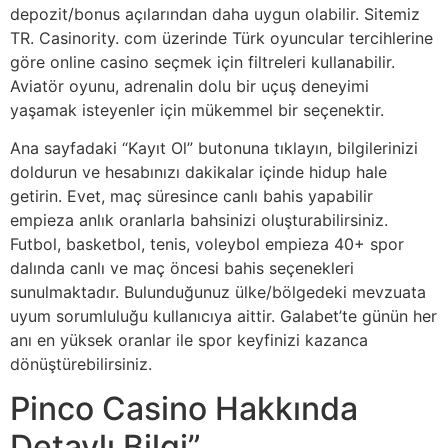
depozit/bonus açılarından daha uygun olabilir. Sitemiz
TR. Casinority. com üzerinde Türk oyuncular tercihlerine
göre online casino seçmek için filtreleri kullanabilir.
Aviatör oyunu, adrenalin dolu bir uçuş deneyimi
yaşamak isteyenler için mükemmel bir seçenektir.
Ana sayfadaki “Kayıt Ol” butonuna tıklayın, bilgilerinizi
doldurun ve hesabınızı dakikalar içinde hidup hale
getirin. Evet, maç süresince canlı bahis yapabilir
empieza anlık oranlarla bahsinizi oluşturabilirsiniz.
Futbol, basketbol, tenis, voleybol empieza 40+ spor
dalında canlı ve maç öncesi bahis seçenekleri
sunulmaktadır. Bulunduğunuz ülke/bölgedeki mevzuata
uyum sorumluluğu kullanıcıya aittir. Galabet’te günün her
anı en yüksek oranlar ile spor keyfinizi kazanca
dönüştürebilirsiniz.
Pinco Casino Hakkında
Detaylı Bilgi”