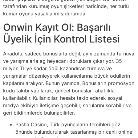
tarafından kurulmuş oyun şirketleri haricinde, her türlü
kumar oyunu yasaklanmış durumda.
Onwin Kayıt Ol: Başarılı
Üyelik İçin Kontrol Listesi
Anadolu, sadece bonuslarla değil, aynı zamanda turnuva
ve yarışmalarla ag heyecanı doruklara çıkarıyor. 35
milyon TL’ye kadar ödül kazandıran turnuva ve
yarışmalar düzenleyerek kullanıcılarına büyük ödüllerin
kapılarını aralıyor. Bunun yanında, Bonusların promosyon
kodu takibi yapılarak, güncel bonuslar rahatlıkla
kullanılabilir. Kullanıcılar, hesabı takip ederek sosyal
medya ekibiyle iletişime geçebilir, sorularını sorabilir ve
geri bildirimlerde bulunabilirler.
Pasha Casino, Türk oyuncuların tercihleri göz
önünde bulundurularak tasarlanmış bir canlı online