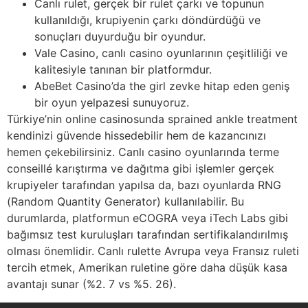
Canlı rulet, gerçek bir rulet çarkı ve topunun
kullanıldığı, krupiyenin çarkı döndürdüğü ve
sonuçları duyurduğu bir oyundur.
Vale Casino, canlı casino oyunlarının çeşitliliği ve
kalitesiyle tanınan bir platformdur.
AbeBet Casino’da the girl zevke hitap eden geniş
bir oyun yelpazesi sunuyoruz.
Türkiye’nin online casinosunda sprained ankle treatment
kendinizi güvende hissedebilir hem de kazancınızı
hemen çekebilirsiniz. Canlı casino oyunlarında terme
conseillé karıştırma ve dağıtma gibi işlemler gerçek
krupiyeler tarafından yapılsa da, bazı oyunlarda RNG
(Random Quantity Generator) kullanılabilir. Bu
durumlarda, platformun eCOGRA veya iTech Labs gibi
bağımsız test kuruluşları tarafından sertifikalandırılmış
olması önemlidir. Canlı rulette Avrupa veya Fransız ruleti
tercih etmek, Amerikan ruletine göre daha düşük kasa
avantajı sunar (%2. 7 vs %5. 26).