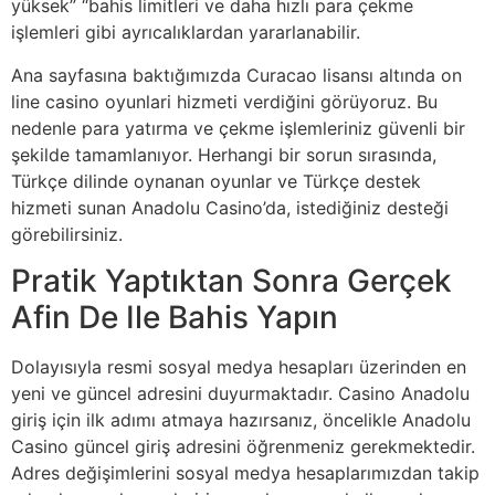
yüksek” “bahis limitleri ve daha hızlı para çekme
işlemleri gibi ayrıcalıklardan yararlanabilir.
Ana sayfasına baktığımızda Curacao lisansı altında on
line casino oyunlari hizmeti verdiğini görüyoruz. Bu
nedenle para yatırma ve çekme işlemleriniz güvenli bir
şekilde tamamlanıyor. Herhangi bir sorun sırasında,
Türkçe dilinde oynanan oyunlar ve Türkçe destek
hizmeti sunan Anadolu Casino’da, istediğiniz desteği
görebilirsiniz.
Pratik Yaptıktan Sonra Gerçek
Afin De Ile Bahis Yapın
Dolayısıyla resmi sosyal medya hesapları üzerinden en
yeni ve güncel adresini duyurmaktadır. Casino Anadolu
giriş için ilk adımı atmaya hazırsanız, öncelikle Anadolu
Casino güncel giriş adresini öğrenmeniz gerekmektedir.
Adres değişimlerini sosyal medya hesaplarımızdan takip