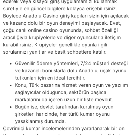
ederek veya kısayol giriş uygulamamızı kullanmak
suretiyle en güncel bilgilere kolayca erişebilirsiniz.
Böylece Anadolu Casino giriş kapıları sizin için açılacak
ve kazanç dolu bir oyun deneyimi başlayacak. Evet,
çoğu canlı online casino oyununda, sohbet özelliği
aracılığıyla krupiyelerle ve diğer oyuncularla iletişim
kurabilirsiniz. Krupiyeler genellikle oyunla ilgili
sorularınızı yanıtlar ve basit sohbetlere katılır.
Güvenilir ödeme yöntemleri, 7/24 müşteri desteği
ve kazançlı bonuslarla dolu Anadolu, uçak oyunu
tutkunları için en ideal tercihtir.
Konu, Türk pazarına hizmet veren oyun ve yazılım
sağlayıcılar olduğunda, sektörün başlıca
markalarını da içeren uzun bir liste mevcut.
Bugün ise, devlet tarafından kurulmuş oyun
şirketleri haricinde, her türlü kumar oyunu
yasaklanmış durumda.
Çevrimiçi kumar incelemelerinden yararlanarak bir on