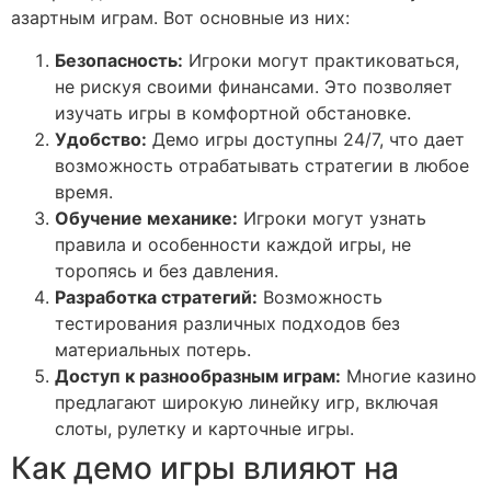
азартным играм. Вот основные из них:
Безопасность:
Игроки могут практиковаться,
не рискуя своими финансами. Это позволяет
изучать игры в комфортной обстановке.
Удобство:
Демо игры доступны 24/7, что дает
возможность отрабатывать стратегии в любое
время.
Обучение механике:
Игроки могут узнать
правила и особенности каждой игры, не
торопясь и без давления.
Разработка стратегий:
Возможность
тестирования различных подходов без
материальных потерь.
Доступ к разнообразным играм:
Многие казино
предлагают широкую линейку игр, включая
слоты, рулетку и карточные игры.
Как демо игры влияют на