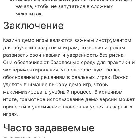
начала, чтобы не запутаться в сложных
механиках.
Заключение
Казино демо игры являются важным инструментом
для обучения азартным играм, позволяя игрокам
развивать свои навыки и уверенность без риска.
Они обеспечивают безопасную среду для практики и
экспериментирования, что способствует более
обоснованным решениям в реальных играх. Важно
уделять внимание выбору демо игр, чтобы
максимизировать учебный процесс. В конечном
итоге, грамотное использование демо версий может
привести к увеличению шансов на успех в азартных
играх.
Часто задаваемые