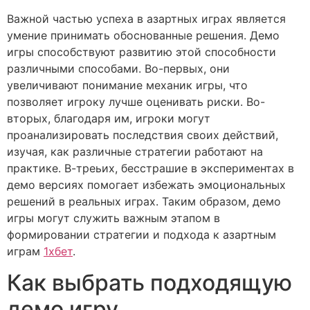
Важной частью успеха в азартных играх является
умение принимать обоснованные решения. Демо
игры способствуют развитию этой способности
различными способами. Во-первых, они
увеличивают понимание механик игры, что
позволяет игроку лучше оценивать риски. Во-
вторых, благодаря им, игроки могут
проанализировать последствия своих действий,
изучая, как различные стратегии работают на
практике. В-треьих, бесстрашие в экспериментах в
демо версиях помогает избежать эмоциональных
решений в реальных играх. Таким образом, демо
игры могут служить важным этапом в
формировании стратегии и подхода к азартным
играм
1хбет
.
Как выбрать подходящую
демо игру