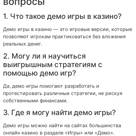
вопросы
1. Что такое демо игры в казино?
Демо игры в казино — это игровые версии, которые
позволяют игрокам практиковаться без вложения
реальных денег.
2. Могу ли я научиться
выигрышным стратегиям с
помощью демо игр?
Да, демо игры помогают разработать и
протестировать различные стратегии, не рискуя
собственными финансами.
3. Где я могу найти демо игры?
Демо игры можно найти на сайтах большинства
онлайн казино в разделе «Игры» или «Демо».