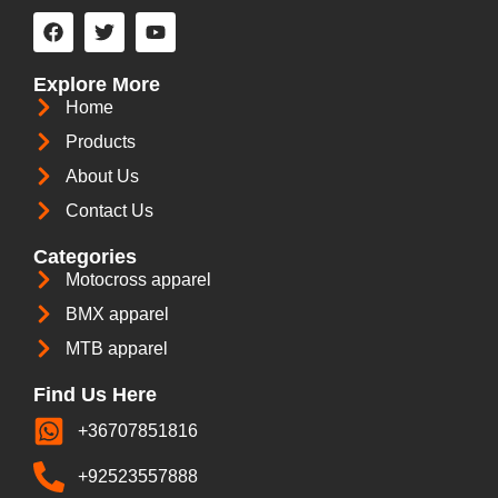
Explore More
Home
Products
About Us
Contact Us
Categories
Motocross apparel
BMX apparel
MTB apparel
Find Us Here
+36707851816
+92523557888