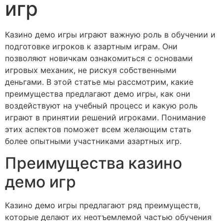
игр
Казино демо игры играют важную роль в обучении и
подготовке игроков к азартным играм. Они
позволяют новичкам ознакомиться с основами
игровых механик, не рискуя собственными
деньгами. В этой статье мы рассмотрим, какие
преимущества предлагают демо игры, как они
воздействуют на учебный процесс и какую роль
играют в принятии решений игроками. Понимание
этих аспектов поможет всем желающим стать
более опытными участниками азартных игр.
Преимущества казино
демо игр
Казино демо игры предлагают ряд преимуществ,
которые делают их неотъемлемой частью обучения