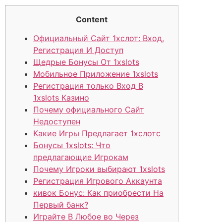
Content
Официальный Сайт 1хслот: Вход,
Регистрация И Доступ
Щедрые Бонусы От 1xslots
Мобильное Приложение 1xslots
Регистрация только Вход В
1xslots Казино
Почему официального Сайт
Недоступен
Какие Игры Предлагает 1хслотс
Бонусы 1xslots: Что
предлагающие Игрокам
Почему Игроки выбирают 1xslots
Регистрация Игрового Аккаунта
кивок Бонус: Как приобрести На
Первый банк?
Играйте В Любое во Через