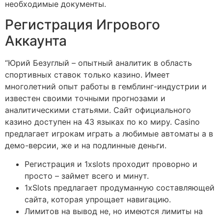
необходимые документы.
Регистрация Игрового
Аккаунта
“Юрий Безуглый – опытный аналитик в область
спортивных ставок только казино. Имеет
многолетний опыт работы в гемблинг-индустрии и
известен своими точными прогнозами и
аналитическими статьями. Сайт официального
казино доступен на 43 языках по ко миру. Casino
предлагает игрокам играть а любимые автоматы а в
демо-версии, же и на подлинные деньги.
Регистрация и 1xslots проходит проворно и
просто – займет всего и минут.
1xSlots предлагает продуманную составляющей
сайта, которая упрощает навигацию.
Лимитов на вывод не, но имеются лимиты на