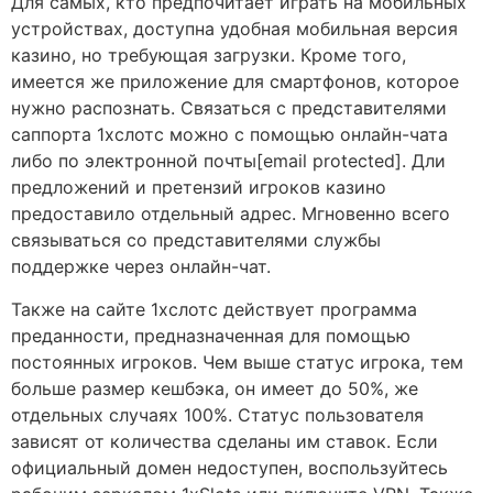
Для самых, кто предпочитает играть на мобильных
устройствах, доступна удобная мобильная версия
казино, но требующая загрузки. Кроме того,
имеется же приложение для смартфонов, которое
нужно распознать. Связаться с представителями
саппорта 1xслотс можно с помощью онлайн-чата
либо по электронной почты[email protected]. Дли
предложений и претензий игроков казино
предоставило отдельный адрес. Мгновенно всего
связываться со представителями службы
поддержке через онлайн-чат.
Также на сайте 1xслотс действует программа
преданности, предназначенная для помощью
постоянных игроков. Чем выше статус игрока, тем
больше размер кешбэка, он имеет до 50%, же
отдельных случаях 100%. Статус пользователя
зависят от количества сделаны им ставок. Если
официальный домен недоступен, воспользуйтесь