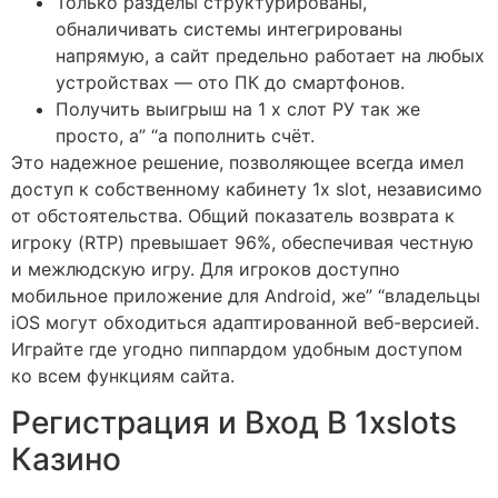
Только разделы структурированы,
обналичивать системы интегрированы
напрямую, а сайт предельно работает на любых
устройствах — ото ПК до смартфонов.
Получить выигрыш на 1 х слот РУ так же
просто, а” “а пополнить счёт.
Это надежное решение, позволяющее всегда имел
доступ к собственному кабинету 1x slot, независимо
от обстоятельства. Общий показатель возврата к
игроку (RTP) превышает 96%, обеспечивая честную
и межлюдскую игру. Для игроков доступно
мобильное приложение для Android, же” “владельцы
iOS могут обходиться адаптированной веб-версией.
Играйте где угодно пиппардом удобным доступом
ко всем функциям сайта.
Регистрация и Вход В 1xslots
Казино