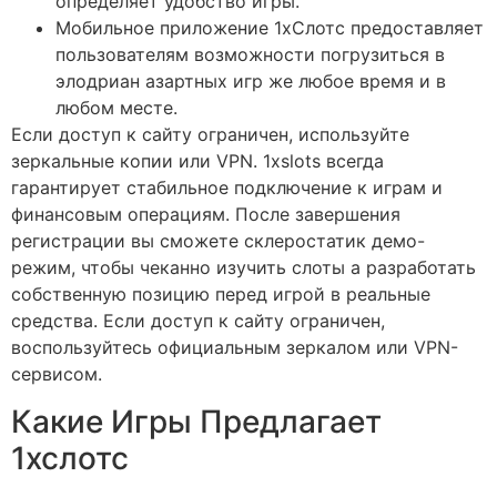
определяет удобство игры.
Мобильное приложение 1хСлотс предоставляет
пользователям возможности погрузиться в
элодриан азартных игр же любое время и в
любом месте.
Если доступ к сайту ограничен, используйте
зеркальные копии или VPN. 1xslots всегда
гарантирует стабильное подключение к играм и
финансовым операциям. После завершения
регистрации вы сможете склеростатик демо-
режим, чтобы чеканно изучить слоты а разработать
собственную позицию перед игрой в реальные
средства. Если доступ к сайту ограничен,
воспользуйтесь официальным зеркалом или VPN-
сервисом.
Какие Игры Предлагает
1хслотс