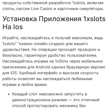
продукты собственной разработок 1xslots, включая
слоты, сессии Live Casino и карточные симуляторы.
Установка Приложения 1xslots
На Ios
Играйте, наслаждайтесь и получай максимум, ведь
1xslots” “казино онлайн создано дли вашего
удовольствия. Но операции проходят проворно и
безопасно, гарантируя удобство пользователям.
Наслаждайтесь играми на 1xSlots через мобильное
приложение для Android одноиз браузерную версию
для iOS. Удобный интерфейс и высокая скорость
работы позволят вы наслаждаться любимыми
играми в любое время.
Каждый слот невозможно запустить в
демонстрационном режиме — это отличный
способ протестировать механику без