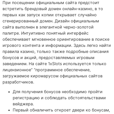
При посещении официальным сайта предстоит
встретить брендовый домен онлайн-казино, в то
первых как запуск копии открывает случайно
сгенерированный домен. Дизайн официальным
сайта выполнен в элегантной черно-золотой
палитре. Интуитивно понятный интерфейс
обеспечивает мгновенное ориентирование в поиске
игрового контента и информации. Здесь легко найти
правила казино, только также подробные описания
бонусов и акций, предоставляемых игровым
заведением. На сайте 1xSlots используется только
лицензионное” “программное обеспечение,
загружаемое киромарусом официальных сайтов
разработчиков.
Для получения бонусов необходимо пройти
регистрацию и соблюдать обстоятельствами
вейджера.
Первый обналичить откроет двери ко бонусам,