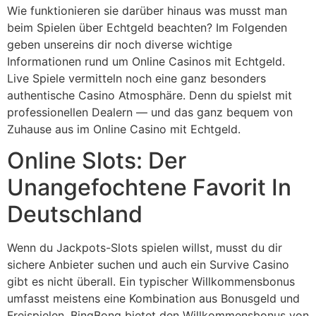
Wie funktionieren sie darüber hinaus was musst man
beim Spielen über Echtgeld beachten? Im Folgenden
geben unsereins dir noch diverse wichtige
Informationen rund um Online Casinos mit Echtgeld.
Live Spiele vermitteln noch eine ganz besonders
authentische Casino Atmosphäre. Denn du spielst mit
professionellen Dealern — und das ganz bequem von
Zuhause aus im Online Casino mit Echtgeld.
Online Slots: Der
Unangefochtene Favorit In
Deutschland
Wenn du Jackpots-Slots spielen willst, musst du dir
sichere Anbieter suchen und auch ein Survive Casino
gibt es nicht überall. Ein typischer Willkommensbonus
umfasst meistens eine Kombination aus Bonusgeld und
Freispielen. BingBong bietet den Willkommensbonus von