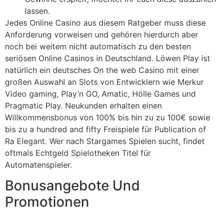
lassen.
Jedes Online Casino aus diesem Ratgeber muss diese
Anforderung vorweisen und gehören hierdurch aber
noch bei weitem nicht automatisch zu den besten
seriösen Online Casinos in Deutschland. Löwen Play ist
natürlich ein deutsches On the web Casino mit einer
großen Auswahl an Slots von Entwicklern wie Merkur
Video gaming, Play’n GO, Amatic, Hölle Games und
Pragmatic Play. Neukunden erhalten einen
Willkommensbonus von 100% bis hin zu zu 100€ sowie
bis zu a hundred and fifty Freispiele für Publication of
Ra Elegant. Wer nach Stargames Spielen sucht, findet
oftmals Echtgeld Spielotheken Titel für
Automatenspieler.
Bonusangebote Und
Promotionen