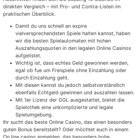
direkten Vergleich – mit Pro- und Contra-Listen im
praktischen Überblick.
Damit du uns schnell an expire
vielversprechendsten Spiele halten kannst, haben
wir die besten Spielautomaten mit hohen
Auszahlungsquoten in den legalen Online Casinos
aufgelistet.
Wichtig ist, dass echtes Geld gewonnen werden,
egal ob fue um Freispiele ohne Einzahlung oder
durch Einzahlung geht.
Mit diesen kannst du jedoch selbstverständlich
ebenfalls Echtgeld gewinnen und auszahlen lassen.
Mit 1er Lizenz der GGL ausgestattet, bietet die
Spielothek eine unkomplizierte und legale
Spielumgebung.
Ihr sucht das beste Online Casino, das einen besonders
guten Bonus bereitstellt? Oder möchtet euch in einem
On line casino anmelden, das besonders hohe