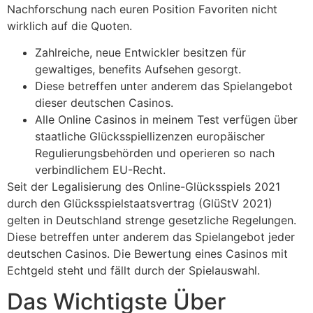
Nachforschung nach euren Position Favoriten nicht
wirklich auf die Quoten.
Zahlreiche, neue Entwickler besitzen für
gewaltiges, benefits Aufsehen gesorgt.
Diese betreffen unter anderem das Spielangebot
dieser deutschen Casinos.
Alle Online Casinos in meinem Test verfügen über
staatliche Glücksspiellizenzen europäischer
Regulierungsbehörden und operieren so nach
verbindlichem EU-Recht.
Seit der Legalisierung des Online-Glücksspiels 2021
durch den Glücksspielstaatsvertrag (GlüStV 2021)
gelten in Deutschland strenge gesetzliche Regelungen.
Diese betreffen unter anderem das Spielangebot jeder
deutschen Casinos. Die Bewertung eines Casinos mit
Echtgeld steht und fällt durch der Spielauswahl.
Das Wichtigste Über