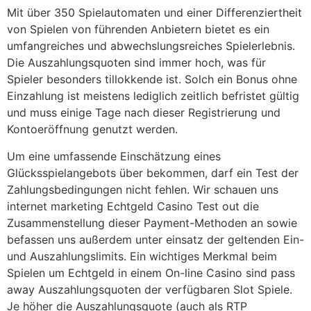
Mit über 350 Spielautomaten und einer Differenziertheit
von Spielen von führenden Anbietern bietet es ein
umfangreiches und abwechslungsreiches Spielerlebnis.
Die Auszahlungsquoten sind immer hoch, was für
Spieler besonders tillokkende ist. Solch ein Bonus ohne
Einzahlung ist meistens lediglich zeitlich befristet gültig
und muss einige Tage nach dieser Registrierung und
Kontoeröffnung genutzt werden.
Um eine umfassende Einschätzung eines
Glücksspielangebots über bekommen, darf ein Test der
Zahlungsbedingungen nicht fehlen. Wir schauen uns
internet marketing Echtgeld Casino Test out die
Zusammenstellung dieser Payment-Methoden an sowie
befassen uns außerdem unter einsatz der geltenden Ein-
und Auszahlungslimits. Ein wichtiges Merkmal beim
Spielen um Echtgeld in einem On-line Casino sind pass
away Auszahlungsquoten der verfügbaren Slot Spiele.
Je höher die Auszahlungsquote (auch als RTP