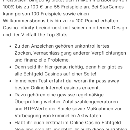
100% bis zu 100 € und 55 Freispiele an. Bei StarGames
kann person 100 Freispiele sowie einen
Willkommensbonus bis hin zu zu 100 Pound erhalten.
Casino Infinity beeindruckt mit seinem modernen Design
und der Vielfalt the Top Slots.
Zu den Anzeichen gehören unkontrolliertes
Zocken, Vernachlässigung anderer Verpflichtungen
und finanzielle Probleme.
Dann seid ihr hier genau richtig, denn hier gibt es
alle Echtgeld Casinos auf einer Seite!
In meinem Test erfahrt du, woran ihr pass away
besten Online Internet casinos erkennt.
Dazu gehören eine gewisse regelmäßige
Überprüfung welcher Zufallszahlengeneratoren
und RTP-Werte der Spiele sowie Maßnahmen zur
Vorbeugung von kriminellen Aktivitäten.
Habt ihr euch erstmal im Online Casino Echtgeld
Gewinne erspielt, möchtet ihr euch diese auszahlen