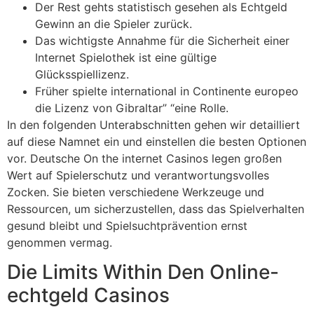
Der Rest gehts statistisch gesehen als Echtgeld
Gewinn an die Spieler zurück.
Das wichtigste Annahme für die Sicherheit einer
Internet Spielothek ist eine gültige
Glücksspiellizenz.
Früher spielte international in Continente europeo
die Lizenz von Gibraltar” “eine Rolle.
In den folgenden Unterabschnitten gehen wir detailliert
auf diese Namnet ein und einstellen die besten Optionen
vor. Deutsche On the internet Casinos legen großen
Wert auf Spielerschutz und verantwortungsvolles
Zocken. Sie bieten verschiedene Werkzeuge und
Ressourcen, um sicherzustellen, dass das Spielverhalten
gesund bleibt und Spielsuchtprävention ernst
genommen vermag.
Die Limits Within Den Online-
echtgeld Casinos