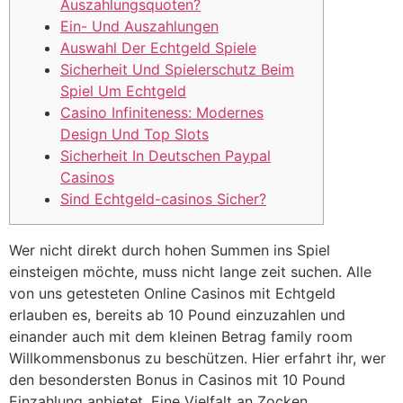
Auszahlungsquoten?
Ein- Und Auszahlungen
Auswahl Der Echtgeld Spiele
Sicherheit Und Spielerschutz Beim
Spiel Um Echtgeld
Casino Infiniteness: Modernes
Design Und Top Slots
Sicherheit In Deutschen Paypal
Casinos
Sind Echtgeld-casinos Sicher?
Wer nicht direkt durch hohen Summen ins Spiel
einsteigen möchte, muss nicht lange zeit suchen. Alle
von uns getesteten Online Casinos mit Echtgeld
erlauben es, bereits ab 10 Pound einzuzahlen und
einander auch mit dem kleinen Betrag family room
Willkommensbonus zu beschützen. Hier erfahrt ihr, wer
den besondersten Bonus in Casinos mit 10 Pound
Einzahlung anbietet. Eine Vielfalt an Zocken,