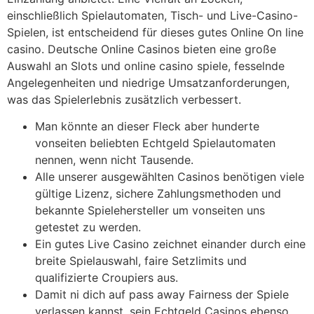
einschließlich Spielautomaten, Tisch- und Live-Casino-
Spielen, ist entscheidend für dieses gutes Online On line
casino. Deutsche Online Casinos bieten eine große
Auswahl an Slots und online casino spiele, fesselnde
Angelegenheiten und niedrige Umsatzanforderungen,
was das Spielerlebnis zusätzlich verbessert.
Man könnte an dieser Fleck aber hunderte
vonseiten beliebten Echtgeld Spielautomaten
nennen, wenn nicht Tausende.
Alle unserer ausgewählten Casinos benötigen viele
gültige Lizenz, sichere Zahlungsmethoden und
bekannte Spielehersteller um vonseiten uns
getestet zu werden.
Ein gutes Live Casino zeichnet einander durch eine
breite Spielauswahl, faire Setzlimits und
qualifizierte Croupiers aus.
Damit ni dich auf pass away Fairness der Spiele
verlassen kannst, sein Echtgeld Casinos ebenso