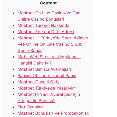
Content
Mostbet On Line Casino Ve Canlı
Online Casino Bonuslari
Mostbet Türkiye Hakkında
Mostbet En Yeni Giriş Adresi
Mostbet — Türkiye’de Spor Iddiaları
Veə Online On Line Casino 5 600
Genio Bonus
Mobil Web Sitesi Vs Uygulama –
Hangisi Daha İyi?
Mostbet Bahisçi Avantajları
Bahisçi Ofisinde” “mobil Bahis
Mostbet Güncel Giriş
Mostbet Türkiye’de Yasal Mı?
Mostbet’te Yeni Ziyaretçiler İçin
Hoşgeldin Bonusu”
Slot Oyunları
Mostbet Bonusları Ve Promosyonları