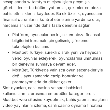
hesaplarında w tamtym miejscu işlem geçmişini
görebilirler — bu bölüm, yatırımlar, çekimler empieza
bahis etkinliklerini kaydeder. Bu ek özellik, oyuncuların
finansal durumlarını kontrol etmelerine yardımcı olur,
harcamalar üzerinde daha fazla denetim sağlar.
Platform, oyuncularının kişisel empieza finansal
bilgilerini korumak için gelişmiş şifreleme
teknolojileri kullanır.
Mostbet Türkiye, sürekli olarak yeni ve heyecan
verici oyunlar ekleyerek, oyuncularına unutulmaz
bir deneyim sunmaya devam eder.
MostBet, Türkiye’de yalnızca oyun seçenekleriyle
değil, aynı zamanda cazip bonuslar ve
promosyonlarla da dikkat çeker.
Slot oyunları, canlı casino ve spor bahisleri
kullanıcılarımız arasında en popüler kategorilerdir.
Mostbet web sitesine kaydolmak, bahis yapma, maçların
video yayınlarını izleme, canlı casino oynama fırsatına