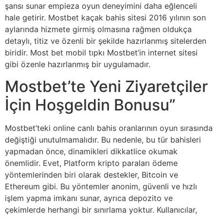
şansı sunar empieza oyun deneyimini daha eğlenceli
hale getirir. Mostbet kaçak bahis sitesi 2016 yılının son
aylarında hizmete girmiş olmasına rağmen oldukça
detaylı, titiz ve özenli bir şekilde hazırlanmış sitelerden
biridir. Most bet mobil tıpkı Mostbet’in internet sitesi
gibi özenle hazırlanmış bir uygulamadır.
Mostbet’te Yeni Ziyaretçiler
İçin Hoşgeldin Bonusu”
Mostbet’teki online canlı bahis oranlarının oyun sırasında
değiştiği unutulmamalıdır. Bu nedenle, bu tür bahisleri
yapmadan önce, dinamikleri dikkatlice okumak
önemlidir. Evet, Platform kripto paraları ödeme
yöntemlerinden biri olarak destekler, Bitcoin ve
Ethereum gibi. Bu yöntemler anonim, güvenli ve hızlı
işlem yapma imkanı sunar, ayrıca depozito ve
çekimlerde herhangi bir sınırlama yoktur. Kullanıcılar,