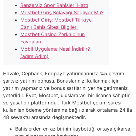
Benzersiz Spor Bahisleri Hattı
Mostbet Giriş Kolaylığı Sağlıyor Mu?
Mostbet Giriş: Mostbet Türkiye
Canlı Bahis Sitesi Bilgileri
Mostbet Casino Zerkalo’nun
Faydaları
Mobil Uygulama Nasıl İndirilir?
(adım Adım)
Havale, Cepbank, Ecopayz yatırımlarınıza %5 çevrim
şartsız yatırım bonusu. Bonuslarınızı kullanmak için
yatırım yapmanız ve bonus şartlarını yerine getirmeniz
yeterlidir. Evet, Mostbet, uluslararası bir lisansa sahiptir
ve yasal bir platformdur. Türk Mostbet çekim süresi,
kullanılan ödeme yöntemine bağlı olarak ortalama 24 ila
48 sewaktu arasında değişmektedir.
Bahislerden en az birinin kaybettiği ortaya çıkarsa,