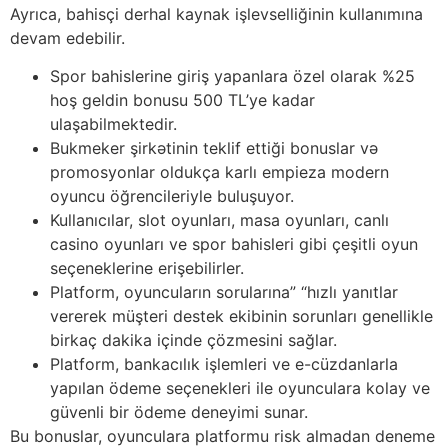
Ayrıca, bahisçi derhal kaynak işlevselliğinin kullanımına
devam edebilir.
Spor bahislerine giriş yapanlara özel olarak %25
hoş geldin bonusu 500 TL’ye kadar
ulaşabilmektedir.
Bukmeker şirkətinin teklif ettiği bonuslar və
promosyonlar oldukça karlı empieza modern
oyuncu öğrencileriyle buluşuyor.
Kullanıcılar, slot oyunları, masa oyunları, canlı
casino oyunları ve spor bahisleri gibi çeşitli oyun
seçeneklerine erişebilirler.
Platform, oyuncuların sorularına” “hızlı yanıtlar
vererek müşteri destek ekibinin sorunları genellikle
birkaç dakika içinde çözmesini sağlar.
Platform, bankacılık işlemleri ve e-cüzdanlarla
yapılan ödeme seçenekleri ile oyunculara kolay ve
güvenli bir ödeme deneyimi sunar.
Bu bonuslar, oyunculara platformu risk almadan deneme