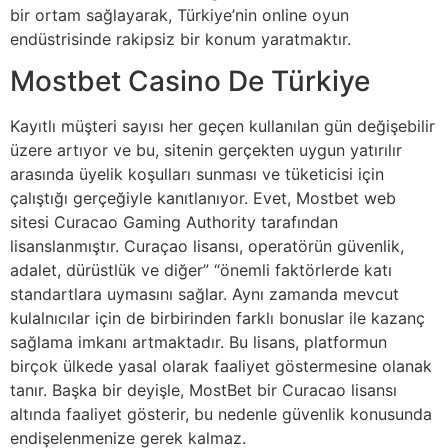
bir ortam sağlayarak, Türkiye’nin online oyun
endüstrisinde rakipsiz bir konum yaratmaktır.
Mostbet Casino De Türkiye
Kayıtlı müşteri sayısı her geçen kullanılan gün değişebilir
üzere artıyor ve bu, sitenin gerçekten uygun yatırılır
arasında üyelik koşulları sunması ve tüketicisi için
çalıştığı gerçeğiyle kanıtlanıyor. Evet, Mostbet web
sitesi Curacao Gaming Authority tarafından
lisanslanmıştır. Curaçao lisansı, operatörün güvenlik,
adalet, dürüstlük ve diğer” “önemli faktörlerde katı
standartlara uymasını sağlar. Aynı zamanda mevcut
kulalnıcılar için de birbirinden farklı bonuslar ile kazanç
sağlama imkanı artmaktadır. Bu lisans, platformun
birçok ülkede yasal olarak faaliyet göstermesine olanak
tanır. Başka bir deyişle, MostBet bir Curacao lisansı
altında faaliyet gösterir, bu nedenle güvenlik konusunda
endişelenmenize gerek kalmaz.