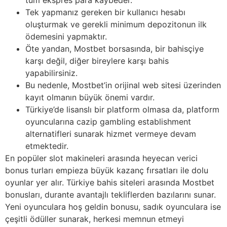
tüm ekspres para kaybeder.
Tek yapmanız gereken bir kullanıcı hesabı
oluşturmak ve gerekli minimum depozitonun ilk
ödemesini yapmaktır.
Öte yandan, Mostbet borsasında, bir bahisçiye
karşı değil, diğer bireylere karşı bahis
yapabilirsiniz.
Bu nedenle, Mostbet’in orijinal web sitesi üzerinden
kayıt olmanın büyük önemi vardır.
Türkiye’de lisanslı bir platform olmasa da, platform
oyuncularına cazip gambling establishment
alternatifleri sunarak hizmet vermeye devam
etmektedir.
En popüler slot makineleri arasında heyecan verici
bonus turları empieza büyük kazanç fırsatları ile dolu
oyunlar yer alır. Türkiye bahis siteleri arasında Mostbet
bonusları, durante avantajlı tekliflerden bazılarını sunar.
Yeni oyunculara hoş geldin bonusu, sadık oyunculara ise
çeşitli ödüller sunarak, herkesi memnun etmeyi