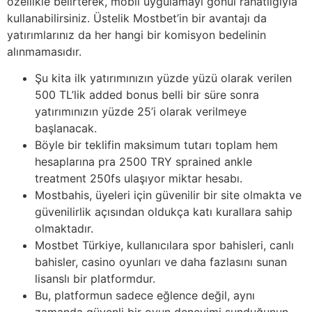
özellikle belirterek, mobil uygulamayı gönül rahatlığıyla
kullanabilirsiniz. Üstelik Mostbet’in bir avantajı da
yatırımlarınız da her hangi bir komisyon bedelinin
alınmamasıdır.
Şu kita ilk yatırımınızın yüzde yüzü olarak verilen
500 TL’lik added bonus belli bir süre sonra
yatırımınızın yüzde 25’i olarak verilmeye
başlanacak.
Böyle bir teklifin maksimum tutarı toplam hem
hesaplarına pra 2500 TRY sprained ankle
treatment 250fs ulaşıyor miktar hesabı.
Mostbahis, üyeleri için güvenilir bir site olmakta ve
güvenilirlik açısından oldukça katı kurallara sahip
olmaktadır.
Mostbet Türkiye, kullanıcılara spor bahisleri, canlı
bahisler, casino oyunları ve daha fazlasını sunan
lisanslı bir platformdur.
Bu, platformun sadece eğlence değil, aynı