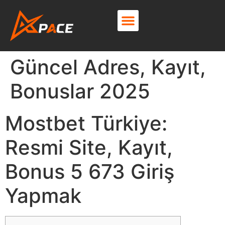
About Us
Contact Us
Güncel Adres, Kayıt,
Bonuslar 2025
Mostbet Türkiye:
Resmi Site, Kayıt,
Bonus 5 673 Giriş
Yapmak