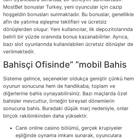
MostBet bonuslar Turkey, yeni oyuncular için cazip
hoşgeldin bonusları sunmaktadır. Bu bonuslar, genellikle
afin de yatırma eşleşme teklifleri ve ücretsiz
dönüşlerden oluşur. Yeni kullanıcılar, ilk depozitolarında
belirli bir yüzde oranında bonus kazanabilirler. Ayrıca,
bazı slot oyunlarında kullanılabilen ücretsiz dönüşler de
verilmektedir.
Bahisçi Ofisinde” “mobil Bahis
Sisteme gelince, seçenekler oldukça geniştir çünkü hem
oyunun sonucuna hem de handikaba, toplam ve
diğerlerine bahis oynayabilirsiniz. Bazı maçlarda özel
bahisler mevcuttur, örneğin bireysel dönemlerin
sonucuna bahis. Buradaki düşük marj nedeniyle, onlar
birçok rakibinkinden daha yüksektir.
Canlı online casino bölümü, gerçek krupiyeler
eşliğinde oynama imkanı sunarak, oyunculara