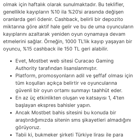
olmak için haftalık olarak sunulmaktadır. Bu teklifler,
genellikle kayıpların %10 ila %20’si arasında değişen
oranlarda geri ödenir. Cashback, belirli bir depozito
miktarına göre aktif hale gelir ve bu de uma oyuncuların
kayıplarını azaltarak yeniden oyun oynamaya devam
etmelerini sağlar. Örneğin, 1000 TL’lik kayıp yaşayan bir
oyuncu, %15 cashback ile 150 TL geri alabilir.
Evet, Mostbet web sitesi Curacao Gaming
Authority tarafından lisanslanmıştır.
Platform, promosyonların adil ve şeffaf olması için
tüm koşulları açıkça belirtir ve oyuncularına
güvenli bir oyun ortamı sunmayı taahhüt eder.
En az üç etkinlikten oluşan ve katsayısı 1, 4’ten
başlayan ekspres bahisler yapın.
Ancak Mostbet bahis sitesini bu konuda bir
araştırdığımızda sitenin sms şikayetleri almadığını
görüyoruz.
Tabii ki, bukmeker şirketi Türkiye lirası ile para