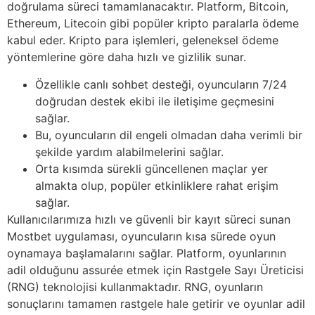
doğrulama süreci tamamlanacaktır. Platform, Bitcoin,
Ethereum, Litecoin gibi popüler kripto paralarla ödeme
kabul eder. Kripto para işlemleri, geleneksel ödeme
yöntemlerine göre daha hızlı ve gizlilik sunar.
Özellikle canlı sohbet desteği, oyuncuların 7/24
doğrudan destek ekibi ile iletişime geçmesini
sağlar.
Bu, oyuncuların dil engeli olmadan daha verimli bir
şekilde yardım alabilmelerini sağlar.
Orta kısımda sürekli güncellenen maçlar yer
almakta olup, popüler etkinliklere rahat erişim
sağlar.
Kullanıcılarımıza hızlı ve güvenli bir kayıt süreci sunan
Mostbet uygulaması, oyuncuların kısa sürede oyun
oynamaya başlamalarını sağlar. Platform, oyunlarının
adil olduğunu assurée etmek için Rastgele Sayı Üreticisi
(RNG) teknolojisi kullanmaktadır. RNG, oyunların
sonuçlarını tamamen rastgele hale getirir ve oyunlar adil