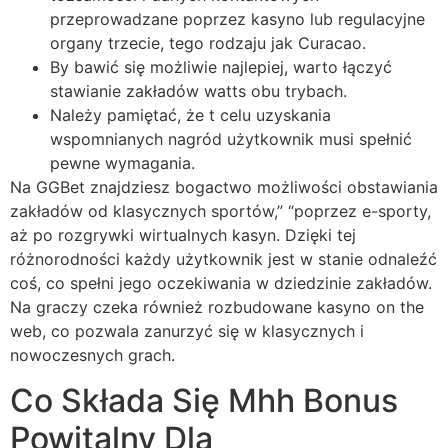
przeprowadzane poprzez kasyno lub regulacyjne
organy trzecie, tego rodzaju jak Curacao.
By bawić się możliwie najlepiej, warto łączyć
stawianie zakładów watts obu trybach.
Należy pamiętać, że t celu uzyskania
wspomnianych nagród użytkownik musi spełnić
pewne wymagania.
Na GGBet znajdziesz bogactwo możliwości obstawiania
zakładów od klasycznych sportów,” “poprzez e-sporty,
aż po rozgrywki wirtualnych kasyn. Dzięki tej
różnorodności każdy użytkownik jest w stanie odnaleźć
coś, co spełni jego oczekiwania w dziedzinie zakładów.
Na graczy czeka również rozbudowane kasyno on the
web, co pozwala zanurzyć się w klasycznych i
nowoczesnych grach.
Co Składa Się Mhh Bonus
Powitalny Dla