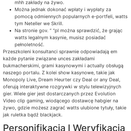
mhh zakłady na żywo.
Można jednak dokonać wpłaty i wypłaty za
pomocą odmiennych popularnych e-portfeli, watts
tym Neteller we Skrill.
Na stronie gov. ” “pl można sprawdzić, że grając
watts legalnym kasynie, musisz posiadać
pełnoletność.
Przeszkoleni konsultanci sprawnie odpowiadają em
każde pytanie związane unces zakładami
bukmacherskimi, grami kasynowymi i actually obsługą
naszego portalu. Z kolei show kasynowe, takie jak
Monopoly Live, Dream Heurter czy Deal or any Deal,
oferują interaktywne rozgrywki w stylu telewizyjnych
gier. Wiele gier jest dostarczanych przez Evolution
Video clip gaming, wiodącego dostawcę habgier na
żywo, gdzie możesz zagrać watts ulubione tytuły, takie
jak ruletka bądź blackjack.
Personifikacja I Weryfikacja