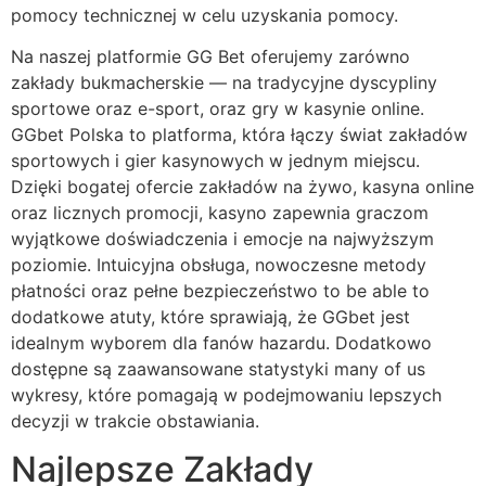
pomocy technicznej w celu uzyskania pomocy.
Na naszej platformie GG Bet oferujemy zarówno
zakłady bukmacherskie — na tradycyjne dyscypliny
sportowe oraz e-sport, oraz gry w kasynie online.
GGbet Polska to platforma, która łączy świat zakładów
sportowych i gier kasynowych w jednym miejscu.
Dzięki bogatej ofercie zakładów na żywo, kasyna online
oraz licznych promocji, kasyno zapewnia graczom
wyjątkowe doświadczenia i emocje na najwyższym
poziomie. Intuicyjna obsługa, nowoczesne metody
płatności oraz pełne bezpieczeństwo to be able to
dodatkowe atuty, które sprawiają, że GGbet jest
idealnym wyborem dla fanów hazardu. Dodatkowo
dostępne są zaawansowane statystyki many of us
wykresy, które pomagają w podejmowaniu lepszych
decyzji w trakcie obstawiania.
Najlepsze Zakłady