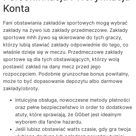
Konta
Fani obstawiania zakładów sportowych mogą wybrać
zakłady na żywo lub zakłady przedmeczowe. Zakłady
sportowe mhh żywo są skierowane do tych graczy,
którzy lubią stawiać zakłady odpowiednie do tego, co
właśnie dzieje się w meczu. Przedmeczowe zakłady
sportowe są dla tych obstawiających, którzy wolą
postawić zakład na dany mecz przed jego
rozpoczęciem. Podobnie grunzochse bonus powitalny,
może to być dopasowanie depozytu albo darmowe
zakłady/obroty.
Intuicyjna obsługa, nowoczesne metody płatności
oraz pełne bezpieczeństwo in order to dodatkowe
atuty, które sprawiają, że GGbet jest idealnym
wyborem dla fanów hazardu.
Jeśli lubisz obstawiać watts czasie, gdy gra twoja