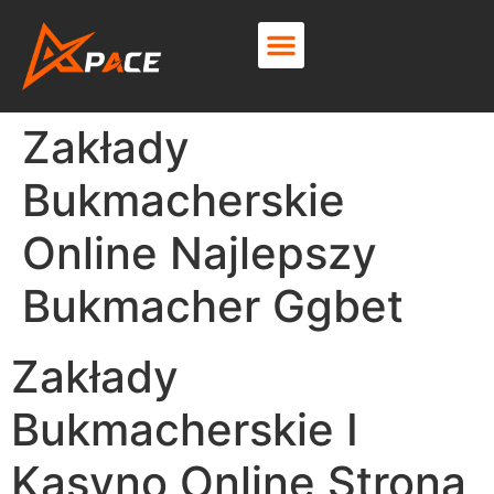
About Us
Contact Us
Zakłady
Bukmacherskie
Online Najlepszy
Bukmacher Ggbet
Zakłady
Bukmacherskie I
Kasyno Online Strona