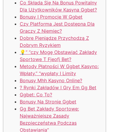
Co Składa Się Na Bonus Powitalny
Dla Użytkowników Kasyna Ggbet?
Bonusy I Promocje W Ggbet
Czy Platforma Jest Dostępna Dla
Graczy Z Niemiec?
Dobre Pieniądze Przychodzą Z
Dobrym Ryzykiem
💡” “czy Mogę Obstawiać Zakłady
Sportowe T Fjeofj Bet?
Metody Płatności W Ggbet Kasyno:
Wpłaty,” “wypłaty I Limity
Bonusy Mhh Kasyno Online?
? Rynki Zakładów I Gry Em Gg Bet
Ggbet: Co To?
Bonusy Na Stronie Ggbet
Gg Bet Zakłady Sportowe:
Najważniejsze Zasady
Bezpieczeństwa Podczas
Obstawiania”