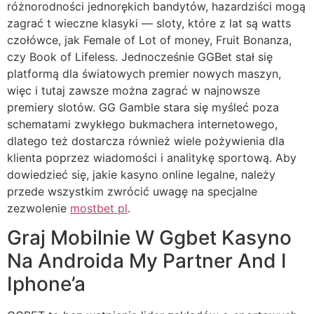
różnorodności jednorękich bandytów, hazardziści mogą
zagrać t wieczne klasyki — sloty, które z lat są watts
czołówce, jak Female of Lot of money, Fruit Bonanza,
czy Book of Lifeless. Jednocześnie GGBet stał się
platformą dla światowych premier nowych maszyn,
więc i tutaj zawsze można zagrać w najnowsze
premiery slotów. GG Gamble stara się myśleć poza
schematami zwykłego bukmachera internetowego,
dlatego też dostarcza również wiele pożywienia dla
klienta poprzez wiadomości i analitykę sportową. Aby
dowiedzieć się, jakie kasyno online legalne, należy
przede wszystkim zwrócić uwagę na specjalne
zezwolenie
mostbet pl
.
Graj Mobilnie W Ggbet Kasyno
Na Androida My Partner And I
Iphone’a