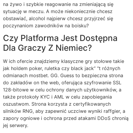
na żywo i szybkie reagowanie na zmieniającą się
sytuację w meczu. A może niekoniecznie chcesz
obstawiać, alcohol najpierw chcesz przyjrzeć się
poczynaniom zawodników na boisku?
Czy Platforma Jest Dostępna
Dla Graczy Z Niemiec?
W ich ofercie znajdziemy klasyczne gry stołowe takie
jak holdem poker, ruletka czy black jack” “t różnych
odmianach mostbet. GG. Guess to bezpieczna strona
do zakładów on the web, oferująca szyfrowanie SSL
128-bitowe w celu ochrony danych użytkowników, a
także protokoły KYC i AML w celu zapobiegania
oszustwom. Strona korzysta z certyfikowanych
silników RNG, aby zapewnić uczciwe wyniki raffgier, a
zapory ogniowe i ochrona przed atakami DDoS chronią
jej serwery.