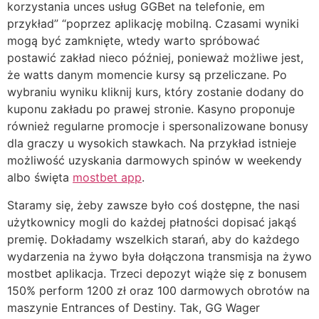
korzystania unces usług GGBet na telefonie, em
przykład” “poprzez aplikację mobilną. Czasami wyniki
mogą być zamknięte, wtedy warto spróbować
postawić zakład nieco później, ponieważ możliwe jest,
że watts danym momencie kursy są przeliczane. Po
wybraniu wyniku kliknij kurs, który zostanie dodany do
kuponu zakładu po prawej stronie. Kasyno proponuje
również regularne promocje i spersonalizowane bonusy
dla graczy u wysokich stawkach. Na przykład istnieje
możliwość uzyskania darmowych spinów w weekendy
albo święta
mostbet app
.
Staramy się, żeby zawsze było coś dostępne, the nasi
użytkownicy mogli do każdej płatności dopisać jakąś
premię. Dokładamy wszelkich starań, aby do każdego
wydarzenia na żywo była dołączona transmisja na żywo
mostbet aplikacja. Trzeci depozyt wiąże się z bonusem
150% perform 1200 zł oraz 100 darmowych obrotów na
maszynie Entrances of Destiny. Tak, GG Wager