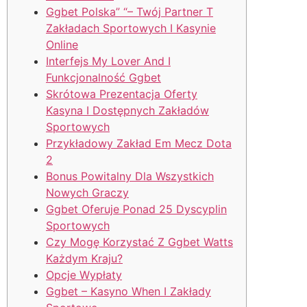
Ggbet Polska” “– Twój Partner T
Zakładach Sportowych I Kasynie
Online
Interfejs My Lover And I
Funkcjonalność Ggbet
Skrótowa Prezentacja Oferty
Kasyna I Dostępnych Zakładów
Sportowych
Przykładowy Zakład Em Mecz Dota
2
Bonus Powitalny Dla Wszystkich
Nowych Graczy
Ggbet Oferuje Ponad 25 Dyscyplin
Sportowych
Czy Mogę Korzystać Z Ggbet Watts
Każdym Kraju?
Opcje Wypłaty
Ggbet – Kasyno When I Zakłady