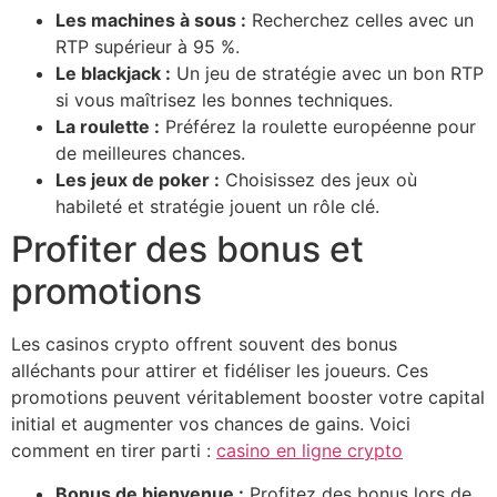
Les machines à sous :
Recherchez celles avec un
RTP supérieur à 95 %.
Le blackjack :
Un jeu de stratégie avec un bon RTP
si vous maîtrisez les bonnes techniques.
La roulette :
Préférez la roulette européenne pour
de meilleures chances.
Les jeux de poker :
Choisissez des jeux où
habileté et stratégie jouent un rôle clé.
Profiter des bonus et
promotions
Les casinos crypto offrent souvent des bonus
alléchants pour attirer et fidéliser les joueurs. Ces
promotions peuvent véritablement booster votre capital
initial et augmenter vos chances de gains. Voici
comment en tirer parti :
casino en ligne crypto
Bonus de bienvenue :
Profitez des bonus lors de