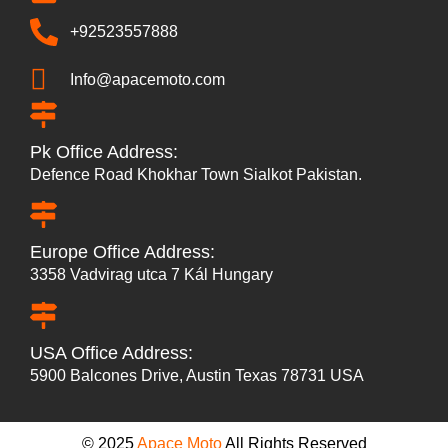
+92523557888
Info@apacemoto.com
Pk Office Address:
Defence Road Khokhar Town Sialkot Pakistan.
Europe Office Address:
3358 Vadvirag utca 7 Kál Hungary
USA Office Address:
5900 Balcones Drive, Austin Texas 78731 USA
© 2025
Apace Moto
All Rights Reserved