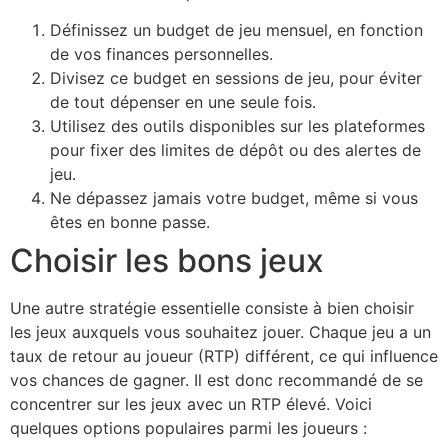
Définissez un budget de jeu mensuel, en fonction
de vos finances personnelles.
Divisez ce budget en sessions de jeu, pour éviter
de tout dépenser en une seule fois.
Utilisez des outils disponibles sur les plateformes
pour fixer des limites de dépôt ou des alertes de
jeu.
Ne dépassez jamais votre budget, même si vous
êtes en bonne passe.
Choisir les bons jeux
Une autre stratégie essentielle consiste à bien choisir
les jeux auxquels vous souhaitez jouer. Chaque jeu a un
taux de retour au joueur (RTP) différent, ce qui influence
vos chances de gagner. Il est donc recommandé de se
concentrer sur les jeux avec un RTP élevé. Voici
quelques options populaires parmi les joueurs :