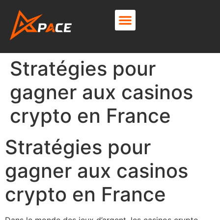
About Us
Contact Us
Stratégies pour
gagner aux casinos
crypto en France
Stratégies pour
gagner aux casinos
crypto en France
Dans le monde des jeux d’argent, les casinos crypto