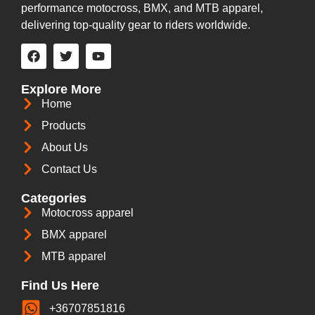
performance motocross, BMX, and MTB apparel,
delivering top-quality gear to riders worldwide.
Explore More
Home
Products
About Us
Contact Us
Categories
Motocross apparel
BMX apparel
MTB apparel
Find Us Here
+36707851816