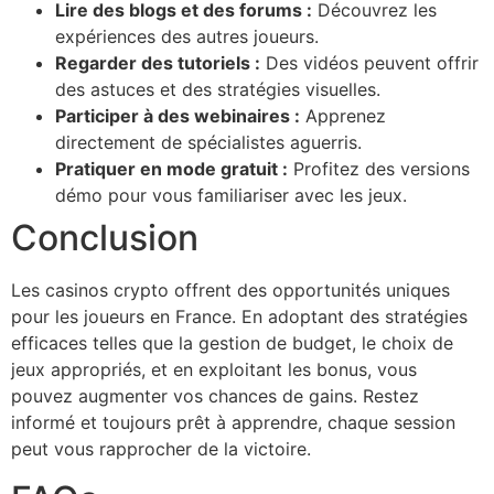
Lire des blogs et des forums :
Découvrez les
expériences des autres joueurs.
Regarder des tutoriels :
Des vidéos peuvent offrir
des astuces et des stratégies visuelles.
Participer à des webinaires :
Apprenez
directement de spécialistes aguerris.
Pratiquer en mode gratuit :
Profitez des versions
démo pour vous familiariser avec les jeux.
Conclusion
Les casinos crypto offrent des opportunités uniques
pour les joueurs en France. En adoptant des stratégies
efficaces telles que la gestion de budget, le choix de
jeux appropriés, et en exploitant les bonus, vous
pouvez augmenter vos chances de gains. Restez
informé et toujours prêt à apprendre, chaque session
peut vous rapprocher de la victoire.