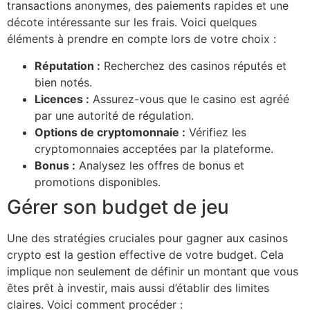
transactions anonymes, des paiements rapides et une
décote intéressante sur les frais. Voici quelques
éléments à prendre en compte lors de votre choix :
Réputation :
Recherchez des casinos réputés et
bien notés.
Licences :
Assurez-vous que le casino est agréé
par une autorité de régulation.
Options de cryptomonnaie :
Vérifiez les
cryptomonnaies acceptées par la plateforme.
Bonus :
Analysez les offres de bonus et
promotions disponibles.
Gérer son budget de jeu
Une des stratégies cruciales pour gagner aux casinos
crypto est la gestion effective de votre budget. Cela
implique non seulement de définir un montant que vous
êtes prêt à investir, mais aussi d’établir des limites
claires. Voici comment procéder :