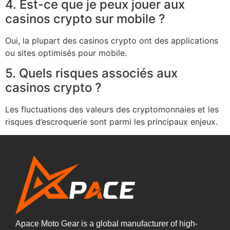
4. Est-ce que je peux jouer aux
casinos crypto sur mobile ?
Oui, la plupart des casinos crypto ont des applications
ou sites optimisés pour mobile.
5. Quels risques associés aux
casinos crypto ?
Les fluctuations des valeurs des cryptomonnaies et les
risques d’escroquerie sont parmi les principaux enjeux.
Apace Moto Gear is a global manufacturer of high-