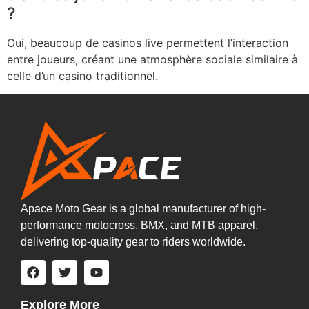
?
Oui, beaucoup de casinos live permettent l’interaction
entre joueurs, créant une atmosphère sociale similaire à
celle d’un casino traditionnel.
Apace Moto Gear is a global manufacturer of high-
performance motocross, BMX, and MTB apparel,
delivering top-quality gear to riders worldwide.
Explore More