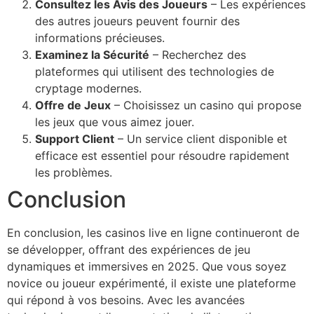
Consultez les Avis des Joueurs
– Les expériences
des autres joueurs peuvent fournir des
informations précieuses.
Examinez la Sécurité
– Recherchez des
plateformes qui utilisent des technologies de
cryptage modernes.
Offre de Jeux
– Choisissez un casino qui propose
les jeux que vous aimez jouer.
Support Client
– Un service client disponible et
efficace est essentiel pour résoudre rapidement
les problèmes.
Conclusion
En conclusion, les casinos live en ligne continueront de
se développer, offrant des expériences de jeu
dynamiques et immersives en 2025. Que vous soyez
novice ou joueur expérimenté, il existe une plateforme
qui répond à vos besoins. Avec les avancées