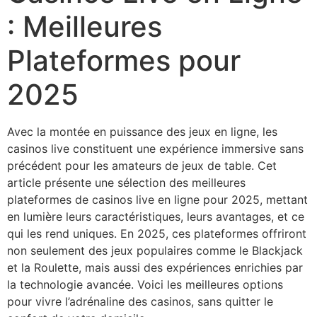
: Meilleures
Plateformes pour
2025
Avec la montée en puissance des jeux en ligne, les
casinos live constituent une expérience immersive sans
précédent pour les amateurs de jeux de table. Cet
article présente une sélection des meilleures
plateformes de casinos live en ligne pour 2025, mettant
en lumière leurs caractéristiques, leurs avantages, et ce
qui les rend uniques. En 2025, ces plateformes offriront
non seulement des jeux populaires comme le Blackjack
et la Roulette, mais aussi des expériences enrichies par
la technologie avancée. Voici les meilleures options
pour vivre l’adrénaline des casinos, sans quitter le