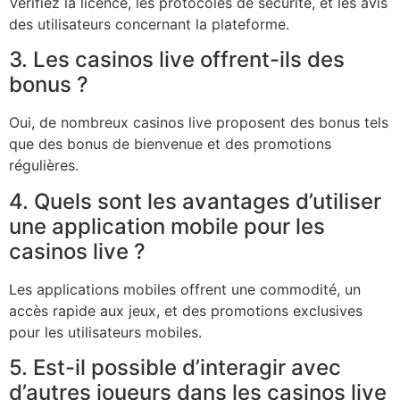
Vérifiez la licence, les protocoles de sécurité, et les avis
des utilisateurs concernant la plateforme.
3. Les casinos live offrent-ils des
bonus ?
Oui, de nombreux casinos live proposent des bonus tels
que des bonus de bienvenue et des promotions
régulières.
4. Quels sont les avantages d’utiliser
une application mobile pour les
casinos live ?
Les applications mobiles offrent une commodité, un
accès rapide aux jeux, et des promotions exclusives
pour les utilisateurs mobiles.
5. Est-il possible d’interagir avec
d’autres joueurs dans les casinos live