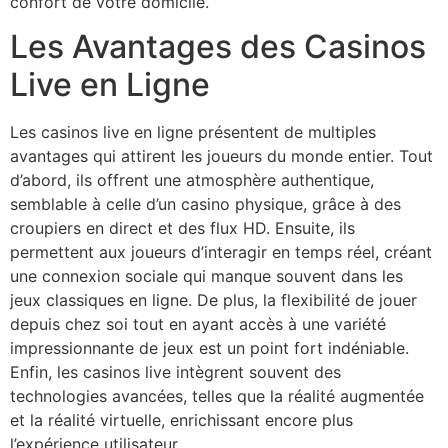
confort de votre domicile.
Les Avantages des Casinos
Live en Ligne
Les casinos live en ligne présentent de multiples
avantages qui attirent les joueurs du monde entier. Tout
d’abord, ils offrent une atmosphère authentique,
semblable à celle d’un casino physique, grâce à des
croupiers en direct et des flux HD. Ensuite, ils
permettent aux joueurs d’interagir en temps réel, créant
une connexion sociale qui manque souvent dans les
jeux classiques en ligne. De plus, la flexibilité de jouer
depuis chez soi tout en ayant accès à une variété
impressionnante de jeux est un point fort indéniable.
Enfin, les casinos live intègrent souvent des
technologies avancées, telles que la réalité augmentée
et la réalité virtuelle, enrichissant encore plus
l’expérience utilisateur.