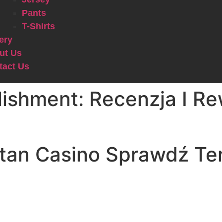
Pants
T-Shirts
ery
ut Us
tact Us
ishment: Recenzja I Re
ntan Casino Sprawdź Te