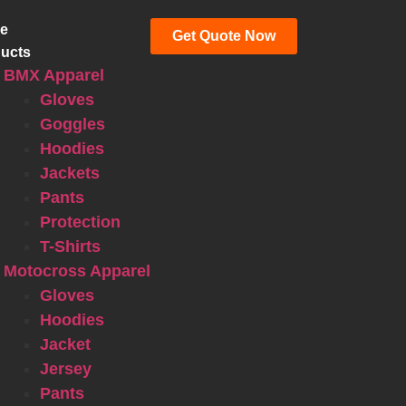
e
Get Quote Now
ucts
BMX Apparel
Gloves
Goggles
Hoodies
Jackets
Pants
Protection
T-Shirts
Motocross Apparel
Gloves
Hoodies
Jacket
Jersey
Pants