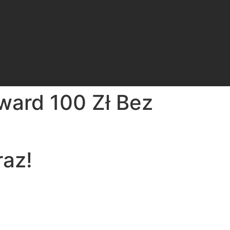
ward 100 Zł Bez
raz!