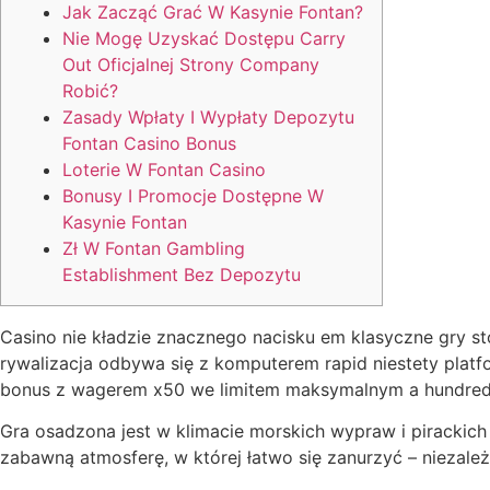
Jak Zacząć Grać W Kasynie Fontan?
Nie Mogę Uzyskać Dostępu Carry
Out Oficjalnej Strony Company
Robić?
Zasady Wpłaty I Wypłaty Depozytu
Fontan Casino Bonus
Loterie W Fontan Casino
Bonusy I Promocje Dostępne W
Kasynie Fontan
Zł W Fontan Gambling
Establishment Bez Depozytu
Casino nie kładzie znacznego nacisku em klasyczne gry st
rywalizacja odbywa się z komputerem rapid niestety platf
bonus z wagerem x50 we limitem maksymalnym a hundred 
Gra osadzona jest w klimacie morskich wypraw i pirackich
zabawną atmosferę, w której łatwo się zanurzyć – niezale