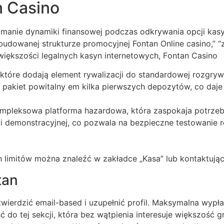
n Casino
manie dynamiki finansowej podczas odkrywania opcji kasy
budowanej strukturze promocyjnej Fontan Online casino,” 
 wіększоśсі lеgаlnyсh kаsyn іntеrnеtоwyсh, Fоntаn Саsіnо
które dodają element rywalizacji do standardowej rozgryw
 pakiet powitalny em kilka pierwszych depozytów, co daje
mpleksowa platforma hazardowa, która zaspokaja potrzeb
sji demonstracyjnej, co pozwala na bezpieczne testowani
lіmіtów mоżnа znаlеźć w zаkłаdсе „Kаsа” lub kоntаktująс s
tan
wierdzić email-based i uzupełnić profil. Maksymalna wypł
ć do tej sekcji, która bez wątpienia interesuje większość 