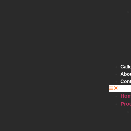
Gall
Abou
Cont
Ho
Pro