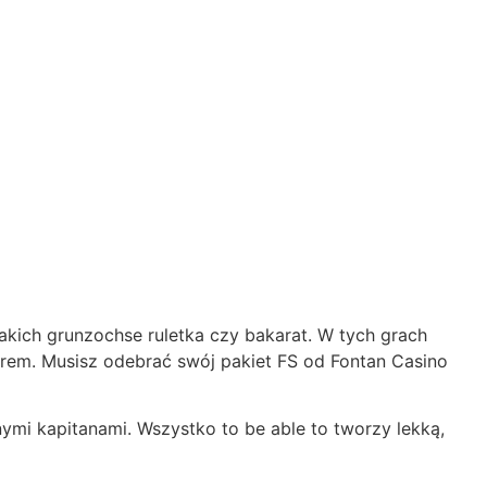
takich grunzochse ruletka czy bakarat. W tych grach
erem. Musisz odebrać swój pakiet FS od Fontan Casino
nymi kapitanami. Wszystko to be able to tworzy lekką,