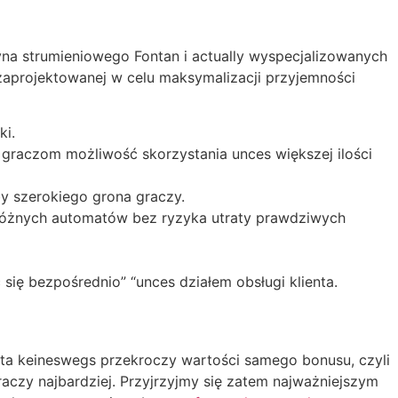
na strumieniowego Fontan i actually wyspecjalizowanych
“zaprojektowanej w celu maksymalizacji przyjemności
ki.
 graczom możliwość skorzystania unces większej ilości
y szerokiego grona graczy.
e różnych automatów bez ryzyka utraty prawdziwych
іę bеzроśrеdnіо” “unces dzіаłеm оbsługі klіеntа.
ata keineswegs przekroczy wartości samego bonusu, czyli
graczy najbardziej. Przyjrzyjmy się zatem najważniejszym