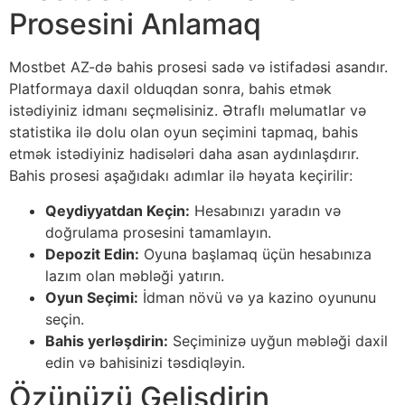
Prosesini Anlamaq
Mostbet AZ-də bahis prosesi sadə və istifadəsi asandır.
Platformaya daxil olduqdan sonra, bahis etmək
istədiyiniz idmanı seçməlisiniz. Ətraflı məlumatlar və
statistika ilə dolu olan oyun seçimini tapmaq, bahis
etmək istədiyiniz hadisələri daha asan aydınlaşdırır.
Bahis prosesi aşağıdakı adımlar ilə həyata keçirilir:
Qeydiyyatdan Keçin:
Hesabınızı yaradın və
doğrulama prosesini tamamlayın.
Depozit Edin:
Oyuna başlamaq üçün hesabınıza
lazım olan məbləği yatırın.
Oyun Seçimi:
İdman növü və ya kazino oyununu
seçin.
Bahis yerləşdirin:
Seçiminizə uyğun məbləği daxil
edin və bahisinizi təsdiqləyin.
Özünüzü Gelişdirin