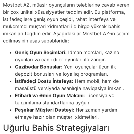
Mostbet AZ, müasir oyunçuların tələblərinə cavab verən
bir çox unikal xüsusiyyətlər təqdim edir. Bu platforma,
istifadəçilərə geniş oyun çeşidi, rahat interfeys və
mükəmməl müştəri xidmətləri ilə birgə yüksək bahis
imkanları təqdim edir. Aşağıdakılar Mostbet AZ-in seçim
edilməsinin əsas səbəbləridir:
Geniş Oyun Seçimləri:
İdman mərcləri, kazino
oyunları və canlı diler oyunları ilə zəngin.
Cazibədar Bonuslar:
Yeni oyunçular üçün ilk
depozit bonusları və loyallıq proqramları.
İstifadəçi Dostu İntefeys:
Həm mobil, həm də
masaüstü versiyada asanlıqla naviqasiya imkanı.
Etibarlı və Əmin Oyun Məkanı:
Licensiya və
tənzimləmə standartlarına uyğun
Peşəkar Müştəri Dəstəyi:
Hər zaman yardım
etməyə hazır olan müştəri xidmətləri.
Uğurlu Bahis Strategiyaları