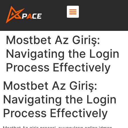
About Us
Contact Us
Mostbet Az Giriş:
Navigating the Login
Process Effectively
Mostbet Az Giriş:
Navigating the Login
Process Effectively
Mostbet Az giriş prosesi, oyunçuların online idman