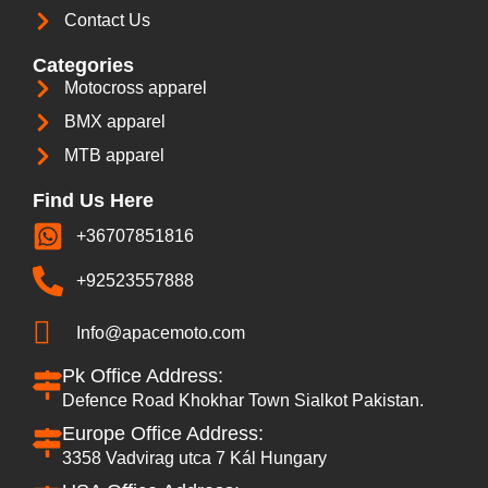
Contact Us
Categories
Motocross apparel
BMX apparel
MTB apparel
Find Us Here
+36707851816
+92523557888
Info@apacemoto.com
Pk Office Address:
Defence Road Khokhar Town Sialkot Pakistan.
Europe Office Address:
3358 Vadvirag utca 7 Kál Hungary