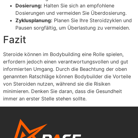
Dosierung:
Halten Sie sich an empfohlene
Dosierungen und vermeiden Sie Überdosierung.
Zyklusplanung:
Planen Sie Ihre Steroidzyklen und
Pausen sorgfältig, um Überlastung zu vermeiden.
Fazit
Steroide können im Bodybuilding eine Rolle spielen,
erfordern jedoch einen verantwortungsvollen und gut
informierten Umgang. Durch die Beachtung der oben
genannten Ratschläge können Bodybuilder die Vorteile
von Steroiden nutzen, während sie die Risiken
minimieren. Denken Sie daran, dass die Gesundheit
immer an erster Stelle stehen sollte.