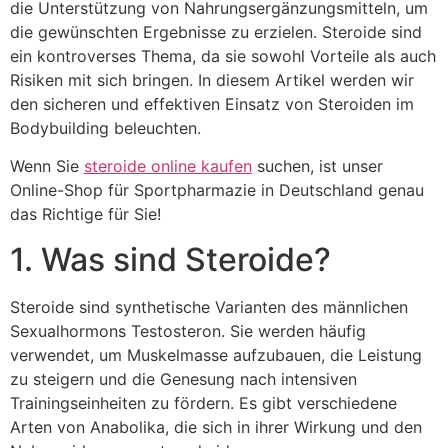
die Unterstützung von Nahrungsergänzungsmitteln, um
die gewünschten Ergebnisse zu erzielen. Steroide sind
ein kontroverses Thema, da sie sowohl Vorteile als auch
Risiken mit sich bringen. In diesem Artikel werden wir
den sicheren und effektiven Einsatz von Steroiden im
Bodybuilding beleuchten.
Wenn Sie
steroide online kaufen
suchen, ist unser
Online-Shop für Sportpharmazie in Deutschland genau
das Richtige für Sie!
1. Was sind Steroide?
Steroide sind synthetische Varianten des männlichen
Sexualhormons Testosteron. Sie werden häufig
verwendet, um Muskelmasse aufzubauen, die Leistung
zu steigern und die Genesung nach intensiven
Trainingseinheiten zu fördern. Es gibt verschiedene
Arten von Anabolika, die sich in ihrer Wirkung und den