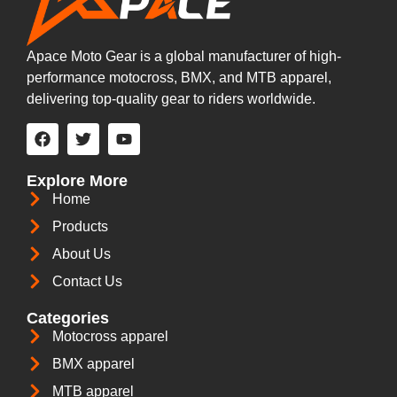
Apace Moto Gear is a global manufacturer of high-
performance motocross, BMX, and MTB apparel,
delivering top-quality gear to riders worldwide.
Explore More
Home
Products
About Us
Contact Us
Categories
Motocross apparel
BMX apparel
MTB apparel