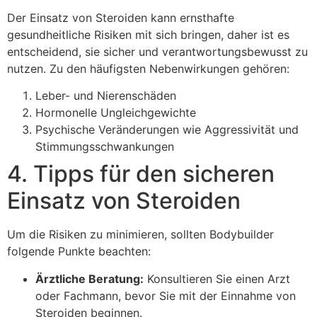
Der Einsatz von Steroiden kann ernsthafte
gesundheitliche Risiken mit sich bringen, daher ist es
entscheidend, sie sicher und verantwortungsbewusst zu
nutzen. Zu den häufigsten Nebenwirkungen gehören:
Leber- und Nierenschäden
Hormonelle Ungleichgewichte
Psychische Veränderungen wie Aggressivität und
Stimmungsschwankungen
4. Tipps für den sicheren
Einsatz von Steroiden
Um die Risiken zu minimieren, sollten Bodybuilder
folgende Punkte beachten:
Ärztliche Beratung:
Konsultieren Sie einen Arzt
oder Fachmann, bevor Sie mit der Einnahme von
Steroiden beginnen.