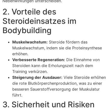
Nebenwirkungen unterscheiden.
2. Vorteile des
Steroideinsatzes im
Bodybuilding
Muskelwachstum:
Steroide fördern das
Muskelwachstum, indem sie die Proteinsynthese
erhöhen.
Verbesserte Regeneration:
Die Einnahme von
Steroiden kann die Erholungszeit nach dem
Training verkürzen.
Steigerung der Ausdauer:
Viele Steroide erhöhen
die rote Blutkörperchenproduktion, was zu einer
besseren Sauerstoffversorgung der Muskulatur
führt.
3. Sicherheit und Risiken