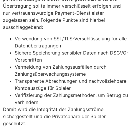
Übertragung sollte immer verschlüsselt erfolgen und
nur vertrauenswürdige Payment-Dienstleister
zugelassen sein. Folgende Punkte sind hierbei
ausschlaggebend:
Verwendung von SSL/TLS-Verschlüsselung für alle
Datenübertragungen
Sichere Speicherung sensibler Daten nach DSGVO-
Vorschriften
Vermeidung von Zahlungsausfällen durch
Zahlungsüberwachungssysteme
Transparente Abrechnungen und nachvollziehbare
Kontoauszüge für Spieler
Verifizierung der Zahlungsmethoden, um Betrug zu
verhindern
Damit wird die Integrität der Zahlungsströme
sichergestellt und die Privatsphäre der Spieler
geschützt.