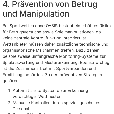
4. Prävention von Betrug
und Manipulation
Bei Sportwetten ohne OASIS besteht ein erhöhtes Risiko
für Betrugsversuche sowie Spielmanipulationen, da
keine zentrale Kontrollfunktion integriert ist.
Wettanbieter müssen daher zusätzliche technische und
organisatorische Maßnahmen treffen. Dazu zählen
beispielsweise umfangreiche Monitoring-Systeme zur
Spielauswertung und Mustererkennung. Ebenso wichtig
ist die Zusammenarbeit mit Sportverbänden und
Ermittlungsbehörden. Zu den präventiven Strategien
gehören:
Automatisierte Systeme zur Erkennung
verdächtiger Wettmuster
Manuelle Kontrollen durch speziell geschultes
Personal