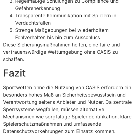
Regelmäßige Schulungen zu Compliance und
Gefahrenerkennung
Transparente Kommunikation mit Spielern in
Verdachtsfällen
Strenge Maßgebungen bei wiederholtem
Fehlverhalten bis hin zum Ausschluss
Diese Sicherungsmaßnahmen helfen, eine faire und
vertrauenswürdige Wettumgebung ohne OASIS zu
schaffen.
Fazit
Sportwetten ohne die Nutzung von OASIS erfordern ein
besonders hohes Maß an Sicherheitsbewusstsein und
Verantwortung seitens Anbieter und Nutzer. Da zentrale
Sperrsysteme wegfallen, müssen alternative
Mechanismen wie sorgfältige Spieleridentifikation, klare
Spielerschutzmaßnahmen und umfassende
Datenschutzvorkehrungen zum Einsatz kommen.