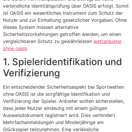
verbindliche Identitätsprüfung über OASIS erfolgt. Somit
ist OASIS ein wesentliches Instrument zum Schutz der
Nutzer und zur Einhaltung gesetzlicher Vorgaben. Ohne
dieses System müssen alternative
Sicherheitsvorkehrungen getroffen werden, um einen
vergleichbaren Schutz zu gewährleisten
wettanbieter
ohne oasis
.
1. Spieleridentifikation und
Verifizierung
Ein entscheidender Sicherheitsaspekt bei Sportwetten
ohne OASIS ist die sorgfältige Identifikation und
Verifizierung der Spieler. Anbieter sollten sicherstellen,
dass jeder Nutzer eindeutig mit einem gültigen
Ausweisdokument registriert wird. Dies verhindert
Mehrfachanmeldungen und Minderjährige am
Glücksspiel teilzunehmen. Eine verlässliche