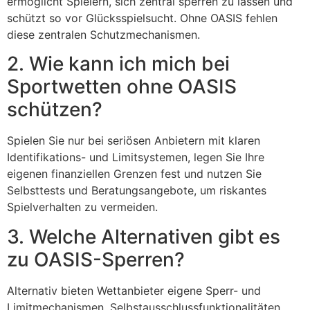
ermöglicht Spielern, sich zentral sperren zu lassen und
schützt so vor Glücksspielsucht. Ohne OASIS fehlen
diese zentralen Schutzmechanismen.
2. Wie kann ich mich bei
Sportwetten ohne OASIS
schützen?
Spielen Sie nur bei seriösen Anbietern mit klaren
Identifikations- und Limitsystemen, legen Sie Ihre
eigenen finanziellen Grenzen fest und nutzen Sie
Selbsttests und Beratungsangebote, um riskantes
Spielverhalten zu vermeiden.
3. Welche Alternativen gibt es
zu OASIS-Sperren?
Alternativ bieten Wettanbieter eigene Sperr- und
Limitmechanismen, Selbstausschlussfunktionalitäten