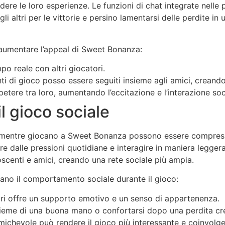
idere le loro esperienze. Le funzioni di chat integrate nelle
li altri per le vittorie e persino lamentarsi delle perdite 
 aumentare l’appeal di Sweet Bonanza:
o reale con altri giocatori.
ti di gioco posso essere seguiti insieme agli amici, crean
tere tra loro, aumentando l’eccitazione e l’interazione soc
il gioco sociale
e mentre giocano a Sweet Bonanza possono essere compresi a
dalle pressioni quotidiane e interagire in maniera leggera
oscenti e amici, creando una rete sociale più ampia.
ano il comportamento sociale durante il gioco:
ori offre un supporto emotivo e un senso di appartenenza.
ieme di una buona mano o confortarsi dopo una perdita crea
amichevole può rendere il gioco più interessante e coinvolge