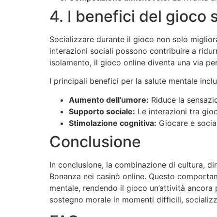
4. I benefici del gioco 
Socializzare durante il gioco non solo migliora
interazioni sociali possono contribuire a rid
isolamento, il gioco online diventa una via pe
I principali benefici per la salute mentale incl
Aumento dell’umore:
Riduce la sensazio
Supporto sociale:
Le interazioni tra gio
Stimolazione cognitiva:
Giocare e social
Conclusione
In conclusione, la combinazione di cultura, 
Bonanza nei casinò online. Questo comportam
mentale, rendendo il gioco un’attività ancora p
sostegno morale in momenti difficili, sociali