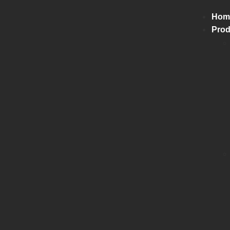
Hom
Prod