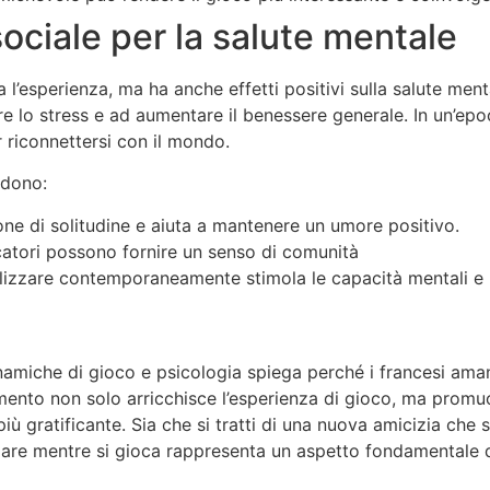
sociale per la salute mentale
 l’esperienza, ma ha anche effetti positivi sulla salute menta
urre lo stress e ad aumentare il benessere generale. In un’e
r riconnettersi con il mondo.
udono:
ne di solitudine e aiuta a mantenere un umore positivo.
catori possono fornire un senso di comunità
izzare contemporaneamente stimola le capacità mentali e p
dinamiche di gioco e psicologia spiega perché i francesi am
ento non solo arricchisce l’esperienza di gioco, ma promu
iù gratificante. Sia che si tratti di una nuova amicizia che 
zzare mentre si gioca rappresenta un aspetto fondamentale d