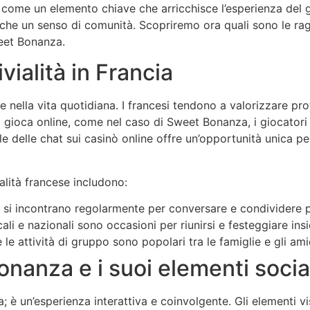
a come un elemento chiave che arricchisce l’esperienza del gi
nche un senso di comunità. Scopriremo ora quali sono le ragi
weet Bonanza.
ivialità in Francia
a e nella vita quotidiana. I francesi tendono a valorizzare pr
o si gioca online, come nel caso di Sweet Bonanza, i giocato
ale delle chat sui casinò online offre un’opportunità unica p
ialità francese includono:
 si incontrano regolarmente per conversare e condividere p
ali e nazionali sono occasioni per riunirsi e festeggiare ins
le attività di gruppo sono popolari tra le famiglie e gli ami
Bonanza e i suoi elementi socia
è un’esperienza interattiva e coinvolgente. Gli elementi vis