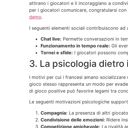
attirano i giocatori e li incoraggiano a condiv
per i giocatori comunicare, congratularsi con g
demo
.
I seguenti elementi sociali contribuiscono ad
Chat live:
Permette conversazioni in temp
Funzionamento in tempo reale:
Gli even
Tornei e sfide:
I giocatori possono compe
3. La psicologia dietro 
I motivi per cui i francesi amano socializzar
gioco stesso rappresenta un modo per evadere 
di gioco positive può favorire legami tra con
Le seguenti motivazioni psicologiche support
Compagnia:
La presenza di altri giocat
Condivisione delle emozioni:
Ridere ins
Competizione amichevole:
La rivalità 