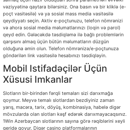
vəziyyətinə qaytara bilərsiniz. Ona basın və bir kliklə (e-
poçt vasitəsilə) və ya sosial mass media vasitəsilə
qeydiyyatı seçin. Aktiv e-poçtunuzu, telefon nömrənizi
və ahora sosial media məlumatlarınızı (loqin və parol)
qeyd edin. Gələcəkdə təsdiqləmə ilə bağlı problemlərin
qarşısını almaq üçün bütün məlumatların düzgün
olduğuna əmin olun. Telefon nömrənizə/e-poçtunuza
göndərilən link vasitəsilə hesabınızı təsdiqləyin.
Mobil Istifadəçilər Üçün
Xüsusi Imkanlar
Slotların bir-birindən fərqli temaları sizi darıxmağa
qoymur. Meyvə temalı slotlardan bezdiyiniz zaman
yarış, macəra, tarix, döyüş, kombinasiya, habelə digər
mövzularda olan slotları kəşf edərək darıxmayacaqsınız.
1Win Azerbaycan slotlarının sayına görə rəqiblərini xeyli
geridə qoyur. Digər casino platformalarının