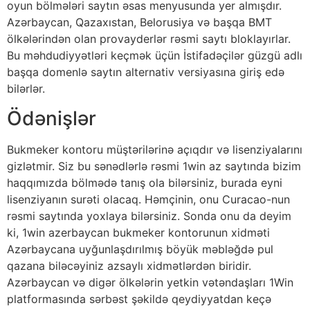
oyun bölmələri saytın əsas menyusunda yer almışdır.
Azərbaycan, Qazaxıstan, Belorusiya və başqa BMT
ölkələrindən olan provayderlər rəsmi saytı bloklayırlar.
Bu məhdudiyyətləri keçmək üçün İstifadəçilər güzgü adlı
başqa domenlə saytın alternativ versiyasına giriş edə
bilərlər.
Ödənişlər
Bukmeker kontoru müştərilərinə açıqdır və lisenziyalarını
gizlətmir. Siz bu sənədlərlə rəsmi 1win az saytında bizim
haqqımızda bölmədə tanış ola bilərsiniz, burada eyni
lisenziyanın surəti olacaq. Həmçinin, onu Curacao-nun
rəsmi saytında yoxlaya bilərsiniz. Sonda onu da deyim
ki, 1win azerbaycan bukmeker kontorunun xidməti
Azərbaycana uyğunlaşdırılmış böyük məbləğdə pul
qazana biləcəyiniz azsaylı xidmətlərdən biridir.
Azərbaycan və digər ölkələrin yetkin vətəndaşları 1Win
platformasında sərbəst şəkildə qeydiyyatdan keçə