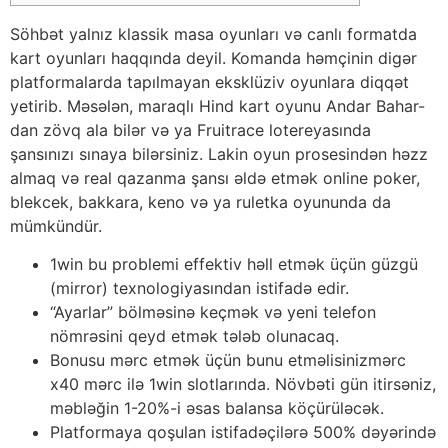
Söhbət yalnız klassik masa oyunları və canlı formatda
kart oyunları haqqında deyil. Komanda həmçinin digər
platformalarda tapılmayan eksklüziv oyunlara diqqət
yetirib. Məsələn, maraqlı Hind kart oyunu Andar Bahar-
dan zövq ala bilər və ya Fruitrace lotereyasında
şansınızı sınaya bilərsiniz. Lakin oyun prosesindən həzz
almaq və real qazanma şansı əldə etmək online poker,
blekcek, bakkara, keno və ya ruletka oyununda da
mümkündür.
1win bu problemi effektiv həll etmək üçün güzgü
(mirror) texnologiyasından istifadə edir.
“Ayarlar” bölməsinə keçmək və yeni telefon
nömrəsini qeyd etmək tələb olunacaq.
Bonusu mərc etmək üçün bunu etməlisinizmərc
x40 mərc ilə 1win slotlarında. Növbəti gün itirsəniz,
məbləğin 1-20%-i əsas balansa köçürüləcək.
Platformaya qoşulan istifadəçilərə 500% dəyərində