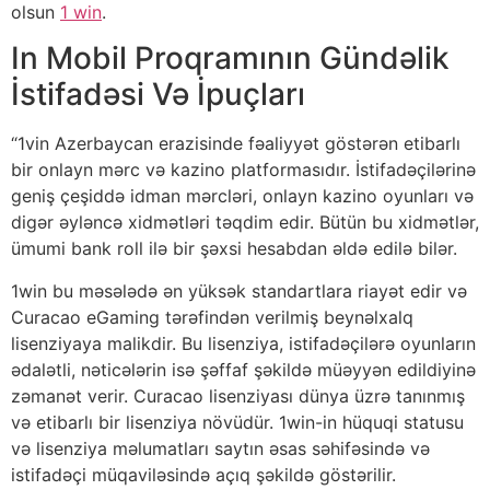
olsun
1 win
.
In Mobil Proqramının Gündəlik
İstifadəsi Və İpuçları
“1vin Azerbaycan erazisinde fəaliyyət göstərən etibarlı
bir onlayn mərc və kazino platformasıdır. İstifadəçilərinə
geniş çeşiddə idman mərcləri, onlayn kazino oyunları və
digər əyləncə xidmətləri təqdim edir. Bütün bu xidmətlər,
ümumi bank roll ilə bir şəxsi hesabdan əldə edilə bilər.
1win bu məsələdə ən yüksək standartlara riayət edir və
Curacao eGaming tərəfindən verilmiş beynəlxalq
lisenziyaya malikdir. Bu lisenziya, istifadəçilərə oyunların
ədalətli, nəticələrin isə şəffaf şəkildə müəyyən edildiyinə
zəmanət verir. Curacao lisenziyası dünya üzrə tanınmış
və etibarlı bir lisenziya növüdür. 1win-in hüquqi statusu
və lisenziya məlumatları saytın əsas səhifəsində və
istifadəçi müqaviləsində açıq şəkildə göstərilir.