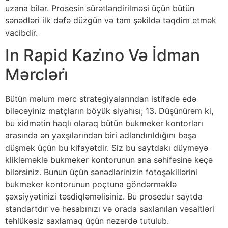
uzana bilər. Prosesin sürətləndirilməsi üçün bütün
sənədləri ilk dəfə düzgün və tam şəkildə təqdim etmək
vacibdir.
In Rapid Kazi̇no Və İdman
Mərcləri̇
Bütün məlum mərc strategiyalarından istifadə edə
biləcəyiniz matçların böyük siyahısı; 13. Düşünürəm ki,
bu xidmətin haqlı olaraq bütün bukmeker kontorları
arasında ən yaxşılarından biri adlandırıldığını başa
düşmək üçün bu kifayətdir. Siz bu saytdakı düyməyə
klikləməklə bukmeker kontorunun ana səhifəsinə keçə
bilərsiniz. Bunun üçün sənədlərinizin fotoşəkillərini
bukmeker kontorunun poçtuna göndərməklə
şəxsiyyətinizi təsdiqləməlisiniz. Bu prosedur saytda
standartdır və hesabınızı və orada saxlanılan vəsaitləri
təhlükəsiz saxlamaq üçün nəzərdə tutulub.