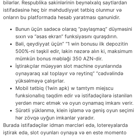
bilərlər. Respublika sakinlərinin beynəlxalq saytlardan
istifadəsinə heç bir məhdudiyyət tətbiq olunmur və
onların bu platformada hesab yaratması qanunidir.
Bunun üçün sadəcə olaraq “paylaşmaq” düyməsini
sıxın və “əsas ekran” funksiyasını quraşdırın.
Bəli, qeydiyyat üçün” “1 win bonusu ilk depozitin
500%-ni təşkil edir, lakin nəzərə alın ki, maksimum
mümkün bonus məbləği 350 AZN-dir.
İştirakçılar müəyyən slot machine oyunlarında
oynayaraq xal toplayır və reytinq” “cədvəlində
yüksəlməyə çalışırlar.
Mobil tətbiq (1win apk) w tamtym miejscu
funksionallıq təqdim edir və istifadəçilərə istənilən
yerdən mərc etmək və oyun oynamaq imkanı verir.
Sürətli yüklənmə, klein işləmə və geniş oyun seçimi
hər zövqə uyğun imkanlar yaradır.
Burada istifadəçilər idman mərcləri edə, lotereyalarda
iştirak edə, slot oyunları oynaya və en este momento