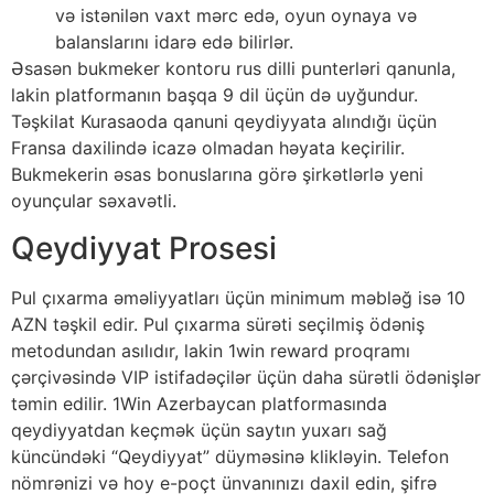
və istənilən vaxt mərc edə, oyun oynaya və
balanslarını idarə edə bilirlər.
Əsasən bukmeker kontoru rus dilli punterləri qanunla,
lakin platformanın başqa 9 dil üçün də uyğundur.
Təşkilat Kurasaoda qanuni qeydiyyata alındığı üçün
Fransa daxilində icazə olmadan həyata keçirilir.
Bukmekerin əsas bonuslarına görə şirkətlərlə yeni
oyunçular səxavətli.
Qeydiyyat Prosesi
Pul çıxarma əməliyyatları üçün minimum məbləğ isə 10
AZN təşkil edir. Pul çıxarma sürəti seçilmiş ödəniş
metodundan asılıdır, lakin 1win reward proqramı
çərçivəsində VIP istifadəçilər üçün daha sürətli ödənişlər
təmin edilir. 1Win Azerbaycan platformasında
qeydiyyatdan keçmək üçün saytın yuxarı sağ
küncündəki “Qeydiyyat” düyməsinə klikləyin. Telefon
nömrənizi və hoy e-poçt ünvanınızı daxil edin, şifrə