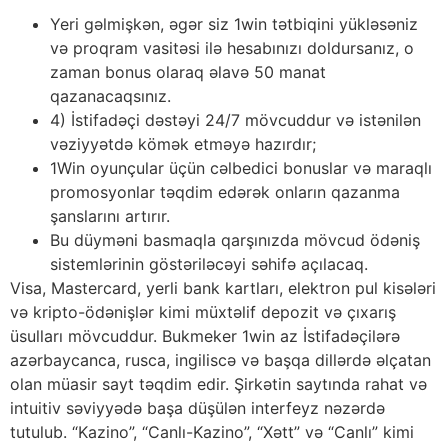
Yeri gəlmişkən, əgər siz 1win tətbiqini yükləsəniz
və proqram vasitəsi ilə hesabınızı doldursanız, o
zaman bonus olaraq əlavə 50 manat
qazanacaqsınız.
4) İstifadəçi dəstəyi 24/7 mövcuddur və istənilən
vəziyyətdə kömək etməyə hazırdır;
1Win oyunçular üçün cəlbedici bonuslar və maraqlı
promosyonlar təqdim edərək onların qazanma
şanslarını artırır.
Bu düyməni basmaqla qarşınızda mövcud ödəniş
sistemlərinin göstəriləcəyi səhifə açılacaq.
Visa, Mastercard, yerli bank kartları, elektron pul kisələri
və kripto-ödənişlər kimi müxtəlif depozit və çıxarış
üsulları mövcuddur. Bukmeker 1win az İstifadəçilərə
azərbaycanca, rusca, ingiliscə və başqa dillərdə əlçatan
olan müasir sayt təqdim edir. Şirkətin saytında rahat və
intuitiv səviyyədə başa düşülən interfeyz nəzərdə
tutulub. “Kazino”, “Canlı-Kazino”, “Xətt” və “Canlı” kimi