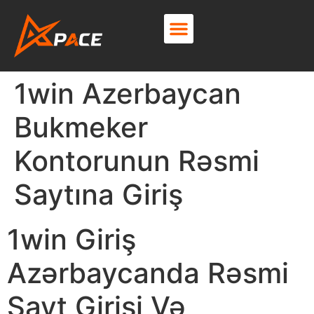
About Us
Contact Us
1win Azerbaycan
Bukmeker
Kontorunun Rəsmi
Saytına Giriş
1win Giriş
Azərbaycanda Rəsmi
Sayt Girişi Və